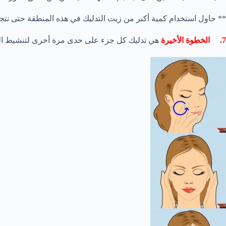
** حاول استخدام كمية أكبر من زيت التدليك في هذه المنطقة حتى نت
7. الخطوة الأخيرة
هي تدليك كل جزء على حدى مرة أخرى لتنشيط البشر