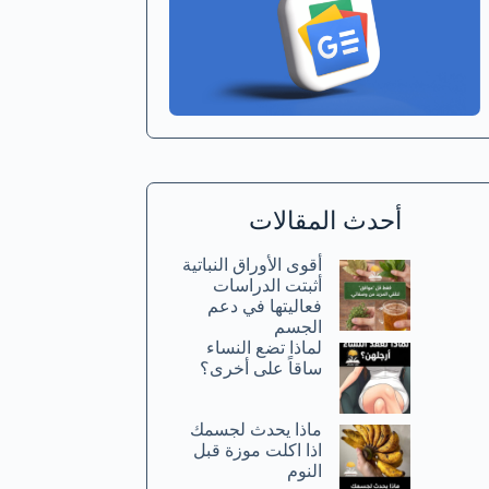
أحدث المقالات
أقوى الأوراق النباتية
أثبتت الدراسات
فعاليتها في دعم
الجسم
لماذا تضع النساء
ساقاً على أخرى؟
ماذا يحدث لجسمك
اذا اكلت موزة قبل
النوم