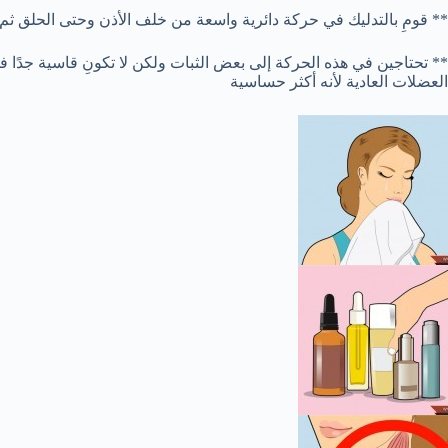
** قومِ بالتدليك في حركة دائرية واسعة من خلف الأذن وحتى الحلق ث
** تحتاجين في هذه الحركة إلى بعض الثبات ولكن لا تكونِ قاسية جدًا 
العضلات العادية لأنه أكثر حساسية