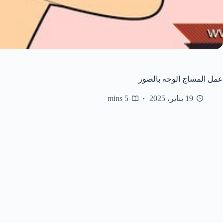
عمل المساج الوجه بالصور
19 يناير، 2025
5 mins