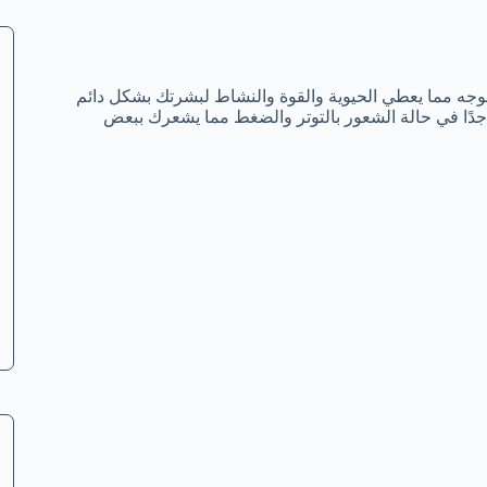
لوجه مما يعطي الحيوية والقوة والنشاط لبشرتك بشكل دائم
د جدًا في حالة الشعور بالتوتر والضغط مما يشعرك ببعض