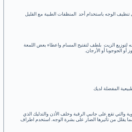
ي تنظيف الوجه باستخدام أحد المنظفات الطبية مع القليل
لتوزيع الزيت بلطف لتفتيح المسام واعطاء بعض اللمعة
أو الجوجوبا أو الأرجان.
بيعية المفضلة لديك
ية والتي تقع على جانبي الرقبة وخلف الأذن والتدليك الذي
ا يقلل من تأثيرها الضار على بشرة الوجه. استخدم اطراف