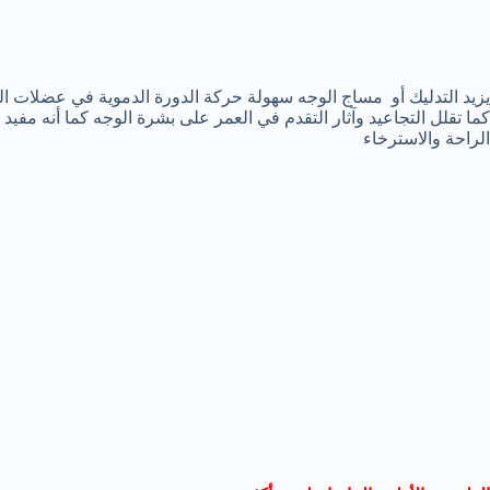
يزيد التدليك أو مساج الوجه سهولة حركة الدورة الدموية في عضلات ا
كما تقلل التجاعيد وآثار التقدم في العمر على بشرة الوجه كما أنه مفي
الراحة والاسترخاء