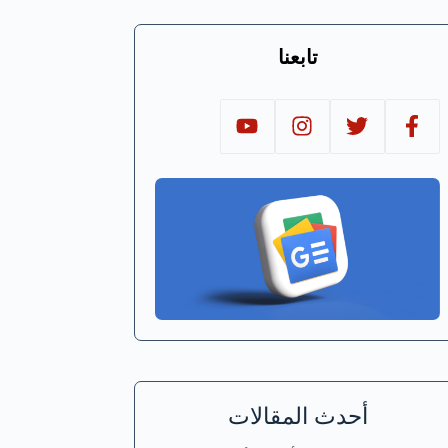
تابعنا
أحدث المقالات