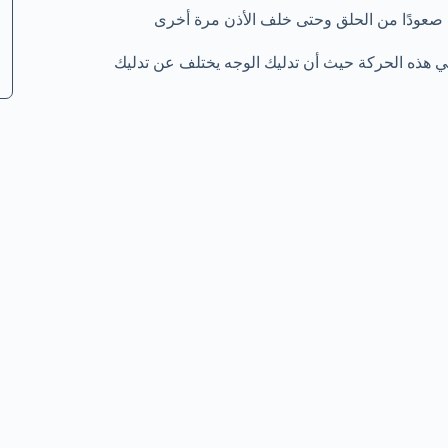
م صعودًا من الحلق وحتى خلف الأذن مرة أخرى
في هذه الحركة حيث أن تدليك الوجه يختلف عن تدليك