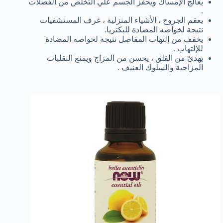
يعالج الإمساك ويحفز الجسم علي التخلص من الفضلات
.
يعقم الجروح ، الأشياء المنزلية ، غرف المستشفيات
نتيجة لخواصه المضادة للبكتريا.
يخفف من إلتهاب المفاصل نتيجة لخواصه المضادة
للإلتهاب .
يهدئ من القلق ، يحسن من المزاج ويمنع التقلبات
المزاجية والسلوك العنيف .