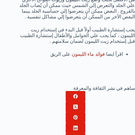
علي الجلد والتعرض إلي الشمس حيث ممكن أن يُصاب الجلد
بالقروح . البعض ممكن أن يتعرضوا إلي حساسية الجلد بينما
البعض الأخر من الممكن أن يتعرضوا إلي مشاكل تنفسية .
يجب إستشارة الطبيب أولاً قبل البدء في إستخدام زيت
الليمون ، كما يجب علي الحوامل والأطفال إستشارة الطبيب
قبل إستخدام زيت الليمون لضمان سلامتهم .
اقرأ ايضا
فوائد ماء الليمون
على الريق
ساهم في نشر الثقافة والمعرفة