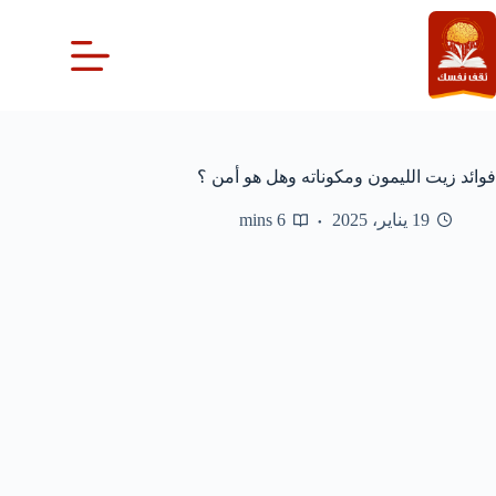
لتجاوز
لى
لمحتوى
فوائد زيت الليمون ومكوناته وهل هو أمن ؟
19 يناير، 2025
6 mins