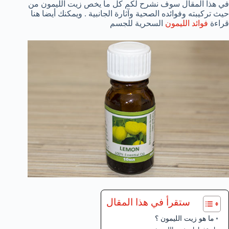
في هذا المقال سوف نشرح لكم كل ما يخص زيت الليمون من
حيث تركيبته وفوائده الصحية وآثارة الجانبية . ويمكنك أيضا هنا
قراءة
فوائد الليمون
السحرية للجسم
ستقرأ في هذا المقال
ما هو زيت الليمون ؟