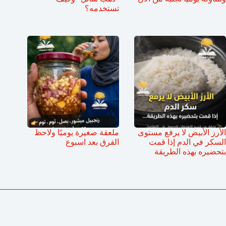
تستخدمه؟
الأرز الأبيض لا يرفع مستوى
ملعقة صغيرة يوميًا ولاحظ
السكر في الدم إذا قمت
الفرق بعد اسبوع
بتحضيره بهذه الطريقة