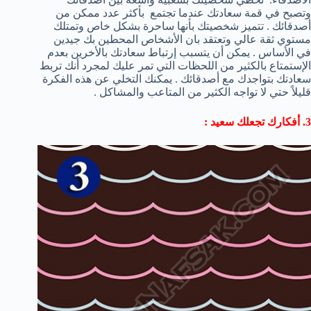
وتصبح في قمة سعادتك عندما تجتمع بأكثر عدد ممكن من
أصدقائك . تتميز شخصيتك بأنها ساحرة بشكل خاص وتمتلك
مستوي ثقة عالي وتعتقد بان الأشخاص المحطين بك جيدين
في الأساس . يمكن أن يتسبب إرتباط سعادتك بالأخرين بعدم
الإستمتاع بالكثير من اللحظات التي تمر عليك لمجرد أنك تربط
سعادتك بتواجدك مع أصدقائك . يمكنك التخلي عن هذه الفكرة
قليلاً حتي لا تواجه الكثير من المتاعب والمشاكل .
3. أفكارك تجعلك سعيد :