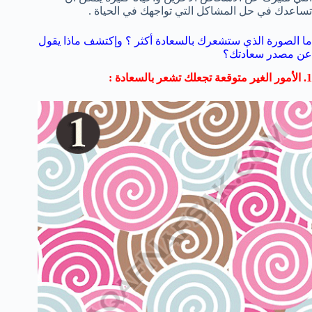
تساعدك في حل المشاكل التي تواجهك في الحياة .
ما الصورة الذي ستشعرك بالسعادة أكثر ؟ وإكتشف ماذا يقول
عن مصدر سعادتك؟
1. الأمور الغير متوقعة تجعلك تشعر بالسعادة :