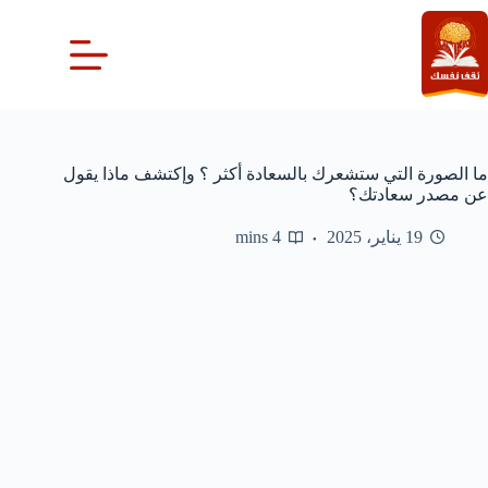
لتجاوز
لى
لمحتوى
ما الصورة التي ستشعرك بالسعادة أكثر ؟ وإكتشف ماذا يقول
عن مصدر سعادتك؟
19 يناير، 2025
4 mins