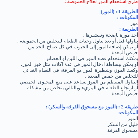
طرق استخدام الموز لعلاج الحموضة :
الطريقة 1 : (الموز)
المكونات :
موز
الطريقة :
أخذ موزة ناضجة وتقشيرها .
تناولها قبل أو بعد تناول وجبات الطعام للتخلص من الحموضة .
أو يمكن إضافة الموز إلى الحبوب في كل صباح للحد من
حمض المعدة .
يمكنك استخدام قطع الموز في اللبن او العصائر .
أو يمكن ببساطة ادخال الموز في عدة اكلات مثل خبز الموز،
وكعك الموز، وشطيرة الموز مع القرفة، في النظام الغذائي
للتخلص من حمض المعدة .
التناول المنتظم من الموز يساعد على منع المحتوى الحمضي
أو ارتجاع الطعام في المريء وبالتالي يتخلص من مشكلة
حمض المعدة .
طريقة 2 : (الموز مع مسحوق القرفة والسكر) :
المكونات:
الموز
قليل من السكر
مسحوق القرفة