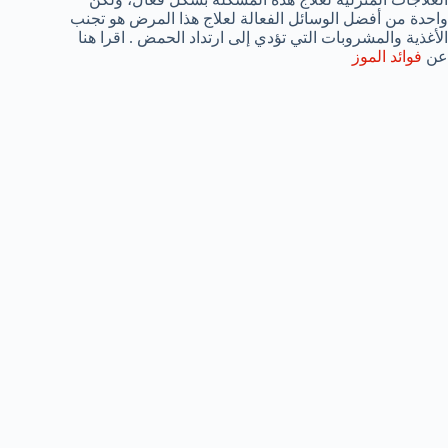
واحدة من أفضل الوسائل الفعالة لعلاج هذا المرض هو تجنب
الأغذية والمشروبات التي تؤدي إلى ارتداد الحمض . اقرا هنا
عن
فوائد الموز