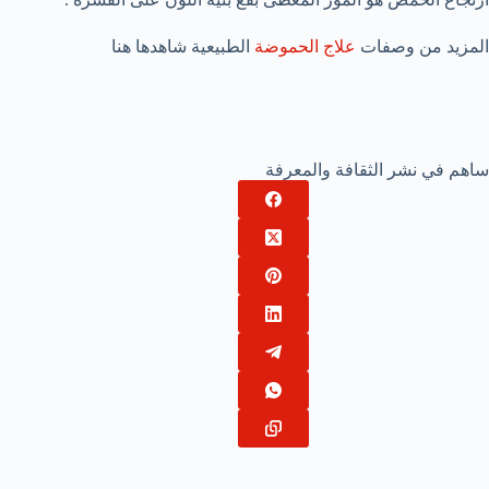
المزيد من وصفات
علاج الحموضة
الطبيعية شاهدها هنا
ساهم في نشر الثقافة والمعرفة