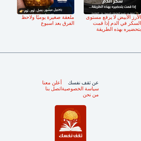
الأرز الأبيض لا يرفع مستوى
ملعقة صغيرة يوميًا ولاحظ
السكر في الدم إذا قمت
الفرق بعد اسبوع
بتحضيره بهذه الطريقة
عن ثقف نفسك
أعلن معنا
سياسة الخصوصية
اتصل بنا
من نحن