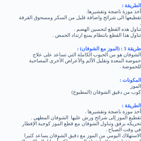
الطريقة :
أخذ موزة ناضجة وتقشيرها.
تقطيعها الى شرائح واضافة قليل من السكر ومسحوق القرفة
.
تناول هذه القطع لتحسين الهضم .
تناول هذا القطع بانتظام يمنع ارتداد الحمض .
طريقة 3 : (الموز مع الشوفان) :
الشوفان هو من الحبوب الكاملة التي تساعد على علاج
حموضة المعدة وتقليل الألم والأعراض الأخرى المصاحبة
للحموضة .
المكونات :
الموز
كوب من دقيق الشوفان (المطبوخ)
الطريقة :
أخذ موزة ناضجة وتقشيرها .
تقطيع الموز إلى شرائح ورش عليها الشوفان المطهي .
تحريكه برفق وتناول الشوفان مع قطع الموز كوجبة الإفطار
في وقت الصباح .
الاستهلاك اليومي من الموز مع دقيق الشوفان يساعد كثيرا