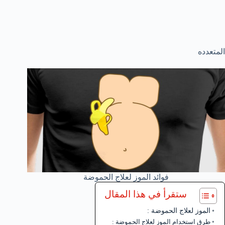
المتعدده
فوائد الموز لعلاج الحموضة
ستقرأ في هذا المقال
الموز لعلاج الحموضة :
طرق استخدام الموز لعلاج الحموضة :