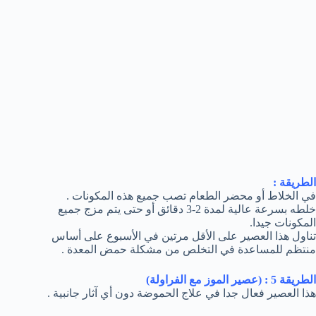
الطريقة :
في الخلاط أو محضر الطعام تصب جميع هذه المكونات .
خلطه بسرعة عالية لمدة 2-3 دقائق أو حتى يتم مزج جميع
المكونات جيدا.
تناول هذا العصير على الأقل مرتين في الأسبوع على أساس
منتظم للمساعدة في التخلص من مشكلة حمض المعدة .
الطريقة 5 : (عصير الموز مع الفراولة)
هذا العصير فعال جدا في علاج الحموضة دون أي آثار جانبية .