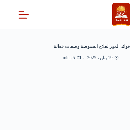
لتجاوز
لى
لمحتوى
فوائد الموز لعلاج الحموضة وصفات فعالة
19 يناير، 2025
5 mins