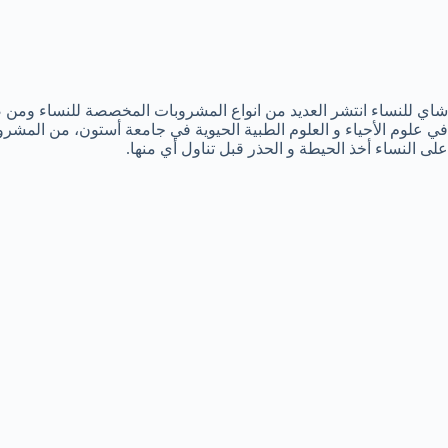
شاي للنساء انتشر العديد من انواع المشروبات المخصصة للنساء ومن 
في علوم الأحياء و العلوم الطبية الحيوية في جامعة أستون، من المشر
على النساء أخذ الحيطة و الحذر قبل تناول أي منها.