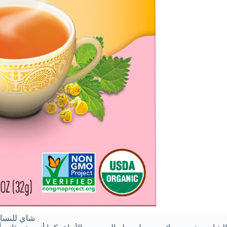
شاي للنسا