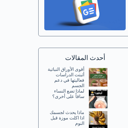
أحدث المقالات
أقوى الأوراق النباتية
أثبتت الدراسات
فعاليتها في دعم
الجسم
لماذا تضع النساء
ساقاً على أخرى؟
ماذا يحدث لجسمك
اذا اكلت موزة قبل
النوم