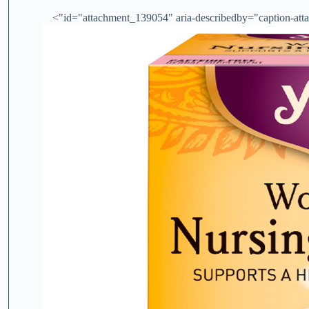
id="attachment_139054" aria-describedby="caption-atta