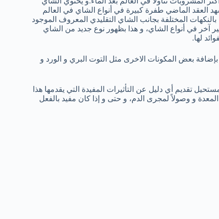
كثر المشروبات تناولاً في العالم بعد الماء.و يحتوي الشاي
هد العقد الماضي طفرة كبيرة في أنواع الشاي في العالم
 بالنكهات المختلفة بجانب الشاي التقليدي المعروف الموجود
ر آخر في أنواع الشاي، و هذا بظهور نوع جديد من الشاي
ئد لها.
إضافة بعض المكونات الاخرى مثل التوت البري و الورد و
ستحيل تقديم أي دليل عن التأثيرات المفيدة التي يقدمها هذا
لمعدة و وصولاً لمجرى الدم، و حتى و إذا كان مفيد بالفعل