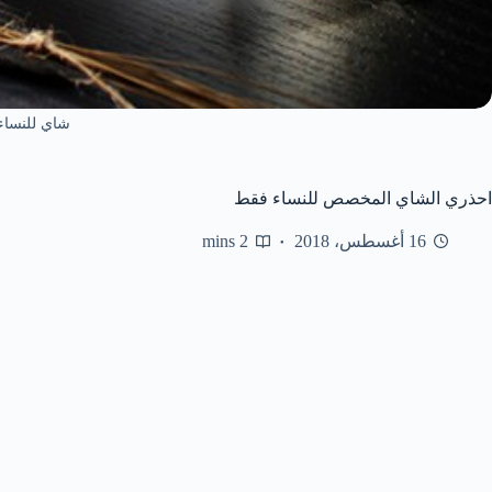
شاي للنساء
احذري الشاي المخصص للنساء فقط
16 أغسطس، 2018
2 mins