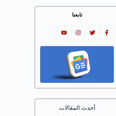
تابعنا
أحدث المقالات