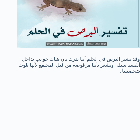
وقد يشير البرص في الحلم أننا ندرك بان هناك جوانب بداخل
أنفسنا سيئة ونشعر بأننا مرفوضة من قبل المجتمع لأنها تلوث
شخصيتنا .