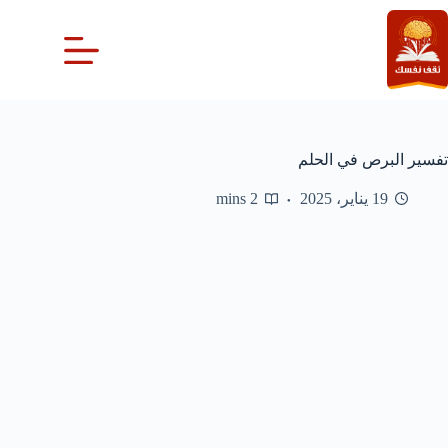
لتجاوز
لى
لمحتوى
تفسير البرص في الحلم
19 يناير، 2025
2 mins