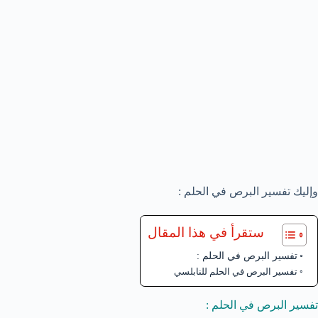
وإليك تفسير البرص في الحلم :
ستقرأ في هذا المقال
تفسير البرص في الحلم :
تفسير البرص في الحلم للنابلسي
تفسير البرص في الحلم :