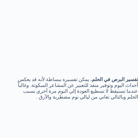
تفسير البرص في الحلم
، يمكن تفسيره ببساطة لأنه قد يعكس
أحداث اليوم وتوفير منفذ للتعبير عن المشاعر المبكوتة. وغالباً
عندما تستيقظ لا تسطيع العودة إلي النوم مرة أخري بسبب
الحلم وبالتالي تعاني من ليالي نوم مضطربة والأرق .