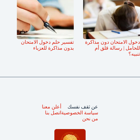
دخول الامتحان دون مذاكرة
تفسير حلم دخول الامتحان
للحامل | رسالة قلق أم
بدون مذاكرة للعزباء
تنبيه؟
عن ثقف نفسك
أعلن معنا
سياسة الخصوصية
اتصل بنا
من نحن