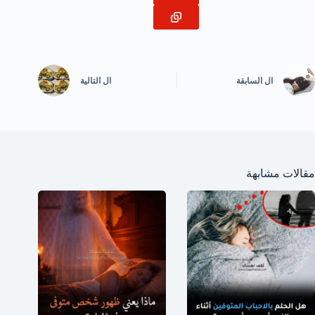
ال
السابقة
ال
التالية
مقالات مشابهة