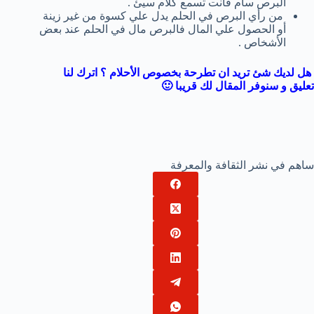
البرص سام فأنت تسمع كلام سيئ .
من رأي البرص في الحلم يدل علي كسوة من غير زينة
أو الحصول علي المال فالبرص مال في الحلم عند بعض
الأشخاص .
هل لديك شئ تريد ان تطرحة بخصوص الأحلام ؟ اترك لنا
تعليق و سنوفر المقال لك قريبا 🙂
ساهم في نشر الثقافة والمعرفة