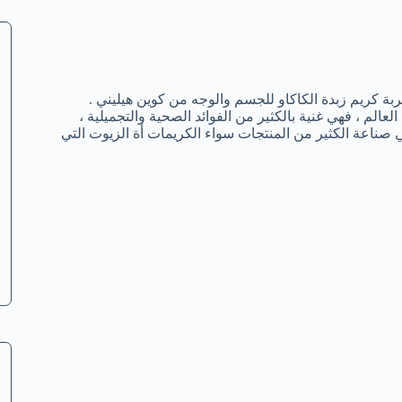
بة كريم زبدة الكاكاو للجسم والوجه من كوين هيليني .
عالم ، فهي غنية بالكثير من الفوائد الصحية والتجميلية ،
في صناعة الكثير من المنتجات سواء الكريمات أة الزيوت التي