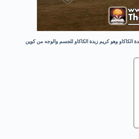
ة الكاكاو وهو كريم زبدة الكاكاو للجسم والوجه من كوين