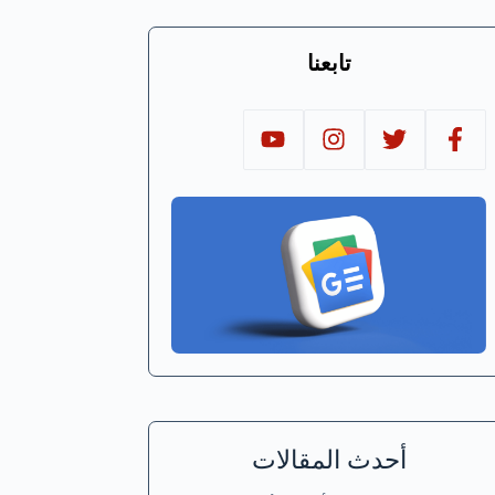
تابعنا
أحدث المقالات