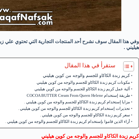
وفي هذا المقال سوف نشرح أحد المنتجات التجارية التي تحتوي علي زبد
هيليني .
ستقرأ في هذا المقال
كريم زبدة الكاكاو للجسم والوجه من كوين هيليني
مكونات كريم زبدة الكاكاو للجسم والوجه من كوين هيليني
آلية عمل كريم زبدة الكاكاو للجسم والوجه من كوين هيليني
طريقة إستخدام COCOA BUTTER Cream From Queen Helene
مزايا إستخدام كريم زبدة الكاكاو للجسم والوجه من كوين هيليني .
تحذيرات إستخدام كريم زبدة الكاكاو للجسم والوجه من كوين هيليني .
سعر كريم زبدة الكاكاو للجسم والوجه من كوين هيليني .
أراء الذين قاموا بإستخدام كريم زبدة الكاكاو للجسم والوجه من كوين هيليني .
كريم زبدة الكاكاو للجسم والوجه من كوين هيليني