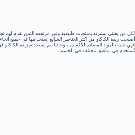
لكل من يعتني ببشرته بمنتجات طبيعية وغير مرتفعه الثمن نقدم لهم تجر
أصبحت زبدة الكاكاو من أكثر العناصر الشائع إستخدامها في جميع أنحاء ال
فهي غنية بالمواد المضادة للأكسدة ، وحالياً يتم إستخدام زبدة الكاكاو 
تُستخدم في مناطق مختلفة في الجسم .