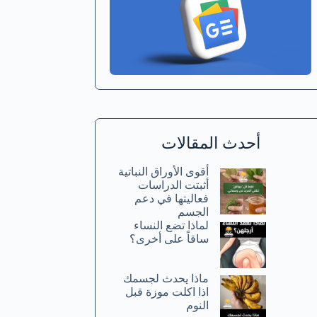
أحدث المقالات
أقوى الأوراق النباتية
أثبتت الدراسات
فعاليتها في دعم
الجسم
لماذا تضع النساء
ساقاً على أخرى؟
ماذا يحدث لجسمك
اذا اكلت موزة قبل
النوم