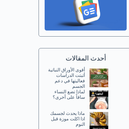
أحدث المقالات
أقوى الأوراق النباتية
أثبتت الدراسات
فعاليتها في دعم
الجسم
لماذا تضع النساء
ساقاً على أخرى؟
ماذا يحدث لجسمك
اذا اكلت موزة قبل
النوم