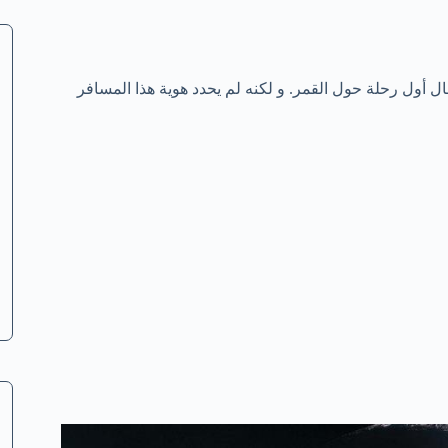
ول رحلة حول القمر. و لكنه لم يحدد هوية هذا المسافر