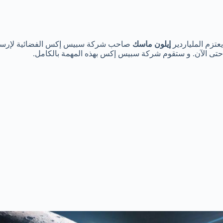
يعتزم الملياردير
إيلون ماسك
صاحب شركة سبيس إكس الفضائية لإرسال أ
حتى الآن. و ستقوم شركة سبيس إكس بهذه المهمة بالكامل.