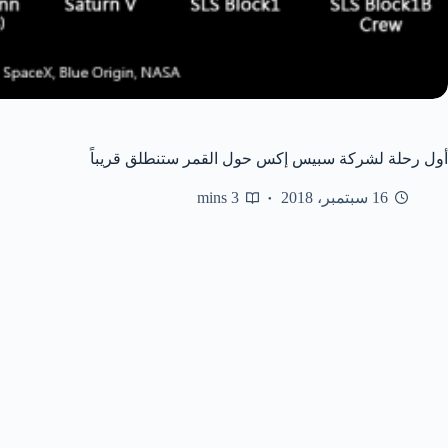
أول رحلة لشركة سبيس إكس حول القمر ستنطلق قريباً
16 سبتمبر، 2018
3 mins