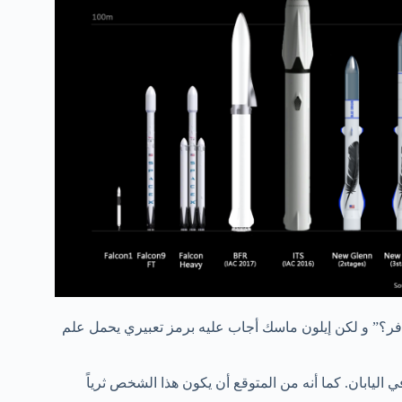
ر؟” و لكن إيلون ماسك أجاب عليه برمز تعبيري يحمل علم
 اليابان. كما أنه من المتوقع أن يكون هذا الشخص ثرياً