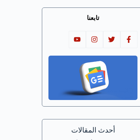
تابعنا
أحدث المقالات