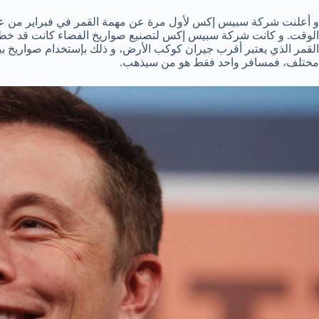
الوقت. و كانت شركة سبيس إكس لتصنيع صواريخ الفضاء كانت قد خطط
مختلف، فمسافر واحد فقط هو من سيذهب.