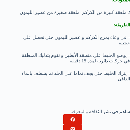
2 ملعقة كبيرة من الكركم- ملعقة صغيرة من عصير الليمون
الطريقة:
– في وعاء يمزج الكركم و عصير الليمون حتى نحصل علي
عجينة
– يوضع الخليط علي منطقة الأبطين و نقوم بتدليك المنطقة
في حركات دائرية لمدة 15 دقيقة
– يترك الخليط حتى يجف تماما علي الجلد ثم يشطف بالماء
الدافئ
ساهم في نشر الثقافة والمعرفة