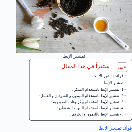
تقشير الإبط
ستقرأ في هذا المقال
فوائد تقشير الإبط
تقشير الإبط
1- تقشير الإبط باستخدام السكر :
2- تقشير الإبط باستخدام الليمون و الشوفان و العسل:
3- تقشير الإبط باستخدام بيكربونات الصوديوم:
4- تقشير الإبط باستخدام اللبن و الشوفان :
5- تقشير الإبط بالليمون و الكركم :
فوائد تقشير الإبط