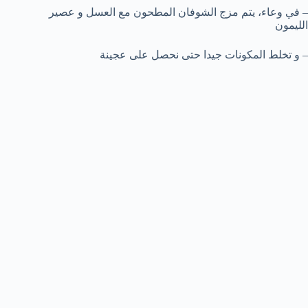
– في وعاء، يتم مزج الشوفان المطحون مع العسل و عصير
الليمون
– و تخلط المكونات جيدا حتى نحصل على عجينة