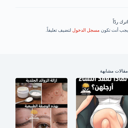
اترك ردّاً
يجب أنت تكون
مسجل الدخول
لتضيف تعليقاً.
مقالات مشابهة