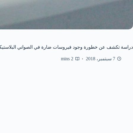
دراسة تكشف عن خطورة وجود فيروسات ضارة في الصواني البلاستيكي
7 سبتمبر، 2018
2 mins