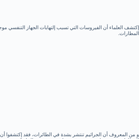
إكتشف العلماء أن الفيروسات التي تسبب إلتهابات الجهاز التنفسي م
المطارات.
و من المعروف أن الجراثيم تنتشر بشدة في الطائرات، فقد إكتشفوا أن 