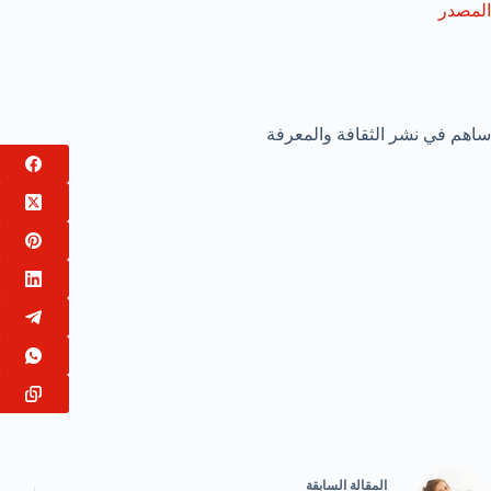
المصدر
ساهم في نشر الثقافة والمعرفة
ال
مقالة
السابقة