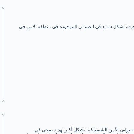
وجودة بشكل شائع في الصواني الموجودة في منطقة الأمن في
صواني الأمن البلاستيكية تشكل أكبر تهديد صحي في