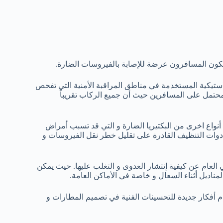
د يكون المسافرون عرضة للإصابة بالفيروسات الضارة.
استيكية المستخدمة في مناطق المراقبة الأمنية التي تفحص
محتمل على المسافرين حيث أن جميع الركاب تقريباً
 أنواع اخرى من البكتيريا الضارة و التي قد تسبب أمراض
أدوات التنظيف القادرة على تقليل خطر نقل الفيروسات و
 العام عن كيفية إنتشار العدوى و التغلب عليها. حيث يمكن
ناديل أثناء السعال و خاصة في الأماكن العامة.
قدم أفكار جديدة للتحسينات الفنية في تصميم المطارات و