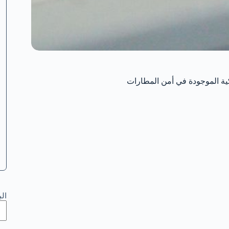
ة الموجودة في أمن المطارات
ال