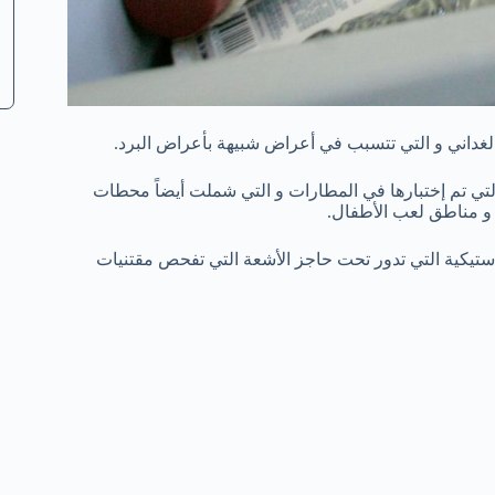
ة على وجود فيروسات على 10% من الأسطح التي تم إختبارها في المطارات و التي شملت أيضاً محطات
 و مناطق لعب الأطفال.
ستيكية التي تدور تحت حاجز الأشعة التي تفحص مقتنيات