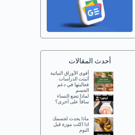
أحدث المقالات
أقوى الأوراق النباتية
أثبتت الدراسات
فعاليتها في دعم
الجسم
لماذا تضع النساء
ساقاً على أخرى؟
ماذا يحدث لجسمك
اذا اكلت موزة قبل
النوم