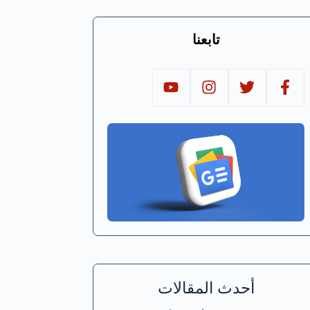
تابعنا
أحدث المقالات