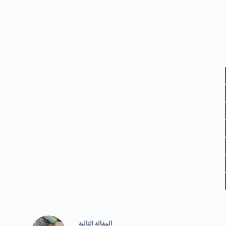
ال
مقالة
التالية