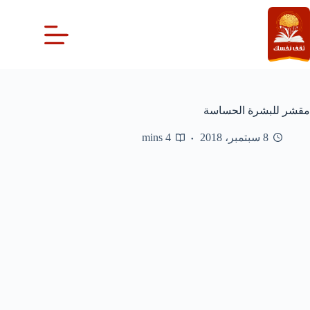
لتجاوز
لى
لمحتوى
مقشر للبشرة الحساسة
8 سبتمبر، 2018
4 mins