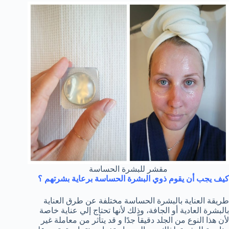
مقشر للبشرة الحساسة
كيف يجب أن يقوم ذوي البشرة الحساسة برعاية بشرتهم ؟
طريقة العناية بالبشرة الحساسة مختلفة عن طرق العناية
بالبشرة العادية أو الجافة، وذلك لأنها تحتاج إلي عناية خاصة
لأن هذا النوع من الجلد دقيقاً جدًا و قد يتأثر من معاملة غير