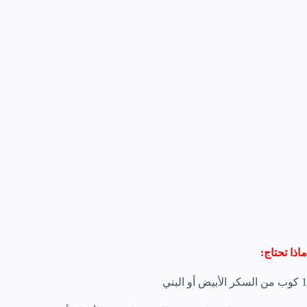
ماذا تحتاج:
1 كوب من السكر الأبيض أو البني