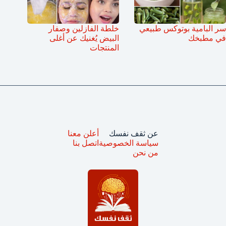
سر البامية بوتوكس طبيعي
خلطة الفازلين وصفار
في مطبخك
البيض يُغنيك عن أغلى
المنتجات
عن ثقف نفسك
أعلن معنا
سياسة الخصوصية
اتصل بنا
من نحن