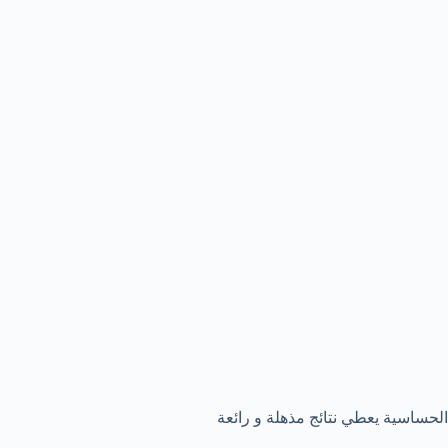
الحساسية يعطي نتائج مذهلة و رائعة