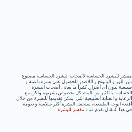
مقشر للبشرة الحساسة لأصحاب البشرة الحساسة مصنوع
من اللوز و البابونج و اللافندر للحصول على بشرة ناعمة و
طبيعية بدون أي أضرار. كثيراً ما يعانى أصحاب البشرة
الحساسة بالكثير من المشاكل بخصوص بشرتهم ولكن مع
الرعاية و العناية الطبيعية التي يمكن تقديمها للبشرة من خلال
أقنعة الوجه الطبيعية، ستجعل البشرة أكثر سلاسة و نعومة.
في هذا المقال نقدم قناع
مقشر للبشرة