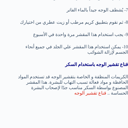
7- يُشطف الوجه جيداً بالماء الفاتر
8- ثم نقوم بتطبيق كريم مرطب أو زيت عطري من اختيارك
9- يجب استخدام هذا المقشر مرة واحدة في الأسبوع
10- يمكن استخدام هذا المقشر علي الجلد في جميع أنحاء
الجسم لإزالة الشوائب
قناع تقشير الوجه باستخدام السكر
الكريمات المنظفة و الخاصة بتقشير الوجه قد تستخدم المواد
الحافظة و مواد فعالة تسبب التهاب للبشرة. هذا المقشر
المصنوع بواسطة السكر مناسب جدًا لإصحاب البشرة
الحساسة ..
قناع تقشير الوجه