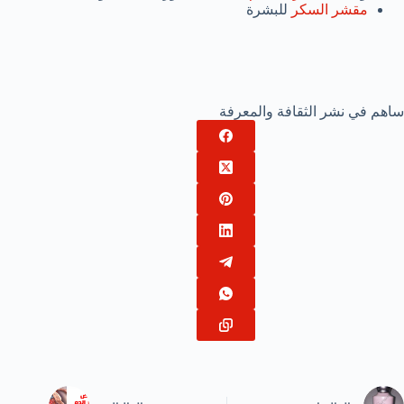
مقشر السكر
للبشرة
ساهم في نشر الثقافة والمعرفة