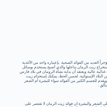
ً العديد من الفوائد الصحية بإعتباره واحد من الأغذية
إستخراج زيت الرمان بداخلها والذي أصبح يستخدم بوسائل
غذائية عالية ويعتقد أن بداية نشأة الرومان في بلاد فارس
 البلاد الإستوائية. لحسن الحظ، يمكنك إستخدام زيت
يقدم للجسم الكثير من الفوائد سواء للبشرة أم الشعر
ألق .
لى الشعر والبشرة ان فوائد زيت الرمان لا تقتصر على