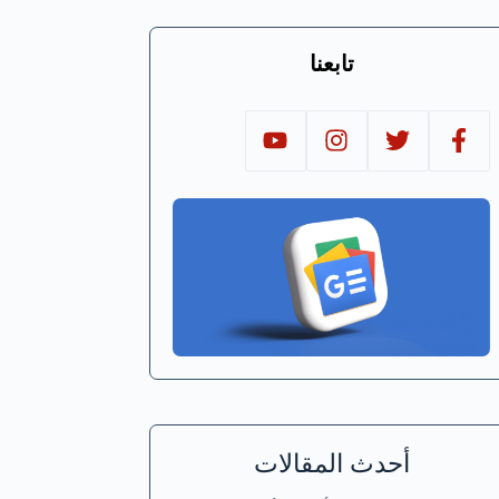
تابعنا
أحدث المقالات