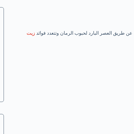
ن طريق العصر البارد لحبوب الرمان وتتعدد فوائد
زيت