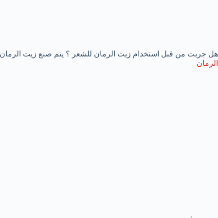
هل جربت من قبل استخدام زيت الرمان للشعر ؟ يتم صنع زيت الرمان ع
الرمان