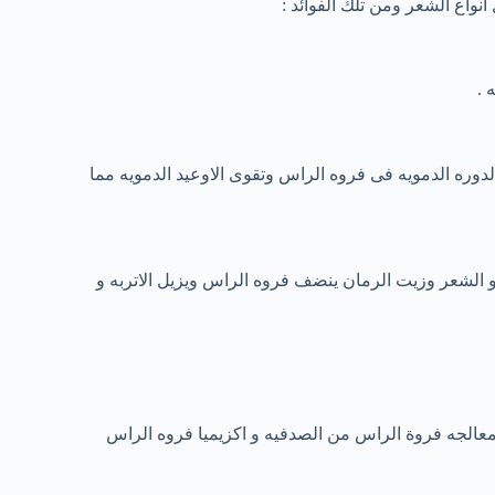
واع الشعر ومن تلك الفوائد :
 .
لدوره الدمويه فى فروه الراس وتقوى الاوعيد الدمويه مما
مو الشعر وزيت الرمان ينضف فروه الراس ويزيل الاتربه و
عالجه فروة الراس من الصدفيه و اكزيميا فروه الراس