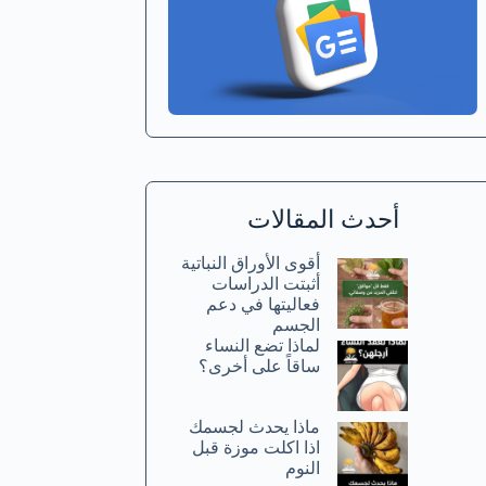
أحدث المقالات
أقوى الأوراق النباتية
أثبتت الدراسات
فعاليتها في دعم
الجسم
لماذا تضع النساء
ساقاً على أخرى؟
ماذا يحدث لجسمك
اذا اكلت موزة قبل
النوم