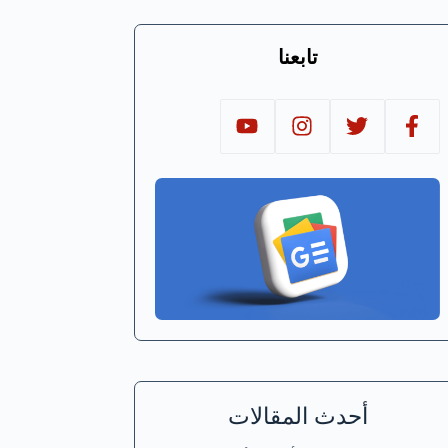
تابعنا
أحدث المقالات