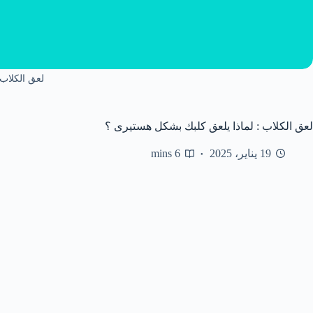
لعق الكلاب
لعق الكلاب : لماذا يلعق كلبك بشكل هستيرى ؟
19 يناير، 2025
6 mins