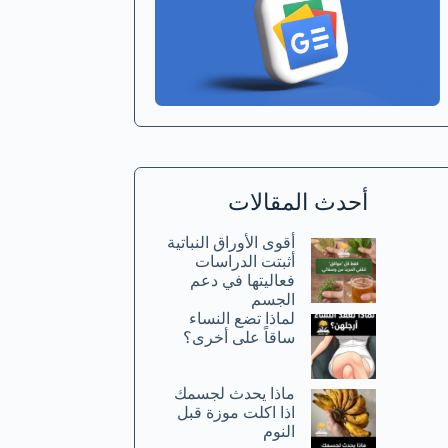
أحدث المقالات
أقوى الأوراق النباتية
أثبتت الدراسات
فعاليتها في دعم
الجسم
لماذا تضع النساء
ساقاً على أخرى؟
ماذا يحدث لجسمك
اذا اكلت موزة قبل
النوم