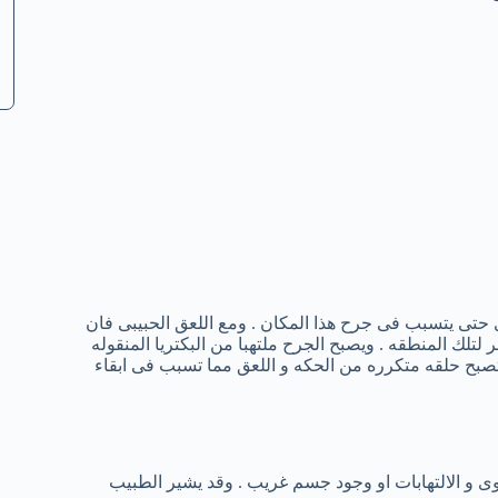
حتى يتسبب فى جرح هذا المكان . ومع اللعق الحبيبى فان
تلك المنطقه . ويصبح الجرح ملتهبا من البكتريا المنقوله
تصبح حلقه متكرره من الحكه و اللعق مما تسبب فى ابقاء
وى و الالتهابات او وجود جسم غريب . وقد يشير الطبيب