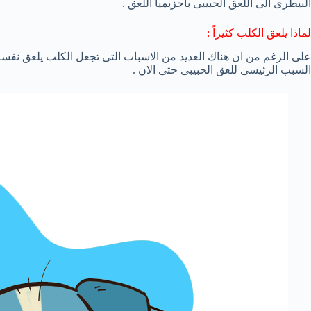
البيطرى الى اللعق الحبيبى باجزيميا اللعق .
لماذا يلعق الكلب كثيراً :
على الرغم من ان هناك العديد من الاسباب التى تجعل الكلب يلعق نفسه 
السبب الرئيسى للعق الحبيبى حتى الان .