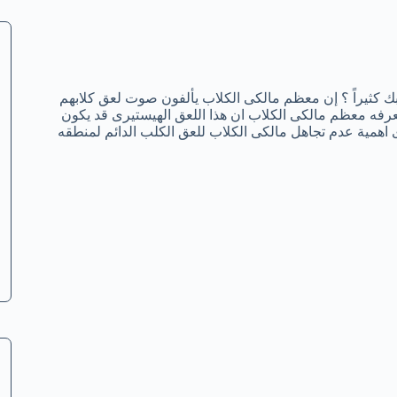
لبك كثيراً ؟ إن معظم مالكى الكلاب يألفون صوت لعق كلابهم
عرفه معظم مالكى الكلاب ان هذا اللعق الهيستيرى قد يكون
مية عدم تجاهل مالكى الكلاب للعق الكلب الدائم لمنطقه