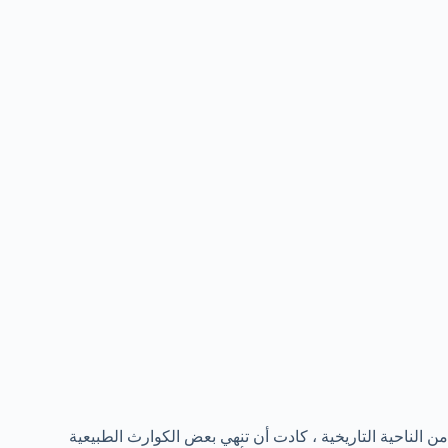
من الناحية التاريخية ، كادت أن تنهي بعض الكوارث الطبيعية