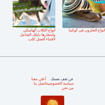
انواع الحلزون في كوكبنا
أنواع الكلاب الهاسكي
واسعارها دليلك الشامل
لاقتناء أفضل كلب
عن ثقف نفسك
أعلن معنا
سياسة الخصوصية
اتصل بنا
من نحن