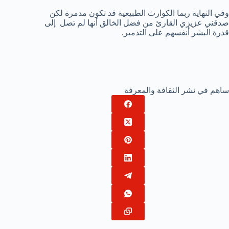
وفي النهاية ربما الكوارث الطبيعية قد تكون مدمرة لكن
صدقني عزيزي القارئ من فضل الخالق أنها لم تصل إلى
قدرة البشر أنفسهم على التدمير.
ساهم في نشر الثقافة والمعرفة