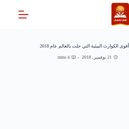
لتجاوز
لى
لمحتوى
أقوى الكوارث البيئية التي حلت بالعالم عام 2018
21 نوفمبر، 2018
4 mins