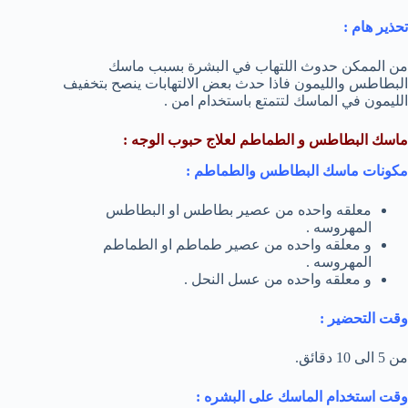
تحذير هام :
من الممكن حدوث اللتهاب في البشرة بسبب ماسك
البطاطس والليمون فاذا حدث بعض الالتهابات ينصح بتخفيف
الليمون في الماسك لتتمتع باستخدام امن .
ماسك البطاطس و الطماطم لعلاج حبوب الوجه :
مكونات ماسك البطاطس والطماطم :
معلقه واحده من عصير بطاطس او البطاطس
المهروسه .
و معلقه واحده من عصير طماطم او الطماطم
المهروسه .
و معلقه واحده من عسل النحل .
وقت التحضير :
من 5 الى 10 دقائق.
وقت استخدام الماسك على البشره :