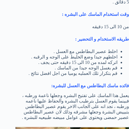
5 دقائق .
وقت استخدام الماسك على البشره :
من 10 الى 15 دقيقه
طريقه الاستخدام و التحضير :
اخلط عصير البطاطس مع العسل .
اخلطهم جيدا وضع الخليط على الوجه و الرقبه .
اتركه لمده من 10 الى 15 دقيقه حتى يجف .
قم بغسل الوجه جيدا من الماسك .
قم بتكرار تلك العمليه يوميا من اجل افضل نتائج .
فائده ماسك البطاطس مع العسل للبشره:
يعمل هذا الماسك على تفتيح البشره وجعلها ناعمة ورطبه ،
فبينما يقوم العسل بترطيب البشره والحفاظ عليها ناعمه
ورطبه ، نجد انه على الجانب الاخر يقوم عصير البطاطس
بتبييض البشرة وجعلها مشرقه وذلك لان عصير البطاطس
عصير حمضى ويحتوى على عوامل مبيضه طبيعيه للبشره .