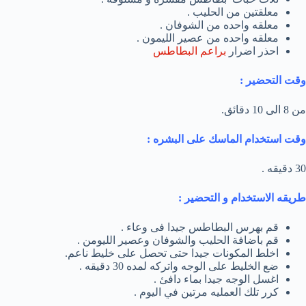
معلقتين من الحليب .
معلقه واحده من الشوفان .
معلقه واحده من عصير الليمون .
احذر اضرار
براعم البطاطس
وقت التحضير :
من 8 الى 10 دقائق.
وقت استخدام الماسك على البشره :
30 دقيقه .
طريقه الاستخدام و التحضير :
قم بهرس البطاطس جيدا فى وعاء .
قم باضافة الحليب والشوفان وعصير الليومن .
اخلط المكونات جيدا حتى تحصل على خليط ناعم.
ضع الخليط على الوجه واتركه لمده 30 دقيقه .
اغسل الوجه جيدا بماء دافئ .
كرر تلك العمليه مرتين في اليوم .