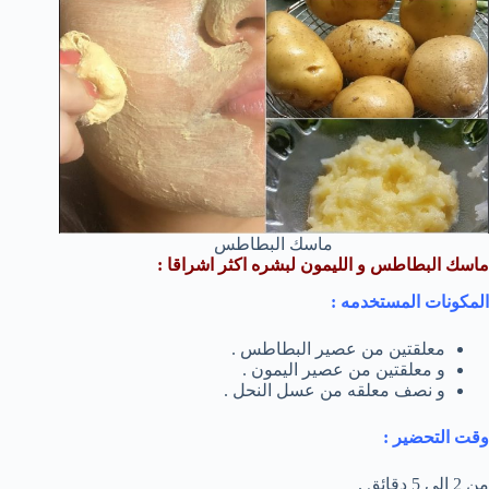
ماسك البطاطس
ماسك البطاطس و الليمون لبشره اكثر اشراقا :
المكونات المستخدمه :
معلقتين من عصير البطاطس .
و معلقتين من عصير اليمون .
و نصف معلقه من عسل النحل .
وقت التحضير :
من 2 الى 5 دقائق .