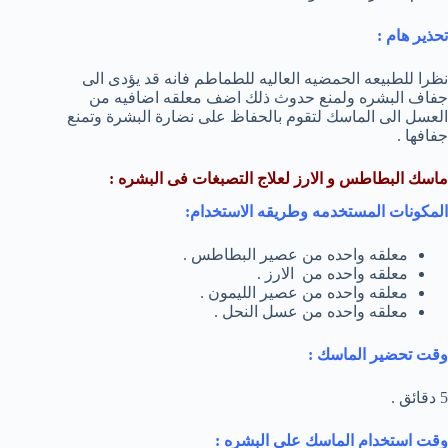
تحذير هام :
نظرا للطبيعه الحمضيه العاليه للطماطم فانه قد يؤدى الى
جفاف البشره ولمنع حدوث ذلك اضف معلقه اضافيه من
العسل الى الماسك لتقوم بالحفاظ على نضارة البشرة وتمنع
جفافها .
ماسك البطاطس و الارز لعلاج التصبغات فى البشره :
المكونات المستخدمه وطريقه الاستخدام:
معلقه واحده من عصير البطاطس .
معلقه واحده من الارز .
معلقه واحده من عصير الليمون .
معلقه واحده من عسل النحل .
وقت تحضير الماسك :
5 دقائق .
وقت استخدام الماسك على البشره :