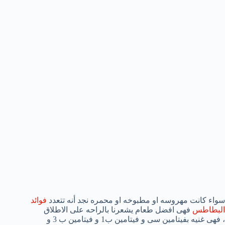
سواء كانت مهروسه او مطبوخه او محمره نجد أنه تتعدد
فوائد
البطاطس
فهى افضل طعام يشعرنا بالراحه على الاطلاق
، فهى غنيه بفيتامين سى و فيتامين ب1 و فيتامين ب 3 و