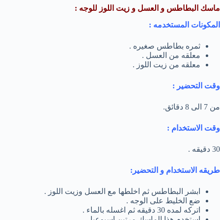
ماسك البطاطس و العسل و زيت اللوز للوجه :
المكونات المستخدمه :
ثمره بطاطس صغيره .
معلقه من العسل .
معلقه من زيت اللوز .
وقت التحضير :
من 7 الى 8 دقائق.
وقت الاستخدام :
30 دقيقه .
طريقه الاستخدام و التحضير:
ابشر البطاطس ثم اخلطها مع العسل وزيت اللوز .
ضع الخليط على الوجه .
اتركه لمده 30 دقيقه ثم اغسله بالماء .
استخدم هذا الماسك مرتين اسبوعيا .