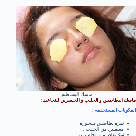
ماسك البطاطس
ماسك البطاطس و الحليب و الجلسرين للتجاعيد :
المكونات المستخدمه :
ثمره بطاطس مبشوره .
معلقتين من الحليب .
3-4 نقاط من الجلسرين .