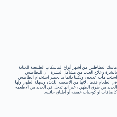
ماسك البطاطس من أشهر أنواع الماسكات الطبيعية للعناية
بالشرة وعلاج العديد من مشاكل البشرة . أن للبطاطس
استخدامات عديده ، ولكننا دائما ما نحصر استخدام الطاطس
في الطعام فقط ، لانها من الاطعمه اللذيذه وسهلة الطهي ولها
العديد من طرق الطهي ، غير انها تدخل في العديد من الاطعمه
كاضافات او كوجبات خفيفه او اطباق جانبيه.