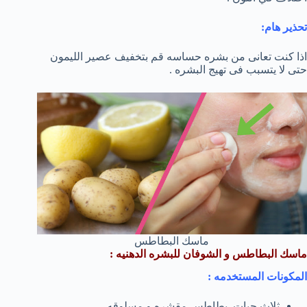
تحذير هام:
اذا كنت تعانى من بشره حساسه قم بتخفيف عصير الليمون
حتى لا يتسبب فى تهيج البشره .
ماسك البطاطس
ماسك البطاطس و الشوفان للبشره الدهنيه :
المكونات المستخدمه :
ثلاث حبات بطاطس مقشره و مسلوقه .