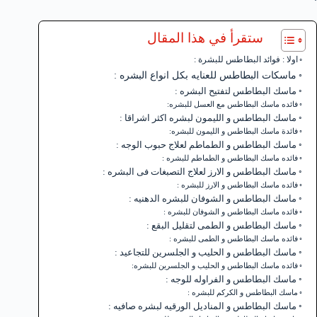
ستقرأ في هذا المقال
اولا : فوائد البطاطس للبشرة :
ماسكات البطاطس للعنايه بكل انواع البشره :
ماسك البطاطس لتفتيح البشره :
فائده ماسك البطاطس مع العسل للبشره:
ماسك البطاطس و الليمون لبشره اكثر اشراقا :
فائدة ماسك البطاطس و الليمون للبشره:
ماسك البطاطس و الطماطم لعلاج حبوب الوجه :
فائده ماسك البطاطس و الطماطم للبشره :
ماسك البطاطس و الارز لعلاج التصبغات فى البشره :
فائده ماسك البطاطس و الارز للبشره :
ماسك البطاطس و الشوفان للبشره الدهنيه :
فائده ماسك البطاطس و الشوفان للبشره :
ماسك البطاطس و الطمى لتقليل البقع :
فائده ماسك البطاطس و الطمى للبشره :
ماسك البطاطس و الحليب و الجلسرين للتجاعيد :
فائده ماسك البطاطس و الحليب و الجلسرين للبشره:
ماسك البطاطس و الفراوله للوجه :
ماسك البطاطس و الكركم للبشره :
ماسك البطاطس و المناديل الورقيه لبشره صافيه :