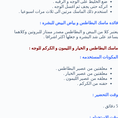
ضع الخليط على الوجه و الرقبه .
اتركه حتى يجف ثم اغسل الوجه .
استخدم ذلك الماسك مرتين الى ثلاث مرات اسبوعيا .
فائده ماسك البطاطس و بياض البيض للبشره :
يعتبر كلا من البيض و البطاطس مصدر ممتاز للبروتين وكلاهما
يساعد على شد البشره و جعلها اكثر اشراقا .
ماسك البطاطس و الخيار و الليمون و الكركم للوجه :
المكونات المستخدمه :
معلقتين من عصير البطاطس .
معلقتين من عصير الخيار .
معلقه من عصير الليمون .
حفنه من الكركم .
وقت التحضير :
5 دقائق .
وقت الاستخدام :