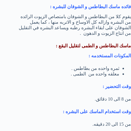
فائده ماسك البطاطس و الشوفان للبشره :
يقوم كلا من البطاطس و الشوفان بامتصاص الزيوت الزائده
من البشره وازاله كل الاوساخ و الاتربه منها ، كما يعمل
الشوفان على ابقاء البشره رطبه ويساعد البشره في التقليل
من انتاج الزيوت و الدهون .
ماسك البطاطس و الطمى لتقليل البقع :
المكونات المستخدمه :
ثمره واحده من بطاطس .
معلقه واحده من الطمى .
وقت التحضير :
من 8 الى 10 دقائق.
وقت استخدام الماسك على البشره :
من 15 الى 20 دقيقه.