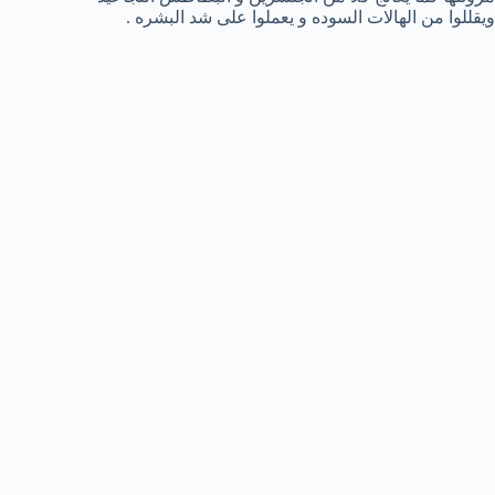
ويقللوا من الهالات السوده و يعملوا على شد البشره .