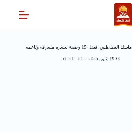
لتجاوز
لى
لمحتوى
ماسك البطاطس افضل 15 وصفة لبشره مشرقه وناعمه
19 يناير، 2025
11 mins