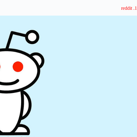
1. reddit