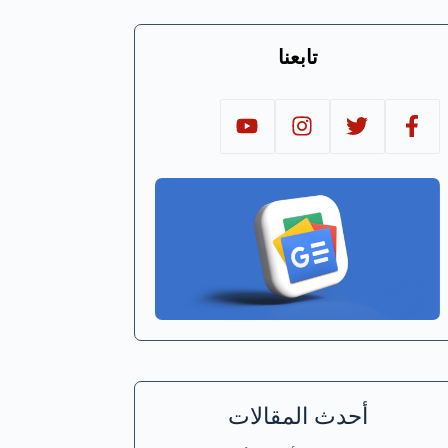
تابعنا
أحدث المقالات