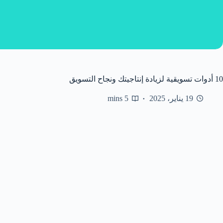
10 أدوات تسويقية لزيادة إنتاجيتك ونجاح التسويق
19 يناير، 2025
5 mins