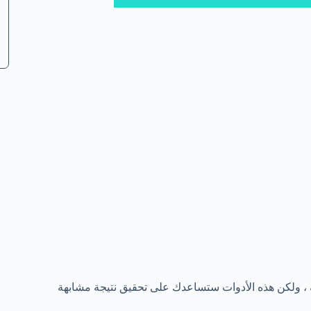
ة ، ولكن هذه الأدوات ستساعدك على تحقيق نتيجة مشابهة