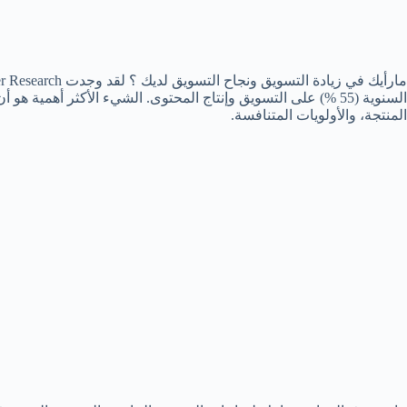
السنوية (55 %) على التسويق وإنتاج المحتوى. الشيء الأكثر أهمي
المنتجة، والأولويات المتنافسة.