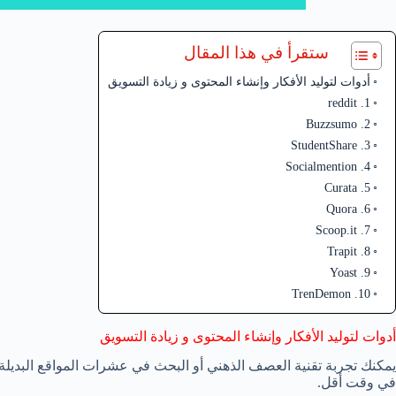
ستقرأ في هذا المقال
أدوات لتوليد الأفكار وإنشاء المحتوى و زيادة التسويق
1. reddit
2. Buzzsumo
3. StudentShare
4. Socialmention
5. Curata
6. Quora
7. Scoop.it
8. Trapit
9. Yoast
10. TrenDemon
أدوات لتوليد الأفكار وإنشاء المحتوى و زيادة التسويق
يمكنك تجربة تقنية العصف الذهني أو البحث في عشرات المواقع البديل
في وقت أقل.