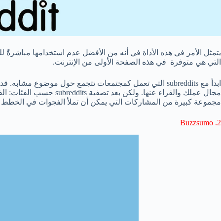
التي هي متوفرة في هذه الصفحة الأولى من الإنترنت.
ابدأ مع subreddits التي تعمل كمجتمعات تتجمع حول موضوع م
مجال عملك والقراء عنها. ولكن
مجموعة كبيرة من المشاركات التي يمكن أن تملأ الفجوات في الخطط وا
2. Buzzsumo