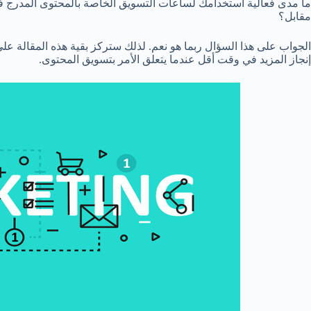
ما مدى فعالية استخدامك لساعات التسويق الخاصة بالمحتوى المدرج في
مقابل؟
الجواب على هذا السؤال ربما هو نعم. لذلك ستركز بقية هذه المقالة عل
إنجاز المزيد في وقت أقل عندما يتعلق الأمر بتسويق المحتوى.