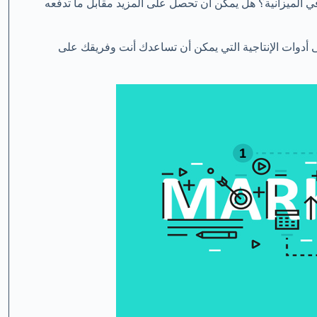
 الميزانية؟ هل يمكن أن تحصل على المزيد مقابل ما تدفعه
ى أدوات الإنتاجية التي يمكن أن تساعدك أنت وفريقك على