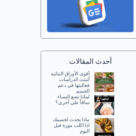
أحدث المقالات
أقوى الأوراق النباتية
أثبتت الدراسات
فعاليتها في دعم
الجسم
لماذا تضع النساء
ساقاً على أخرى؟
ماذا يحدث لجسمك
اذا اكلت موزة قبل
النوم