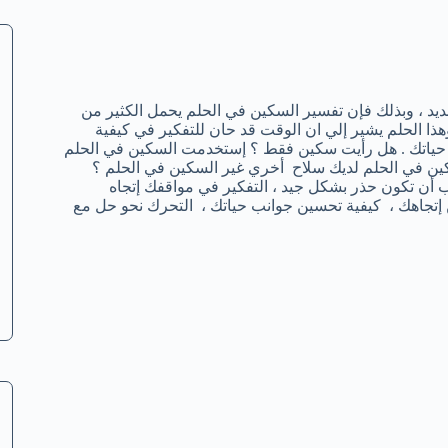
ديد ، وبذلك فإن تفسير السكين في الحلم يحمل الكثير من
ا الحلم يشير إلي ان الوقت قد حان للتفكير في كيفية
 حياتك . هل رأيت سكين فقط ؟ إستخدمت السكين في الحلم
ين في الحلم لديك سلاح أخري غير السكين في الحلم ؟
 أن تكون حذر بشكل جيد ، التفكير في مواقفك إتجاه
 إتجاهك ، كيفية تحسين جوانب حياتك ، التحرك نحو حل مع