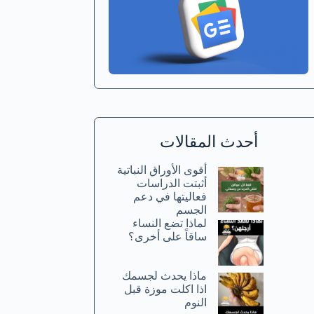
أحدث المقالات
أقوى الأوراق النباتية
أثبتت الدراسات
فعاليتها في دعم
الجسم
لماذا تضع النساء
ساقاً على أخرى؟
ماذا يحدث لجسمك
اذا اكلت موزة قبل
النوم