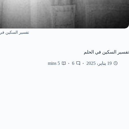
تفسير السكين في 
تفسير السكين في الحلم
19 يناير، 2025
6
5 mins