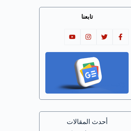
تابعنا
أحدث المقالات