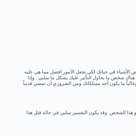
عض الأشياء في حياتك لكي تجعل الأمور افضل مما هي عليه
هناك شخص ما يحاول التأثير عليك بشكل ما سلبي . وإذا
غالباً ما يكون أحد ممتلكاتك ومن الضروري أن تمضي قدماً
حو هذا الشخص وقد يكون التفسير سلبي في حالة قتل هذا