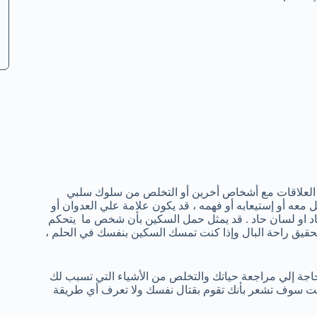
ع العلاقات مع أشخاص أخرين أو التخلص من سلوك سلبي
معه أو إستيعابه أو فهمه ، قد يكون علامة علي العدوان أو
اد او لسان حاد . قد يمثل حمل السكين بأن شخص ما يتحكم
 تحقيق راحة البال وإذا كنت تمسك السكين بنفسك في الحلم ،
حاجة إلي مراجعة حياتك والتخلص من الأشياء التي تسبب لك
نت سوف تشعر بأنك تقوم بقتال نفسك ولا تعرف أي طريقة