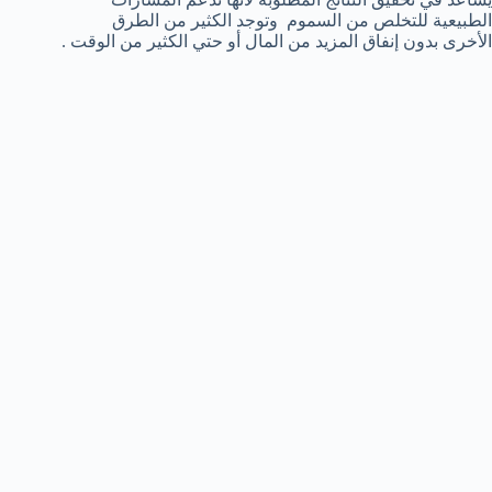
الطبيعية للتخلص من السموم وتوجد الكثير من الطرق
الأخرى بدون إنفاق المزيد من المال أو حتي الكثير من الوقت .