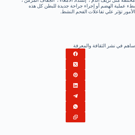
مختلفة مثل نزيف الدم ، إنسداد الأمعاء ، الجفاف المزمن ،
بطء عملية الهضم أو إجراء جراحة جديدة للبطن كل هذه
الأمور تؤثر علي تفاعلات الفحم النشط.
ساهم في نشر الثقافة والمعرفة