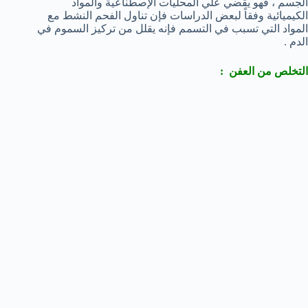
الجسم ، فهو يقضي علي المحليات الإصطناعية والمواد
الكيميائية وفقاً لبعض الدراسات فإن تناول الفحم النشط مع
المواد التي تسبب في التسمم فإنه يقلل من تركيز السموم في
الدم .
التخلص من العفن :