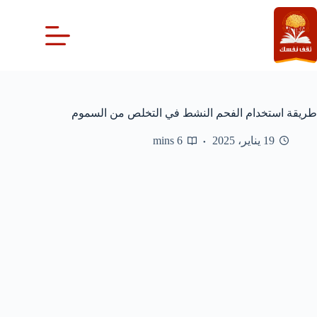
لتجاوز
لى
لمحتوى
طريقة استخدام الفحم النشط في التخلص من السموم
19 يناير، 2025
6 mins