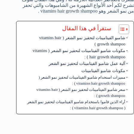
نشرح لكم أحد الأنواع الشهيرة من الشامبوهات والتي تحفز
من نمو الشعر وهو vitamins hair growth shampoo .
ستقرأ في هذا المقال
شامبو الفيتامينات لتحفيز نمو الشعر ( vitamins hair
growth shampoo )
مكونات شامبو الفيتامينات لتحفيز نمو الشعر ( vitamins
hair growth shampoo ) :
آلية عمل شامبو الفيتامينات لتحفيز نمو الشعر
مكونات شامبو الفيتامينات
مميزات استخدام شامبو الفيتامينات لتحفيز نمو الشعر (
vitamins hair growth shampoo ) :
سعر شامبو الفيتامينات لتحفيز نمو الشعر ( vitamins hair
growth shampoo ) :
أراء الذين قاموا باستخدام شامبو الفيتامينات لتحفيز نمو الشعر
( vitamins hair growth shampoo ) :