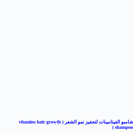
شامبو الفيتامينات لتحفيز نمو الشعر (
vitamins hair growth
)
shampoo