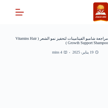
لتجاوز
لى
لمحتوى
مراجعة شامبو الفيتامينات لتحفيز نمو الشعر ( Vitamins Hair
Growth Support Shampoo )
19 يناير، 2025
4 mins