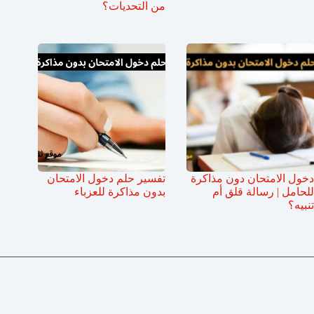
من التحديات؟
دخول الامتحان دون مذاكرة
تفسير حلم دخول الامتحان
للحامل | رسالة قلق أم
بدون مذاكرة للعزباء
تنبيه؟