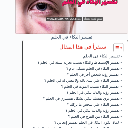
تفسير البكاء في الحلم
ستقرأ في هذا المقال
تفسير البكاء في الحلم
تفسير الإستيقاظ والبكاء بسبب تجربة سيئة في الحلم ؟
تفسير البكاء في الحلم بشكل عام ؟
تفسير رؤية شخص أخر في الحلم ؟
تفسير البكاء علي شئ تافه ولا معني له في الحلم ؟
تفسير البكاء بسبب الموت في الحلم ؟
تفسير رؤية والدك يبكي في الحلم ؟
تفسير تري نفسك تبكي بشكل هيستري في الحلم ؟
تفسير البكاء علي شخص ما تركك ؟
تفسير رؤية والدتك تبكي في الحلم ؟
تفسير البكاء من الفرح في الحلم ؟
لماذا يكون البكاء في الحلم تفسير إيجابي ؟