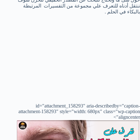
ننتقل أدناه للتعرف علي مجموعة من التفسيرات المرتبطة
بالبكاء في الحلم .
id="attachment_158293" aria-describedby="caption-
attachment-158293" style="width: 680px" class="wp-caption
aligncenter">