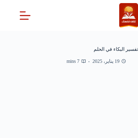
لتجاوز
لى
لمحتوى
تفسير البكاء في الحلم
19 يناير، 2025
7 mins