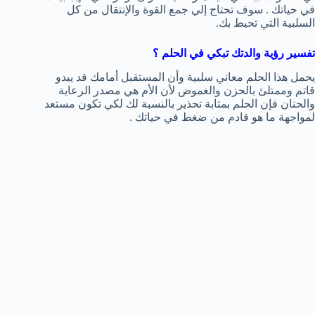
في حياتك . سوف تحتاج إلي جمع القوة والإنتقال من كل
السلبية التي تحيط بك.
تفسير رؤية والدتك تبكي في الحلم ؟
يحمل هذا الحلم معاني سلبية وأن المستقبل أمامك قد يبدو
قاتم وممتلئ بالحزن والغموض لأن الأم هي مصدر الرعاية
والحنان فإن الحلم بمثابة تحذير بالنسبة لك لكي تكون مستعد
لمواجهة ما هو قادم من ضغط في حياتك .