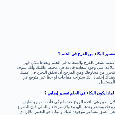
تفسير البكاء من الفرح في الحلم ؟
عندما تشعر بالفرح والسعادة في الحلم وبعدها تبكي فهي
علامة علي وجود سعادة قادمة في محيط عائلتك وأنك سوف
تتحرر من مخاوفك ومن المرجح أن تحقق النجاح في عملك
وهناك إحتمال أنك ستواجه مفاجات او حظ غير متوقع في
المستقبل .
لماذا يكون البكاء في الحلم تفسير إيجابي ؟
لأن العين هي نافذة الروح عندما تبكي فأنت تقوم بتنظيف
روحك وتشعر بعدها بالهدوء والإسترخاء وبالتالي فإن الدموع
هي أعمق مشاعر موجودة لديك والبكاء هو التعبير اللاإرادي