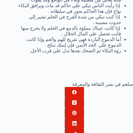
إذا رأيت الناس تبكي علي حاكم قد مات ويرافق البكاء
نواح فإن هذا الحاكم يجور في سلطانه .
إذا كنت تبكي من شدة الفرح في الحلم تشير إلي
حدوث مصيبه .
إذا كانت عيناك مملؤة بالدمع في الحلم ولا يخرج منها
فأنت تحصل علي المال الحلال .
أما الدموع الباردة فهي تفريج للهم والغم وإذا كانت
الدموع علي الخد الأيمن فإن إبنتك تنكح .
رؤة البكاء ثم الضحك بعدها تدل علي قرب الأجل.
ساهم في نشر الثقافة والمعرفة