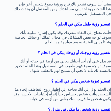
يعني أنك سوف تشعر بالإرتياح ورؤية دموع شخص أخر فإن
هذا الشخص بحاجة إلي مساعدتك ومن المحتمل أن يحدث ذلك
في المستقبل القريب .
تفسير رؤية طفل يبكي في الحلم ؟
فأنت تحتاج إلي البقاء بمفردك وقد يكون إشارة سلبية بأنك
سوف تواجه بعض المشاكل في مجال عملك أو حياتك الخاصة
وتحتاج إلي العناية به بعد مواجهة هذا الحلم .
تفسير رؤية زوجتك أو زوجك يبكي في الحلم ؟
قد يدل علي أن أحد أحبابك يعاني من أزمة في حياته أو أنك
سوف تواجه سوء فهم طفيف في المستقبل وهذا الحلم تحذير
بالنسبة لك بأنه لا يجب أن تسمح لهم بالتغلب عليها .
تفسير تعزية شخص يبكي في الحلم ؟
إن الحلم يدل إلي أنك بحاجة إلي إظهار روح التعاطف إتجاه هذا
الشخص وأنت شخص حساس جداً إتجاه إحتياجات الأخرين وقد
يكون شخص ما قريب منك يعاني من أزمة في حياته .
تفسير رؤية شخص ما يبكي في منزل ؟