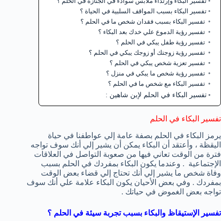
تفسير البكاء وإرتداء ملابس سوادء في الجنازة في الحلم ؟
تفسير البكاء بسبب المواقف السلبية في الحياة ؟
تفسير البكاء بسبب فقدان شخص ما في الحلم ؟
تفسير رؤية الدموع علي خدك بعد البكاء ؟
تفسير رؤية طفل يبكي في الحلم ؟
تفسير رؤية زوجتك أو زوجك يبكي في الحلم ؟
تفسير تعزية شخص يبكي في الحلم ؟
تفسير رؤية شخص ما يبكي في منزل ؟
تفسير البكاء مع شخص ما في الحلم ؟
تفسير البكاء في الحلم لإبن شاهين :
تفسير البكاء في الحلم
يرمز البكاء في الحلم بصفة عامة إلي عواطفنا في حياة
اليقظة ، وأعتقد أن البكاء يمكن أن يشير إلي أنك سوف تواجه
فترة من الوقت تعاني فيها من صعوبة التواصل في العلاقات
الإجتماعية . وعندما يكون البكاء بمفردك في الحلم بسبب
وفاة شخص ما يشير إلي أنك تحتاج إلي قضاء بعض الوقت
بمفردك . وفي بعض الأحيان يكون البكاء علامة علي أنك سوف
تواجه بعض الغموض في حياتك .
تفسير الإستيقاظ والبكاء بسبب تجربة سيئة في الحلم ؟