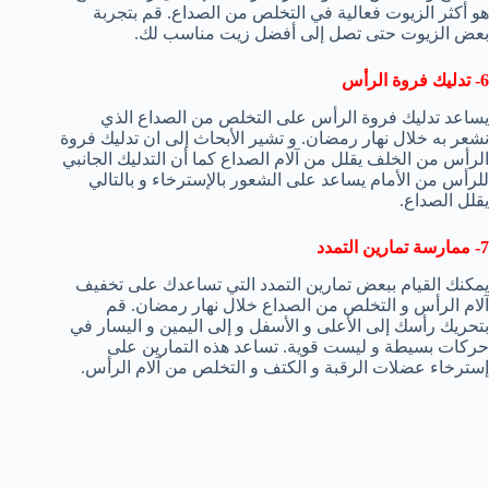
هو أكثر الزيوت فعالية في التخلص من الصداع. قم بتجربة
بعض الزيوت حتى تصل إلى أفضل زيت مناسب لك.
6- تدليك فروة الرأس
يساعد تدليك فروة الرأس على التخلص من الصداع الذي
نشعر به خلال نهار رمضان. و تشير الأبحاث إلى ان تدليك فروة
الرأس من الخلف يقلل من آلام الصداع كما أن التدليك الجانبي
للرأس من الأمام يساعد على الشعور بالإسترخاء و بالتالي
يقلل الصداع.
7- ممارسة تمارين التمدد
يمكنك القيام ببعض تمارين التمدد التي تساعدك على تخفيف
آلام الرأس و التخلص من الصداع خلال نهار رمضان. قم
بتحريك رأسك إلى الأعلى و الأسفل و إلى اليمين و اليسار في
حركات بسيطة و ليست قوية. تساعد هذه التمارين على
إسترخاء عضلات الرقبة و الكتف و التخلص من آلام الرأس.