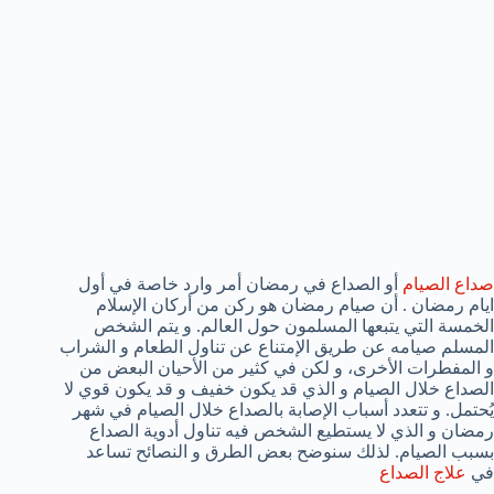
صداع الصيام
أو الصداع في رمضان أمر وارد خاصة في أول
ايام رمضان . أن صيام رمضان هو ركن من أركان الإسلام
الخمسة التي يتبعها المسلمون حول العالم. و يتم الشخص
المسلم صيامه عن طريق الإمتناع عن تناول الطعام و الشراب
و المفطرات الأخرى، و لكن في كثير من الأحيان البعض من
الصداع خلال الصيام و الذي قد يكون خفيف و قد يكون قوي لا
يُحتمل. و تتعدد أسباب الإصابة بالصداع خلال الصيام في شهر
رمضان و الذي لا يستطيع الشخص فيه تناول أدوية الصداع
بسبب الصيام. لذلك سنوضح بعض الطرق و النصائح تساعد
في
علاج الصداع