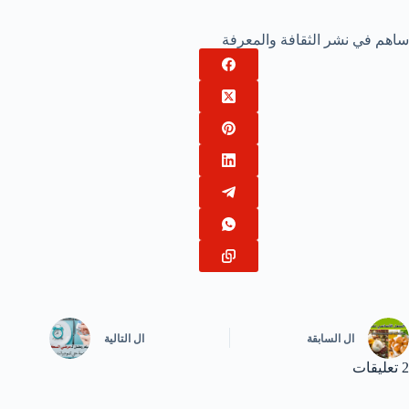
ساهم في نشر الثقافة والمعرفة
ال
السابقة
ال
التالية
2 تعليقات