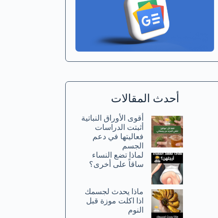
أحدث المقالات
أقوى الأوراق النباتية
أثبتت الدراسات
فعاليتها في دعم
الجسم
لماذا تضع النساء
ساقاً على أخرى؟
ماذا يحدث لجسمك
اذا اكلت موزة قبل
النوم