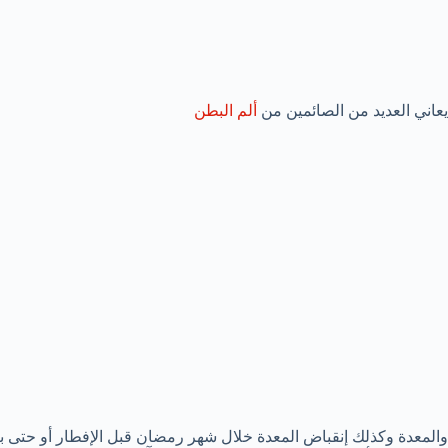
يعاني العديد من الصائمين من
ألم البطن
والمعدة وكذلك إنقباض المعدة خلال شهر رمضان قبل الإفطار أو حتى ب