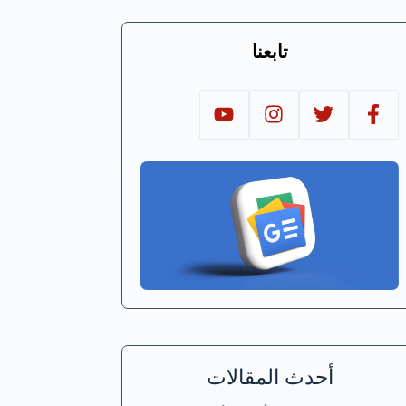
تابعنا
أحدث المقالات