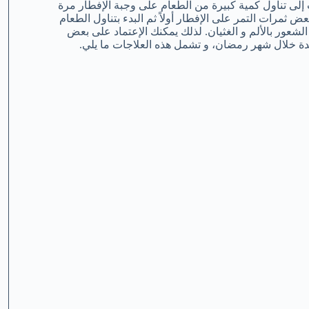
إلى تناول كمية كبيرة من الطعام على وجبة الإفطار مرة
ض ثمرات التمر على الإفطار أولاً ثم البدء بتناول الطعام
شعور بالألم و الغثيان. لذلك يمكنك الإعتماد على بعض
دة خلال شهر رمضان، و تشمل هذه العلاجات ما يلي.