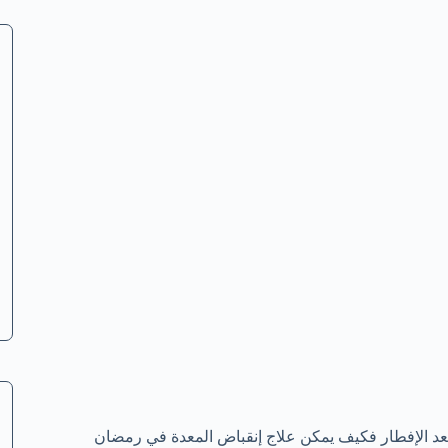
عد الإفطار فكيف يمكن علاج إنقباض المعدة في رمضان