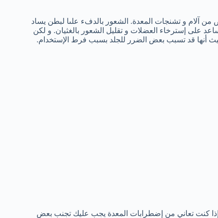
 من آلام و تشنجات المعدة. الشعور بالدفء علىا لبطن يساد
ساعد على إسترخاء العضلات و تقليل الشعور بالغثيان. و لكن
 حيث أنها قد تسبب بعض الضرر للجلد بسبب فرط الإستخدام.
إذا كنت تعاني من إضطرابات المعدة يجب عليك تجنب بعض