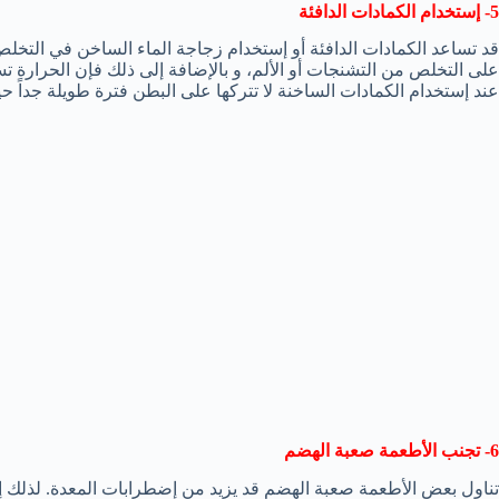
5- إستخدام الكمادات الدافئة
قد تساعد الكمادات الدافئة أو إستخدام زجاجة الماء الساخن في التخلص
على التخلص من التشنجات أو الألم، و بالإضافة إلى ذلك فإن الحرارة ت
عند إستخدام الكمادات الساخنة لا تتركها على البطن فترة طويلة جداً
6- تجنب الأطعمة صعبة الهضم
تناول بعض الأطعمة صعبة الهضم قد يزيد من إضطرابات المعدة. لذلك 