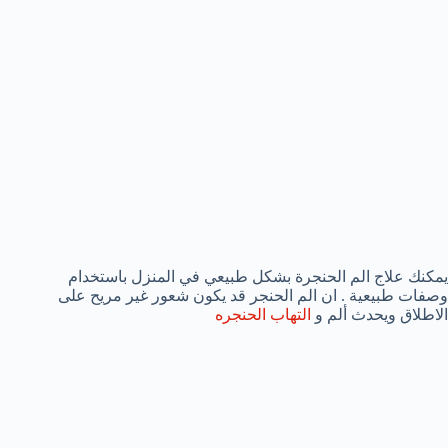
يمكنك علاج الم الحنجرة بشكل طبيعي في المنزل باستخدام
وصفات طبيعية . ان الم الحنجر قد يكون شعور غير مريح على
الاطلاق ويحدث ألم و
التهاب الحنجره