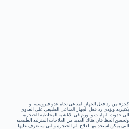
كجزء من رد فعل الجهاز المناعى تجاه عدو فيروسيه او
بكتيريه ويؤدى رد فعل الجهاز المناعى الطبيعى على العدوى
الى حدوث التهابات و تورم فى الاغشيه المخاطيه للحنجره،
ولحسن الحظ فان هناك العديد من العلاجات المنزليه الطبيعيه
التى يمكن استخدامها لعلاج الم الحنجره والتى سنتعرف عليها