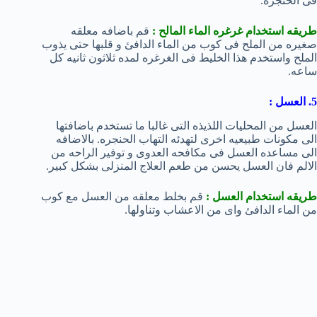
فى الحنجره.
طريقه استخدام غرغره الماء المالح :
قم باضافه معلقه
صغيره من الملح فى كوب من الماء الدافئ و قلبها حتى يذوب
الملح واستخدم هذا الخليط فى الغرغره لمده ثلاثون ثانيه كل
ساعه.
5. العسل :
العسل من المحليات اللذيذه التى غالبا ما تستخدم باضافتها
الى مكونات طبيعيه اخرى لتهدئه التهاب الحنجره. بالاضافه
الى مساعده العسل فى مكافحه العدوى و توفير الراحه من
الالم فان العسل يحسن من طعم العلاج المنزلى بشكل كبير.
طريقه استخدام العسل :
قم بخلط معلقه من العسل مع كوب
من الماء الدافئ واى من الاعشاب وتناولها.