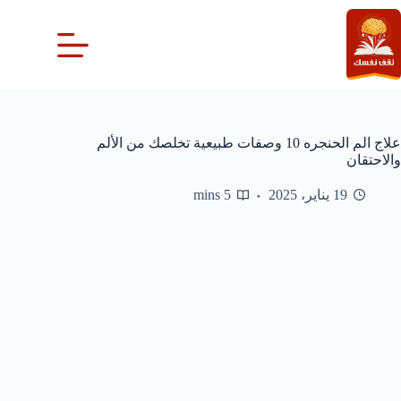
لتجاوز
لى
لمحتوى
علاج الم الحنجره 10 وصفات طبيعية تخلصك من الألم
والاحتقان
19 يناير، 2025
5 mins