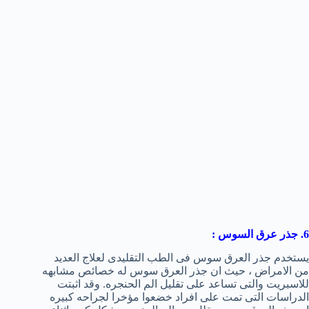
6. جذر عرق السوس :
يستخدم جذر العرق سوس فى الطب التقليدى لعلاج العديد
من الامراض ، حيث ان جذر العرق سوس له خصائص مشابهه
للاسبريت والتى تساعد على تقليل الم الحنجره. وقد اثبتت
الدراسات التى تمت على افراد خضعوا مؤخرا لجراحه كبيره