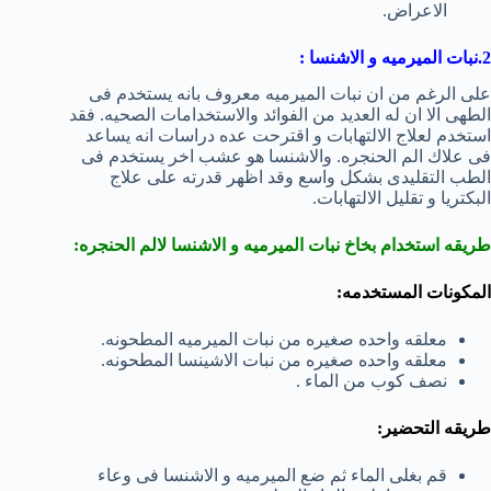
الاعراض.
2.نبات الميرميه و الاشنسا :
على الرغم من ان نبات الميرميه معروف بانه يستخدم فى
الطهى الا ان له العديد من الفوائد والاستخدامات الصحيه. فقد
استخدم لعلاج الالتهابات و اقترحت عده دراسات انه يساعد
فى علاك الم الحنجره. والاشنسا هو عشب اخر يستخدم فى
الطب التقليدى بشكل واسع وقد اظهر قدرته على علاج
البكتريا و تقليل الالتهابات.
طريقه استخدام بخاخ نبات الميرميه و الاشنسا لالم الحنجره:
المكونات المستخدمه:
معلقه واحده صغيره من نبات الميرميه المطحونه.
معلقه واحده صغيره من نبات الاشينسا المطحونه.
نصف كوب من الماء .
طريقه التحضير:
قم بغلى الماء ثم ضع الميرميه و الاشنسا فى وعاء