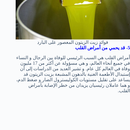
فوائد زيت الزيتون المعصور على البارد
5- قد يحمي من أمراض القلب
أمراض القلب هي السبب الرئيسي للوفاة بين الرجال و النساء
في جميع أنحاء العالم، و هي مسؤولة عن أكثر من 17 مليون
وفاة في العالم كل عام. و تشير العديد من الدراسات إلى أن
إستبدال الأطعمة الغنية بالدهون المشبعة بزيت الزيتون قد
يساعد على تقليل مستويات الكوليسترول الضار و ضغط الدم،
و هما عاملان رئيسيان يزيدان من خطر الإصابة بأمراض
القلب.