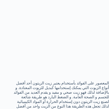
المعصور على الفوائد بأستخدام يعتبر زيت الزيتون أحد أفضل
أنواع الزيوت التي يمكنك إستخدامها كبديل للزيوت المعتادة. و
بالإضافة لذلك فهو زيت صحي و مفيد و يقدم العديد من الفوائد
للجسم و الصحة العامة. و الضغط البارد هو طريقة شائعة
لصنع زيت الزيتون دون إستخدام الحرارة أو المواد الكيميائية
لذلك تجعل هذه الطريقة هذا النوع من الزيت واحد من أفضل