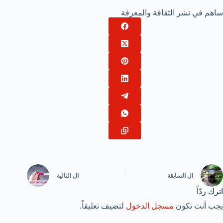
ساهم في نشر الثقافة والمعرفة
ال
السابقة
ال
التالية
اترك ردّاً
يجب أنت تكون
مسجل الدخول
لتضيف تعليقاً.