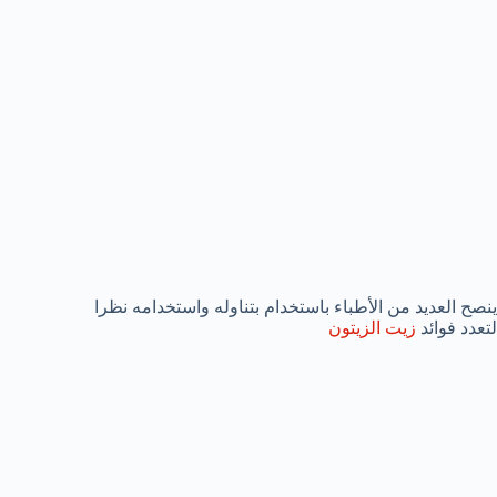
ينصح العديد من الأطباء باستخدام بتناوله واستخدامه نظرا
لتعدد فوائد
زيت الزيتون