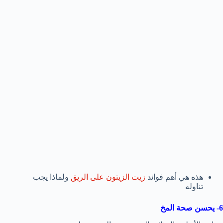
هذه هي أهم فوائد
زيت الزيتون على الريق
ولماذا يجب
تناوله
6- يحسن صحة المخ