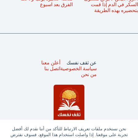
السكر في الدم إذا قمت
الفرق بعد اسبوع
بتحضيره بهذه الطريقة
عن ثقف نفسك
أعلن معنا
سياسة الخصوصية
اتصل بنا
من نحن
نحن نستخدم ملفات تعريف الارتباط للتأكد من أننا نقدم لك أفضل
تجربة على موقعنا. إذا واصلت استخدام هذا الموقع، فسوف نفترض