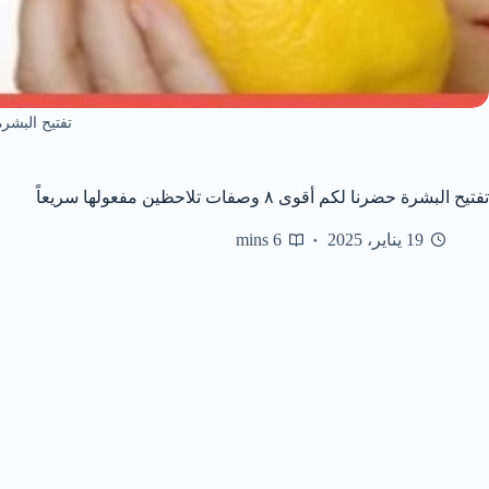
تفتيح البشرة
تفتيح البشرة حضرنا لكم أقوى ٨ وصفات تلاحظين مفعولها سريعاً
19 يناير، 2025
6 mins