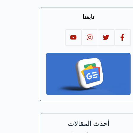
تابعنا
أحدث المقالات