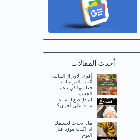
أحدث المقالات
أقوى الأوراق النباتية
أثبتت الدراسات
فعاليتها في دعم
الجسم
لماذا تضع النساء
ساقاً على أخرى؟
ماذا يحدث لجسمك
اذا اكلت موزة قبل
النوم