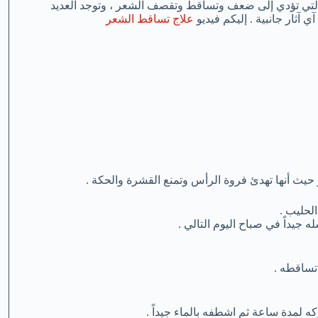
 التي تؤدي إلى ضعف وتساقط وتقصف الشعر ، وتوجد العديد
آثار جانبية . إليكم فيديو
علاج تساقط الشعر
حيث أنها تهدئ فروة الرأس وتمنع القشرة والحكة .
حليب .
جيداً في صباح اليوم التالي .
تساقطه .
لمدة ساعة ثم اشطفه بالماء جيداً .