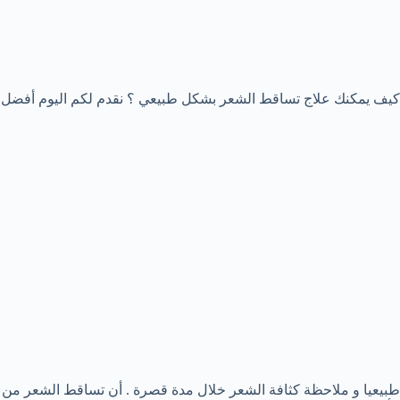
كيف يمكنك علاج تساقط الشعر بشكل طبيعي ؟ نقدم لكم اليوم أفضل
طبيعيا و ملاحظة كثافة الشعر خلال مدة قصرة . أن تساقط الشعر من ال