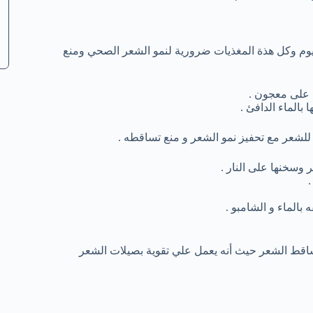
 الفوليك والبوتاسيوم وكل هذة المغذيات ضرورية لنمو الشعر الصحي ومنع
للشعر مع تحفيز نمو الشعر و منع تساقطه .
وسخنها على النار .
.
الماء و الشامبو .
اقط الشعر حيث أنه يعمل علي تقوية بصيلات الشعر