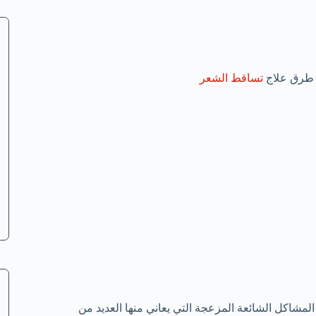
 طرق علاج
تساقط الشعر
مشاكل الشائعة المزعجة التي يعاني منها العديد من