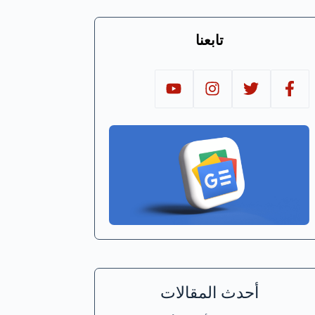
تابعنا
أحدث المقالات