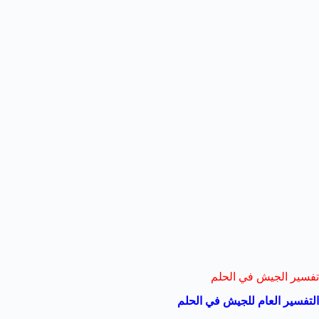
تفسير الجيش في الحلم
التفسير العام للجيش في الحلم