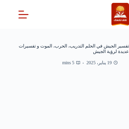
لتجاوز
لى
لمحتوى
تفسير الجيش في الحلم التدريب، الحرب، الموت و تفسيرات
عديدة لرؤية الجيش
19 يناير، 2025
5 mins