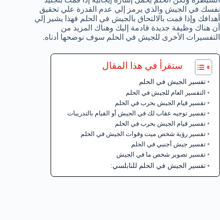
نفسك في الجيش والذي يرمز إلي عدم القدرة علي تحقيق
أهدافك وإذا قمت بالالتحاق بالجيش في الحلم فهذا يشير إلي
أن هناك وظيفة جديدة قادمة إليك وهناك المزيد من
التفسيرات الأخرى للجيش في الحلم سوف نوضحها أدناه.
ستقرأ في هذا المقال
تفسير الجيش في الحلم
التفسير العام للجيش في الحلم
تفسير قيام الجيش بحرب في الحلم
تفسير توجيه عقاب لك في الجيش أو القيام بالتدريبات
تفسير قيام الجيش بحرب في الحلم
تفسير رؤية شخص ميت وقوات الجيش في الحلم
تفسير جيش أجنبي في الحلم
تفسير تصوير شخص ما في الجيش
تفسير الجيش في الحلم للنابلسي: