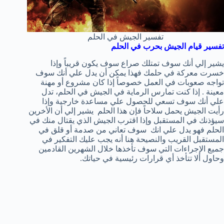
تفسير الجيش في الحلم
تفسير قيام الجيش بحرب في الحلم
يشير إلي أنك سوف تمتلك صراع سوف يكون قريباً وإذا
خسرت معركة في حلمك فهذا يمكن أن يدل علي أنك سوف
تواجه صعوبات في العمل خصوصاً إذا كان مشروع أو مهنة
معينة . إذا كنت تمارس الرماية في الجيش في الحلم، تدل
علي أنك سوف تسعي للحصول علي مساعدة خارجية وإذا
رأيت الجيش يحمل سلاحاً فإن هذا الحلم يشير إلي أن الأخرين
سيؤذنك في المستقبل وإذا اقترب الجيش الذي يقتال منك في
الحلم فهو يدل علي انك سوف تعاني من صدمة أو قلق في
المستقبل القريب والنصيحة هنا أنه يجب عليك التفكير في
جميع الإجراءات التي سوف تأخذها خلال الشهرين القادمين
وحاول ألا تتأخذ أي قرارات رئيسية في حياتك.