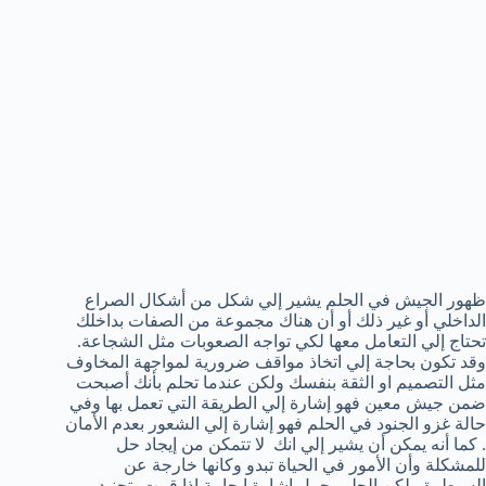
ظهور الجيش في الحلم يشير إلي شكل من أشكال الصراع
الداخلي أو غير ذلك أو أن هناك مجموعة من الصفات بداخلك
تحتاج إلي التعامل معها لكي تواجه الصعوبات مثل الشجاعة.
وقد تكون بحاجة إلي اتخاذ مواقف ضرورية لمواجهة المخاوف
مثل التصميم او الثقة بنفسك ولكن عندما تحلم بأنك أصبحت
ضمن جيش معين فهو إشارة إلي الطريقة التي تعمل بها وفي
حالة غزو الجنود في الحلم فهو إشارة إلي الشعور بعدم الأمان
. كما أنه يمكن أن يشير إلي انك لا تتمكن من إيجاد حل
للمشكلة وأن الأمور في الحياة تبدو وكانها خارجة عن
السيطرة ولكن الحلم يحمل إشارة إيجابية إذا قمت بتجنيد