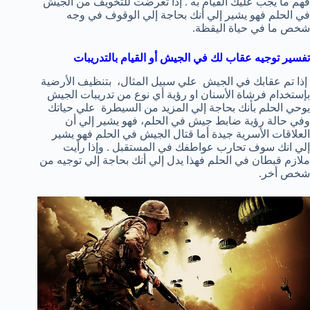
فهم ما يجب عليك القيام به . إذا تعرضت للتخويف من الجيش
في الحلم فهو يشير إلي أنك بحاجة إلي الوقوف في وجه
شخص ما في حياة اليقظة.
تفسير توجيه عقاب لك في الجيش أو القيام بالتدريبات
إذا تم عقابك في الجيش علي سبيل المثال، بتنظيف الأرضية
بإستخدام فرشاة الأسنان او رؤية أي نوع من تدريبات الجيش
يوحي الحلم بأنك بحاجة إلي المزيد من السيطرة علي حياتك
وفي حالة رؤية ضابط جيش في الحلم، فهو يشير إلي أن
العلاقات الأسرية جيدة أما قتال الجيش في الحلم فهو يشير
إلي انك سوف تحارب عواطفك في المستقبل . وإذا رأيت
ملازم قبطان في الحلم فهذا يدل إلي أنك بحاجة إلي توجيه من
شخص أخر.