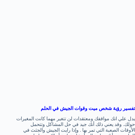
تفسير رؤية شخص ميت وقوات الجيش في الحلم
يدل علي انك مواقفك ومعتقدات لن تتغير مهما كانت المغيرات
حولك. وقد يعني ذلك أنك جيد في حل المشاكل وتتحمل
الأوقات الصعبة التي تمر بها . وإذا رايت الجيش والجثث في