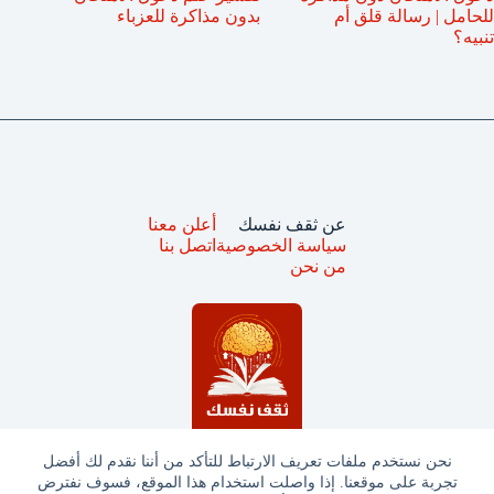
للحامل | رسالة قلق أم
بدون مذاكرة للعزباء
تنبيه؟
عن ثقف نفسك
أعلن معنا
سياسة الخصوصية
اتصل بنا
من نحن
نحن نستخدم ملفات تعريف الارتباط للتأكد من أننا نقدم لك أفضل
تجربة على موقعنا. إذا واصلت استخدام هذا الموقع، فسوف نفترض