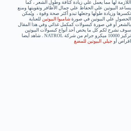
اللازمة لها مما يعمل علي زيادة كثافة وطول الشعر ، كما
يساعد البيوتين علي الحفاظ علي جمال الأظافر وتقويتها ومنع
تكسرها وزيادة طولها وجعلها تبدو أكثر صحة وقوة ، ويُمكن
الحصول علي البيوتين في صورة
شامبوا البيوتين
للعناية
بالشعر أو في صورة كبسولات كمكمل غذائي وفي هذا المقال
سوف نشرح لكم كل ما يخص أحد أنواع كبسولات البيوتين
تركيز 10000 ميكرو جرام من شركة NATROL . شاهد أيضا
اقراص أو
جيلي البيوتين للمضغ