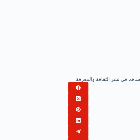
ساهم في نشر الثقافة والمعرفة