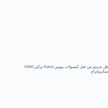
هل جربتم من قبل كبسولات بيوتين Natrol تركيز 10000
ميكروغرام