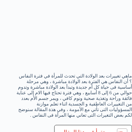
ماهي تغييرات بعد الولادة التي تحدث للمرأة في فترة النفاس
؟ أن النفاس هي الفترة بعد الولادة مباشرة ، وهي مرحلة
أساسية فى حياة كل أم جديدة وتبدأ بعد الولادة مباشرة وتدوم
حوالي من 6 إلى 8 أسابيع ، وهي فترة تحتاج فيها الام إلى عناية
فائقة وراحة وتغذية صحية ونوم كافي ، ويمر جسم الأم بعدد
من التغييرات العاطفية و الجسدية اثناء تعلم موازنة
المسؤوليات التى تأتي مع الأمومة ، وفي هذة المقالة سنوضح
لكم بعض التغيرات التى تعاني منها المرأة فى النفاس .