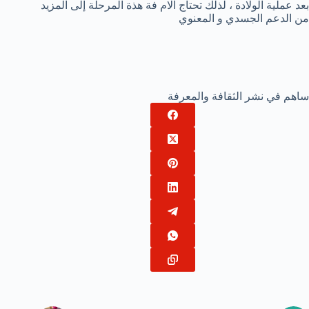
بعد عملية الولادة ، لذلك تحتاج الام فة هذة المرحلة إلى المزيد
من الدعم الجسدي و المعنوي
ساهم في نشر الثقافة والمعرفة