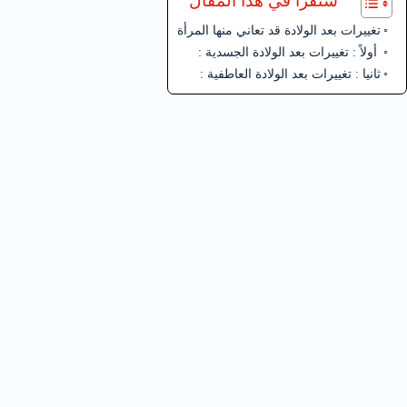
ستقرأ في هذا المقال
تغييرات بعد الولادة قد تعاني منها المرأة
أولاً : تغييرات بعد الولادة الجسدية :
ثانيا : تغييرات بعد الولادة العاطفية :