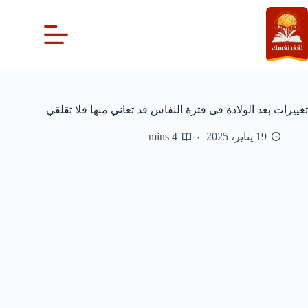
لتجاوز
لى
لمحتوى
تغييرات بعد الولادة فى فترة النفاس قد تعاني منها فلا تقلقي
19 يناير، 2025
4 mins