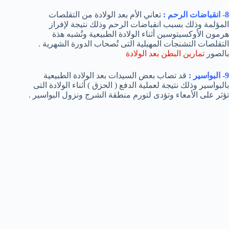
8- انقباضات الرحم :
تعاني الأم بعد الولادة من التقلصات
المؤلمة وذلك بسبب انقباضات الرحم وذلك نتيجة لإفراز
هرمون الأوكسيتوسين أثناء الولادة الطبيعية وتُشبه هذة
التقلصات التشنجات المهبلية التى تُصحاب الدورة الشهرية .
بالصور
تمارين البطن بعد الولادة
9- البواسير :
قد تصاب بعض السيدات بعد الولادة الطبيعية
بالبواسير وذلك نتيجة لعملية الدفع ( الحزق ) أثناء الولادة التى
تؤثر على الأمعاء وتؤدى لتورم منطقة الشرج ونزول البواسير .