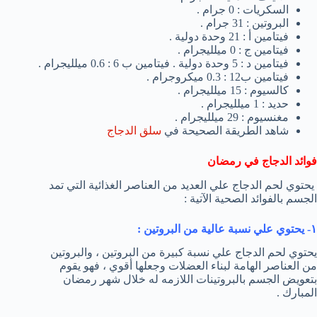
السكريات : 0 جرام .
البروتين : 31 جرام .
فيتامين أ : 21 وحدة دولية .
فيتامين ج : 0 ميلليجرام .
فيتامين د : 5 وحدة دولية . فيتامين ب 6 : 0.6 ميلليجرام .
فيتامين ب12 : 0.3 ميكروجرام .
كالسيوم : 15 ميلليجرام .
حديد : 1 ميلليجرام .
مغنسيوم : 29 ميلليجرام .
شاهد الطريقة الصحيحة في
سلق الدجاج
فوائد الدجاج في رمضان
يحتوي لحم الدجاج علي العديد من العناصر الغذائية التي تمد
الجسم بالفوائد الصحية الآتية :
١- يحتوي علي نسبة عالية من البروتين :
يحتوي لحم الدجاج علي نسبة كبيرة من البروتين ، والبروتين
من العناصر الهامة لبناء العضلات وجعلها أقوي ، فهو يقوم
بتعويض الجسم بالبروتينات اللازمه له خلال شهر رمضان
المبارك .