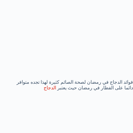
فوائد الدجاج في رمضان لصحة الصائم كثيرة لهذا تجده متوافر
دائما على الفطار في رمضان حيث يعتبر
الدجاج