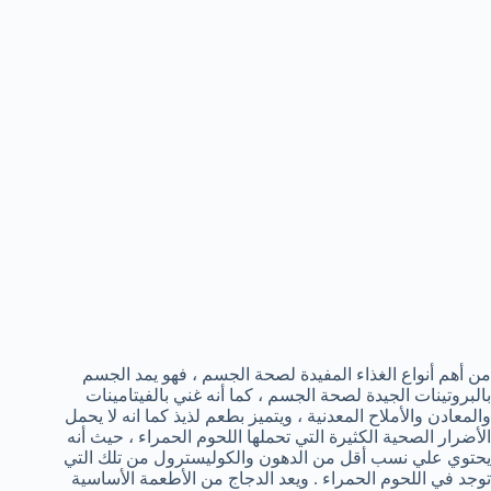
من أهم أنواع الغذاء المفيدة لصحة الجسم ، فهو يمد الجسم
بالبروتينات الجيدة لصحة الجسم ، كما أنه غني بالفيتامينات
والمعادن والأملاح المعدنية ، ويتميز بطعم لذيذ كما انه لا يحمل
الأضرار الصحية الكثيرة التي تحملها اللحوم الحمراء ، حيث أنه
يحتوي علي نسب أقل من الدهون والكوليسترول من تلك التي
توجد في اللحوم الحمراء . ويعد الدجاج من الأطعمة الأساسية