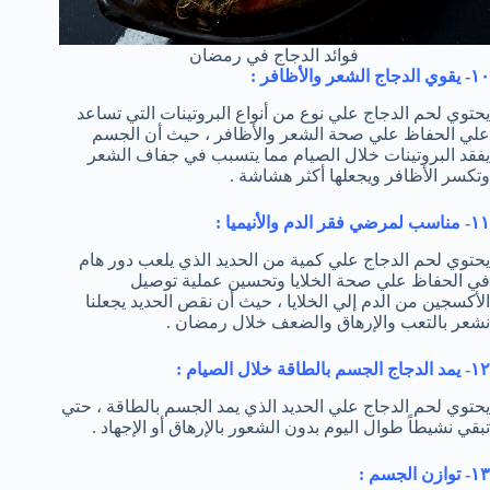
فوائد الدجاج في رمضان
١٠- يقوي الدجاج الشعر والأظافر :
يحتوي لحم الدجاج علي نوع من أنواع البروتينات التي تساعد
علي الحفاظ علي صحة الشعر والأظافر ، حيث أن الجسم
يفقد البروتينات خلال الصيام مما يتسبب في جفاف الشعر
وتكسر الأظافر ويجعلها أكثر هشاشة .
١١- مناسب لمرضي فقر الدم والأنيميا :
يحتوي لحم الدجاج علي كمية من الحديد الذي يلعب دور هام
في الحفاظ علي صحة الخلايا وتحسين عملية توصيل
الأكسجين من الدم إلي الخلايا ، حيث أن نقص الحديد يجعلنا
نشعر بالتعب والإرهاق والضعف خلال رمضان .
١٢- يمد الدجاج الجسم بالطاقة خلال الصيام :
يحتوي لحم الدجاج علي الحديد الذي يمد الجسم بالطاقة ، حتي
تبقي نشيطاً طوال اليوم بدون الشعور بالإرهاق أو الإجهاد .
١٣- توازن الجسم :