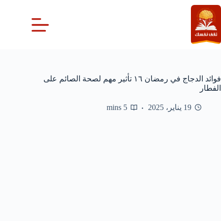
لتجاوز
لى
لمحتوى
فوائد الدجاج في رمضان ١٦ تأثير مهم لصحة الصائم على
الفطار
19 يناير، 2025
5 mins