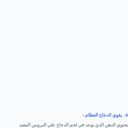
٨- يقوي الدجاج العظام :
يحتوي الدهن الذي يوجد في لحم الدجاج علي البروتين المفيد