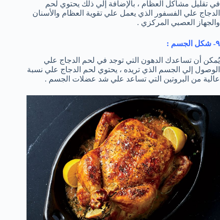
في تقليل مشاكل العظام ، بالإضافة إلي ذلك يحتوي لحم
الدجاج علي الفسفور الذي يعمل علي تقوية العظام والأسنان
والجهاز العصبي المركزي .
٩- شكل الجسم :
يُمكن أن تساعدك الدهون التي توجد في لحم الدجاج علي
الوصول إلي الجسم الذي تريده ، يحتوي لحم الدجاج علي نسبة
عالية من البروتين التي تساعد علي شد عضلات الجسم .