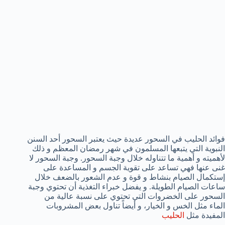
فوائد الحليب في السحور عديدة حيث يعتبر السحور أحد السنن
النبوية التي يتبعها المسلمون في شهر رمضان المعظم و ذلك
لأهميته و أهمية ما تتناوله خلال وجبة السحور. وجبة السحور لا
غنى عنها فهي تساعد على تقوية الجسم و المساعدة على
إستكمال الصيام بنشاط و قوة و عدم الشعور بالضعف خلال
ساعات الصيام الطويلة. و يفضل خبراء التغذية أن تحتوي وجبة
السحور على الخضروات التي تحتوي على نسبة عالية من
الماء مثل الخس و الخيار، و أيضاً تناول بعض المشروبات
المفيدة مثل
الحليب