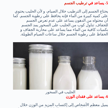
5- يساعد في
ترطيب الجسم
يحتاج الجسم إلى الترطيب خلال الصيام، و لأن الحليب يحتوي
على كمية كبيرة من الماء فإنه يحافظ على رطوبة الجسم. كما
أن محتواه من الدهون يساعد على عدم تعرض الجسم
للجفاف. تناول كوب من الحليب على السحور يمد الجسم
بكميات كافية من الماء مما يساعد على محاربة الجفاف و
الحفاظ على رطوبة الجسم خلال ساعات الصيام الطويلة.
الحليب في السحور
6- يساعد على فقدان الوزن
يميل معظم الأشخاص إلى إكتساب المزيد من الوزن خلال