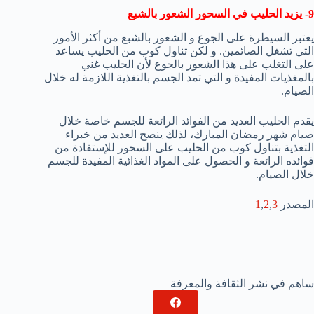
9- يزيد الحليب في السحور الشعور بالشبع
يعتبر السيطرة على الجوع و الشعور بالشبع من أكثر الأمور
التي تشغل الصائمين. و لكن تناول كوب من الحليب يساعد
على التغلب على هذا الشعور بالجوع لأن الحليب غني
بالمغذيات المفيدة و التي تمد الجسم بالتغذية اللازمة له خلال
الصيام.
يقدم الحليب العديد من الفوائد الرائعة للجسم خاصة خلال
صيام شهر رمضان المبارك، لذلك ينصح العديد من خبراء
التغذية بتناول كوب من الحليب على السحور للإستفادة من
فوائده الرائعة و الحصول على المواد الغذائية المفيدة للجسم
خلال الصيام.
المصدر
3
,
2
,
1
ساهم في نشر الثقافة والمعرفة