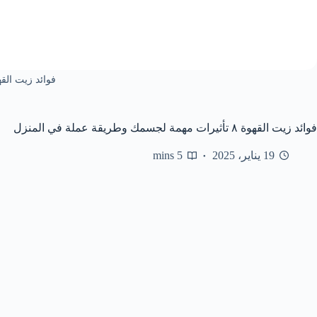
فوائد زيت الق
فوائد زيت القهوة ٨ تأثيرات مهمة لجسمك وطريقة عملة في المنزل
19 يناير، 2025
5 mins