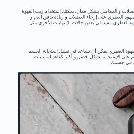
عضلات و المفاصل بشكل فعال. يمكنك إستخدام زيت القهوة
لقهوة العطري على إرخاء العضلات و زيادة تدفق الدم و
هوة العطري مفيد في بعض حالات الإلتهابات الأخرى مثل
لقهوة العطري يمكن أن تساعد في تقليل إستجابة الجسم
على الإستجابة بشكل أفضل و أكثر كفاءة لمسببات
عة في جسمك.