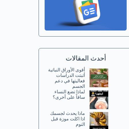
أحدث المقالات
أقوى الأوراق النباتية
أثبتت الدراسات
فعاليتها في دعم
الجسم
لماذا تضع النساء
ساقاً على أخرى؟
ماذا يحدث لجسمك
اذا اكلت موزة قبل
النوم