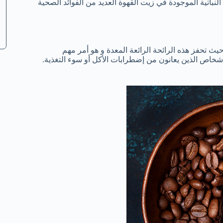
لنباتية الموجودة في زيت القهوة العديد من الفوائد الصحية
ث تحفز هذه الرائحة الرائعة المعدة و هو أمر مهم
شخاص الذين يعانون من إضطرابات الأكل أو سوء التغذية.