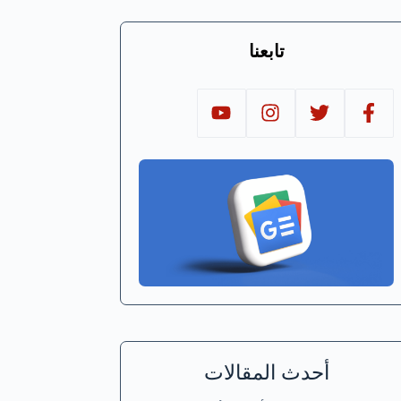
تابعنا
أحدث المقالات