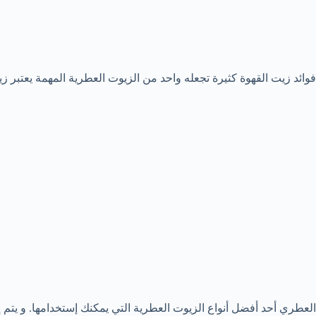
فوائد زيت القهوة كثيرة تجعله واحد من الزيوت العطرية المهمة يعتبر 
العطري أحد أفضل أنواع الزيوت العطرية التي يمكنك إستخدامها. و يت