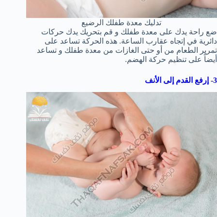
تدليك معدة طفلك الرضيع
ضع راحة يدك على معدة طفلك و قم بتحريك يدك حركات
دائرية في إتجاه عقارب الساعة. هذه الحركة تساعد على
تمرير الطعام من أو حتى الغازات من معدة طفلك و تساعد
أيضاً على تنظيم حركة الهضم.
3- إرفع القدم إلى الأنف