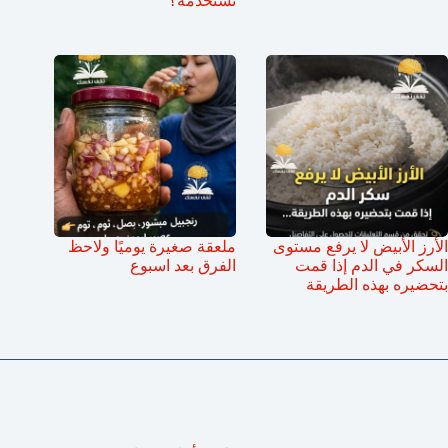
تستخدمه؟
الأرز الأبيض لا يرفع مستوى
ملعقة صغيرة يوميًا ولاحظ
السكر في الدم إذا قمت
الفرق بعد اسبوع
بتحضيره بهذه الطريقة