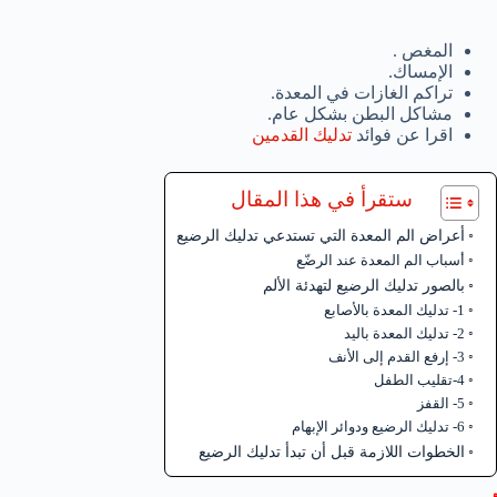
المغص .
الإمساك.
تراكم الغازات في المعدة.
مشاكل البطن بشكل عام.
اقرا عن فوائد
تدليك القدمين
ستقرأ في هذا المقال
أعراض الم المعدة التي تستدعي تدليك الرضيع
أسباب الم المعدة عند الرضّع
بالصور تدليك الرضيع لتهدئة الألم
1- تدليك المعدة بالأصابع
2- تدليك المعدة باليد
3- إرفع القدم إلى الأنف
4-تقليب الطفل
5- القفز
6- تدليك الرضيع ودوائر الإبهام
الخطوات اللازمة قبل أن تبدأ تدليك الرضيع