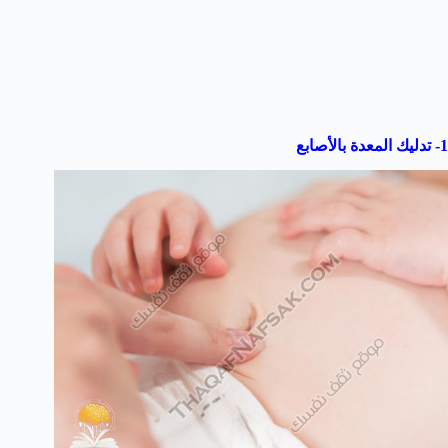
1- تدليك المعدة بالأصابع