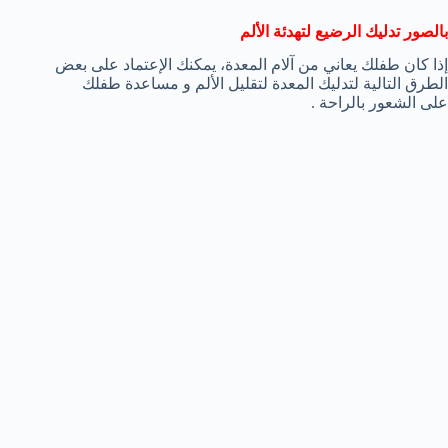
بالصور تدليك الرضيع لتهدئة الألم
إذا كان طفلك يعاني من آلام المعدة، يمكنك الإعتماد على بعض
الطرق التالية لتدليك المعدة لتقليل الألم و مساعدة طفلك
على الشعور بالراحة .