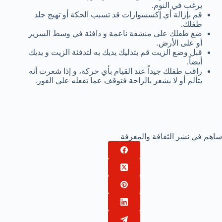
يرغب في النوم.
قم بإزالة أي إكسسوارات قد تسبب الحكة أو تهيج جلد
طفلك.
ضع طفلك على منشفة ناعمة و دافئة في وسط السرير
أو على الأرض.
قبل وضع الزيت قم بتدليك يديك به لتدفئة الزيت و يديك
أيضاً.
راقب طفلك جيداً عند القيام بأي حركة، و إذا شعرت أنه
يتألم أو لا يشعر بالراحة فتوقف عما تفعله على الفور.
ساهم في نشر الثقافة والمعرفة