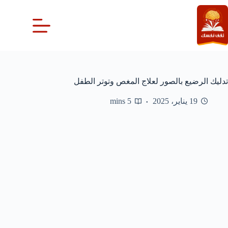
لتجاوز
لى
لمحتوى
تدليك الرضيع بالصور لعلاج المغص وتوتر الطفل
19 يناير، 2025
5 mins