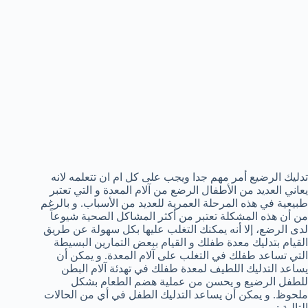
تدليك الرضيع أمر مهم جدا ويجب على كل ام ان تتعلمه لانه
يعاني العديد من الأطفال الرضع من آلام المعدة و التي تعتبر
طبيعية في هذه المرحلة العمرية للعديد من الأسباب. و بالرغم
من أن هذه المشكلة تعتبر من أكثر المشاكل الصحية شيوعاً
لدى الرضع، إلا أنه يمكنك التغلب عليها بكل سهولة عن طريق
القيام بتدليك معدة طفلك و القيام ببعض التمارين البسيطة
التي تساعد طفلك في التغلب على آلام المعدة. و يمكن أن
يساعد التدليك اللطيف لمعدة طفلك في تهدئة آلام البطن
للطفل الرضيع و يحسن من عملية هضم الطعام بشكل
ملحوظ. و يمكن أن يساعد التدليك الطفل في أي من الحالات
التالية :