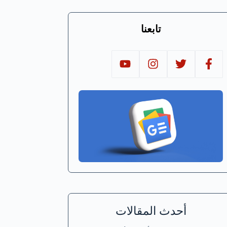
تابعنا
أحدث المقالات