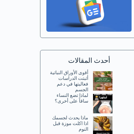
أحدث المقالات
أقوى الأوراق النباتية
أثبتت الدراسات
فعاليتها في دعم
الجسم
لماذا تضع النساء
ساقاً على أخرى؟
ماذا يحدث لجسمك
اذا اكلت موزة قبل
النوم