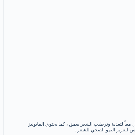
 معاً لتغذية وترطيب الشعر بعمق ، كما يحتوي المايونيز