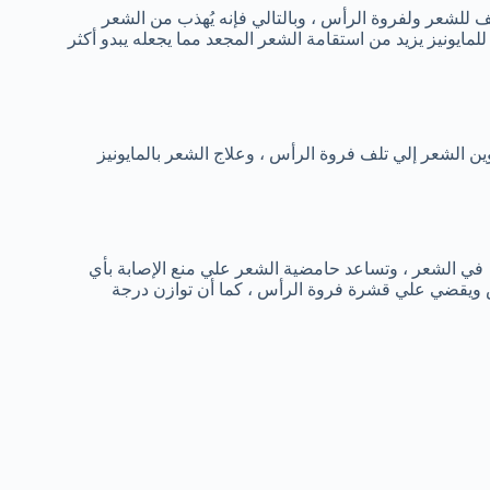
ف للشعر ولفروة الرأس ، وبالتالي فإنه يُهذب من الشعر
مايونيز يزيد من استقامة الشعر المجعد مما يجعله يبدو أكثر
وين الشعر إلي تلف فروة الرأس ، وعلاج الشعر بالمايونيز
في الشعر ، وتساعد حامضية الشعر علي منع الإصابة بأي
رأس ويقضي علي قشرة فروة الرأس ، كما أن توازن درجة