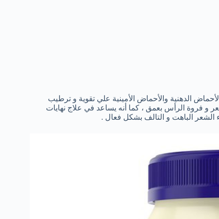
الأحماض الدهنية والأحماض الأمينية علي تقوية و ترطيب
ر و فروة الرأس بعمق ، كما أنه يساعد في علاج نهايات
ء الشعر الباهت و التالف بشكل فعال .