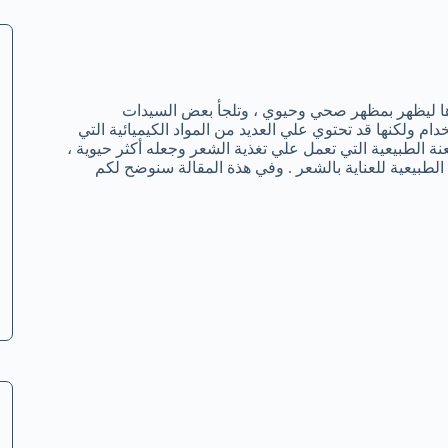
رها ليظهر بمظهر صحي وحيوي ، وتلجأ بعض السيدات
ام ولكنها قد تحتوي علي العديد من المواد الكيميائية التي
 الطبيعية التي تعمل علي تغذية الشعر وجعله أكثر حيوية ،
 الطبيعية للعناية بالشعر . وفي هذة المقالة سنوضح لكم