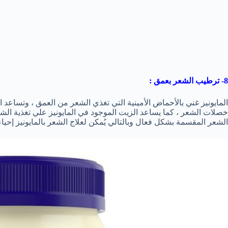
8- ترطيب الشعر بعمق :
المايونيز غني بالأحماض الأمينية التي تغذي الشعر من العمق ، وتساعد 
خصلات الشعر ، كما يساعد الزيت الموجود في المايونيز علي تغذية الشع
الشعر المقسمة بشكل فعال وبالتالي يُمكن لعلاج الشعر بالمايونيز إحيا