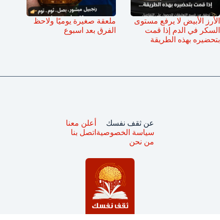
الأرز الأبيض لا يرفع مستوى
ملعقة صغيرة يوميًا ولاحظ
السكر في الدم إذا قمت
الفرق بعد اسبوع
بتحضيره بهذه الطريقة
عن ثقف نفسك
أعلن معنا
سياسة الخصوصية
اتصل بنا
من نحن