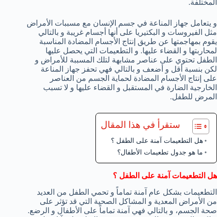
المختلفة.
و يتعامل جهاز المناعة في جسم الإنسان مع مسببات الأمراض
مثل الفيروسات و البكتيريا على أنها أجسام غريبة و بالتالي
يقوم بمهاجمتها عن طريق إنتاج الأجسام المضادة المناسبة
لمحاربتها و القضاء عليها. و التطعيمات التي يحصل عليها
الطفل تحتوي على عناصر مشابهة لتلك المسببة للأمراض و
لكن بنسبة أقل و أضعف و بالتالي فهي تحفز جهاز المناعة
على إنتاج الأجسام المضادة لحماية الجسم من العناصر
الخارجية الضارة في المستقبل و القضاء عليها و لا تسبب
المرض للطفل.
ستقرأ في هذا المقال
هل التطعيمات آمنة على الطفل ؟
ما هو جدول تطعيمات الأطفال؟
هل التطعيمات آمنة على الطفل ؟
التطعيمات بشكل عام آمنة تماماً و تحمي الطفل من العديد
من الأمراض المعدية و المشاكل الصحية التي قد تؤثر على
صحة الجسم، و بالتالي فهي آمنة تماماً على الأطفال و الرضع.