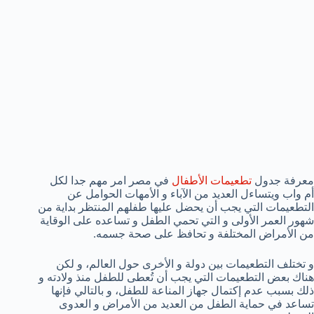
معرفة جدول
تطعيمات الأطفال
في مصر امر مهم جدا لكل
أم واب ويتساءل العديد من الآباء و الأمهات الحوامل عن
التطعيمات التي يجب أن يحضل عليها طفلهم المنتظر بداية من
شهور العمر الأولى و التي تحمي الطفل و تساعده على الوقاية
من الأمراض المختلفة و تحافظ على صحة جسمه.
و تختلف التطعيمات بين دولة و الأخرى حول العالم، و لكن
هناك بعض التطعيمات التي يجب أن تُعطى للطفل منذ ولادته و
ذلك بسبب عدم إكتمال جهاز المناعة للطفل، و بالتالي فإنها
تساعد في حماية الطفل من العديد من الأمراض و العدوى