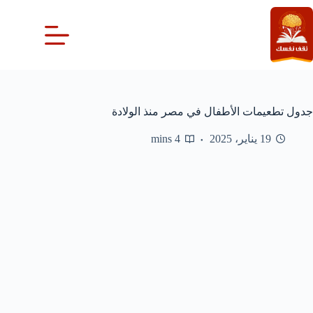
لتجاوز
لى
لمحتوى
جدول تطعيمات الأطفال في مصر منذ الولادة
19 يناير، 2025
4 mins