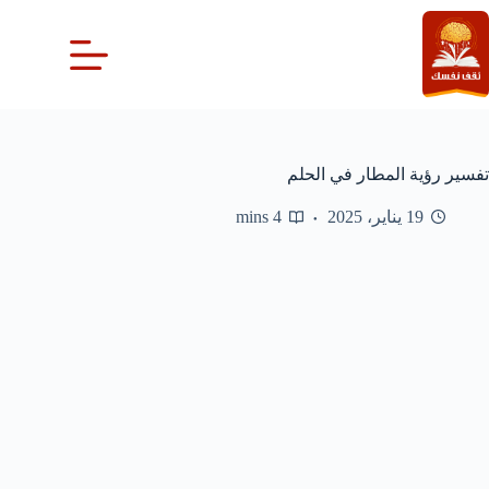
لتجاوز
لى
لمحتوى
تفسير رؤية المطار في الحلم
19 يناير، 2025
4 mins