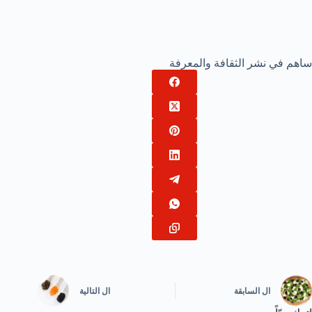
ساهم في نشر الثقافة والمعرفة
ال
السابقة
ال
التالية