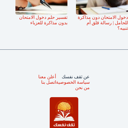
دخول الامتحان دون مذاكرة
تفسير حلم دخول الامتحان
للحامل | رسالة قلق أم
بدون مذاكرة للعزباء
تنبيه؟
عن ثقف نفسك
أعلن معنا
سياسة الخصوصية
اتصل بنا
من نحن