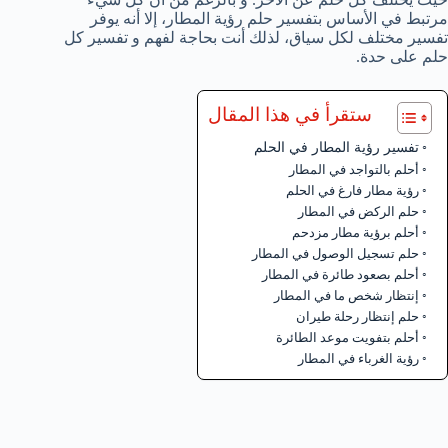
مرتبط في الأساس بتفسير حلم رؤية المطار، إلا أنه يوفر
تفسير مختلف لكل سياق، لذلك أنت بحاجة لفهم و تفسير كل
حلم على حدة.
ستقرأ في هذا المقال
تفسير رؤية المطار في الحلم
أحلم بالتواجد في المطار
رؤية مطار فارغ في الحلم
حلم الركض في المطار
أحلم برؤية مطار مزدحم
حلم تسجيل الوصول في المطار
أحلم بصعود طائرة في المطار
إنتظار شخص ما في المطار
حلم إنتظار رحلة طيران
أحلم بتفويت موعد الطائرة
رؤية الغرباء في المطار