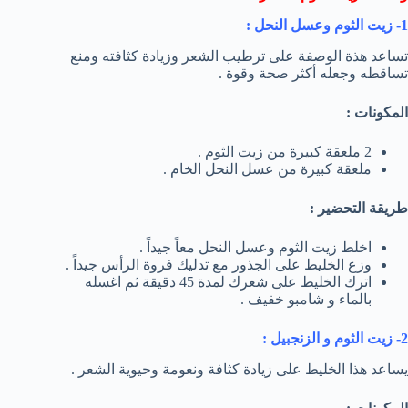
1- زيت الثوم وعسل النحل :
تساعد هذة الوصفة على ترطيب الشعر وزيادة كثافته ومنع
تساقطه وجعله أكثر صحة وقوة .
المكونات :
2 ملعقة كبيرة من زيت الثوم .
ملعقة كبيرة من عسل النحل الخام .
طريقة التحضير :
اخلط زيت الثوم وعسل النحل معاً جيداً .
وزع الخليط على الجذور مع تدليك فروة الرأس جيداً .
اترك الخليط على شعرك لمدة 45 دقيقة ثم اغسله
بالماء و شامبو خفيف .
2- زيت الثوم و الزنجبيل :
يساعد هذا الخليط على زيادة كثافة ونعومة وحيوية الشعر .