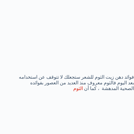
فوائد دهن زيت الثوم للشعر ستجعلك لا تتوقف عن استخدامه
بعد اليوم فالثوم معروف منذ العديد من العصور بفوائده
الصحية المدهشة ، كما أن
الثوم