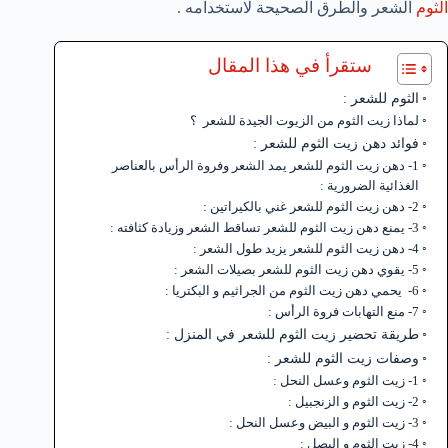
الثوم
الشعر والطرق الصحيحة لاستخدامه .
ستقرأ في هذا المقال
الثوم للشعر :
لماذا زيت الثوم من الزيوت الجيدة للشعر ؟
فوائد دهن زيت الثوم للشعر :
1- دهن زيت الثوم للشعر يمد الشعر وفروة الرأس بالعناصر
الغذائية الضرورية :
2- دهن زيت الثوم للشعر غني بالكيراتين :
3- يمنع دهن زيت الثوم للشعر تساقط الشعر وزيادة كثافته :
4- دهن زيت الثوم للشعر يزيد طول الشعر :
5- يقوي دهن زيت الثوم للشعر بصيلات الشعر :
6- يحمي دهن زيت الثوم من الجراثيم و البكتريا :
7- منع التهابات فروة الرأس :
طريقة تحضير زيت الثوم للشعر في المنزل :
وصفات زيت الثوم للشعر :
1- زيت الثوم وعسل النحل :
2- زيت الثوم و الزنجبيل :
3- زيت الثوم و البيض وعسل النحل :
4- زيت الثوم و البصل :