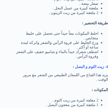
صفار بيضة .
ملعقة كبيرة من عسل النحل .
2 ملعقة كبيرة من زيت الزيتون .
طريقة التحضير :
اخلط المكونات معاً جيداً حتى تحصل على خليط
متجانس .
وزع الخليط على فروة الرأس والشعر واتركه لمدة
ساعة أو أكثر .
اشطف شعرك جيداً بالماء و شامبو خفيف على الشعر
وفروة الرأس .
4- زيت الثوم و البصل :
يزيد هذا القناع من اللمعان الطبيعي من الشعر مع مرور
الوقت .
المكونات :
2 معلقة كبيرة من زيت الثوم .
1 ملعقة كبيرة من معجون البصل .