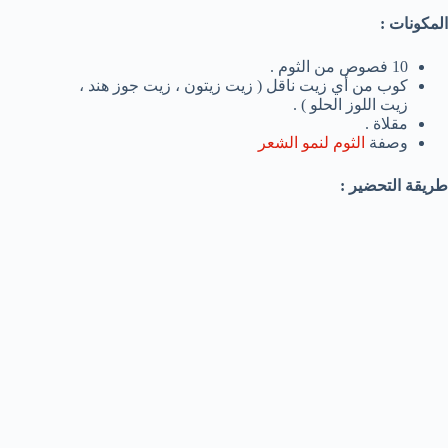
المكونات :
10 فصوص من الثوم .
كوب من أي زيت ناقل ( زيت زيتون ، زيت جوز هند ،
زيت اللوز الحلو ) .
مقلاة .
وصفة
الثوم لنمو الشعر
طريقة التحضير :