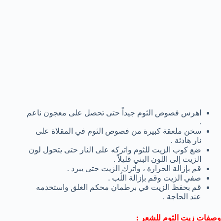
اهرس فصوص الثوم جيداً حتى تحصل على معجون ناعم
.
سخن ملعقة كبيرة من فصوص الثوم في المقلاة على
نار هادئة .
ضع كوب الزيت للثوم واتركه على النار حتى يتحول لون
الزيت إلى اللون البني قليلاً .
قم بإزالة الحرارة ، واترك الزيت حتى يبرد .
صفي الزيت وقم بإزالة اللُب .
قم بحفظ الزيت في برطمان محكم الغلق واستخدمه
عند الحاجة .
وصفات زيت الثوم للشعر :