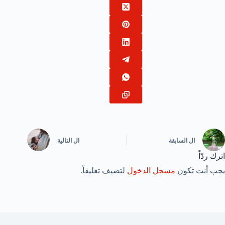
ال
السابقة
ال
التالية
اترك ردّاً
يجب أنت تكون
مسجل الدخول
لتضيف تعليقاً.