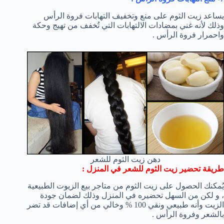
يساعد زيت الثوم على منع وتخفيف التهابات فروة الرأس
وذلك لأنه غني بمضادات الالتهابات التي تُخفف من تهيج وحكة
واحمرار فروة الرأس .
دهن زيت الثوم للشعر
طريقة تحضير زيت الثوم للشعر في المنزل :
يُمكنك الحصول على زيت الثوم من متاجر بيع الزيوت الطبيعية
، و لكن من السهل تحضيره في المنزل وذلك لضمان جودة
الزيت وأنه طبيعي ونقي 100 % وخالي من أي إضافات قد تضر
بالشعر وفروة الرأس .