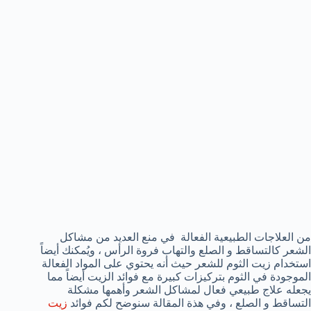
من العلاجات الطبيعية الفعالة في منع العديد من مشاكل
الشعر كالتساقط و الصلع والتهاب فروة الرأس ، ويُمكنك أيضاً
استخدام زيت الثوم للشعر حيث أنه يحتوي على المواد الفعالة
الموجودة في الثوم بتركيزات كبيرة مع فوائد الزيت أيضاً مما
يجعله علاج طبيعي فعال لمشاكل الشعر وأهمها مشكلة
التساقط و الصلع ، وفي هذة المقالة سنوضح لكم فوائد
زيت