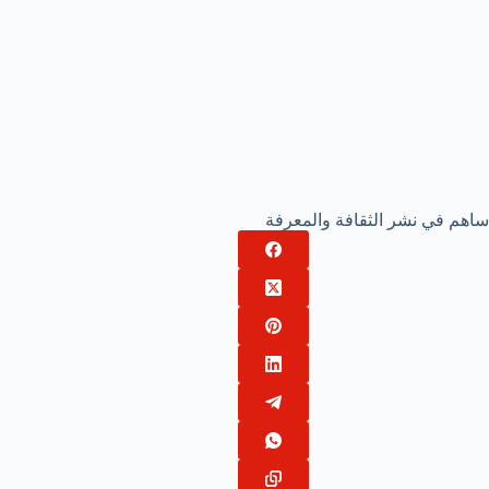
ساهم في نشر الثقافة والمعرفة