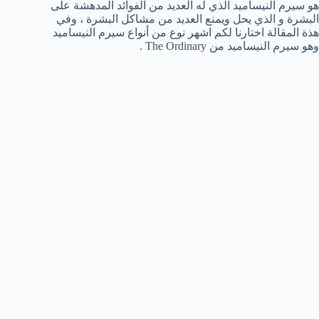
هو سيرم النيساميد الذي له العديد من الفوائد المدهشة على
البشرة و الذي يحل ويمنع العديد من مشاكل البشرة ، وفي
هذة المقالة اختارنا لكم اشهر نوع من أنواع سيرم النيساميد
وهو سيرم النيساميد من The Ordinary .