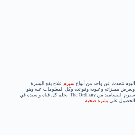
اليوم نتحدث عن واحد من أنواع
سيرم
علاج بقع البشرة
ونعرض مميزاته وعيوبه وفوائده وكل المعلومات عنه وهو
سيرم النيساميد من The Ordinary .تحلم كل فتاة و سيدة في
الحصول على
بشرة صحية