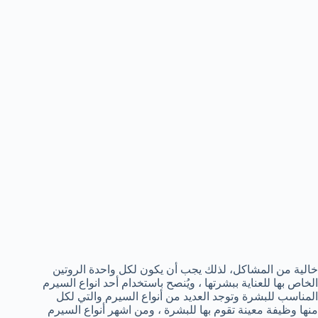
خالية من المشاكل، لذلك يجب أن يكون لكل واحدة الروتين
الخاص بها للعناية ببشرتها ، ويُنصح باستخدام أحد انواع السيرم
المناسب للبشرة وتوجد العديد من أنواع السيرم والتي لكل
منها وظيفة معينة تقوم بها للبشرة ، ومن اشهر أنواع السيرم