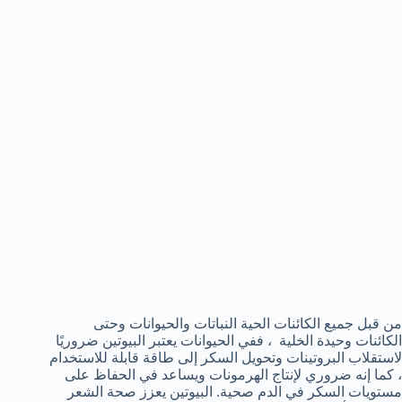
من قبل جميع الكائنات الحية النباتات والحيوانات وحتى
الكائنات وحيدة الخلية ، ففي الحيوانات يعتبر البيوتين ضروريًا
لاستقلاب البروتينات وتحويل السكر إلى طاقة قابلة للاستخدام
، كما إنه ضروري لإنتاج الهرمونات ويساعد في الحفاظ على
مستويات السكر في الدم صحية. البيوتين يعزز صحة الشعر