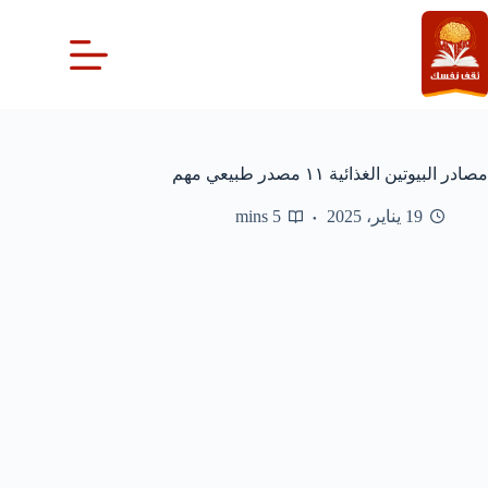
لتجاوز
لى
لمحتوى
مصادر البيوتين الغذائية ١١ مصدر طبيعي مهم
19 يناير، 2025
5 mins