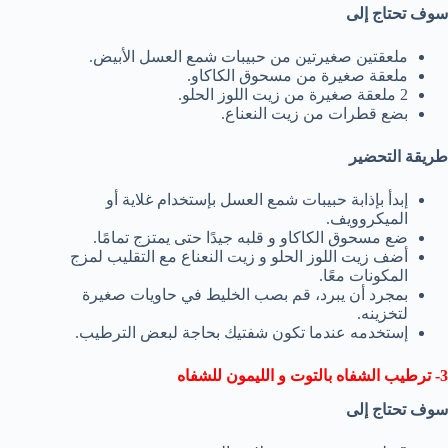
سوف تحتاج إلى
ملعقتين صغيرتين من حبيبات شمع العسل الأبيض.
ملعقة صغيرة من مسحوق الكاكاو.
2 ملعقة صغيرة من زيت اللوز الحلو.
بضع قطرات من زيت النعناع.
طريقة التحضير
إبدأ بإذابة حبيبات شمع العسل بإستخدام غلاية أو
الميكروويف.
ضع مسحوق الكاكاو و قلبه جيدًا حتى يمتزج تمامًا.
أضف زيت اللوز الحلو و زيت النعناع مع التقليب لمزج
المكونات معًا.
بمجرد أن يبرد، قم بصب الخليط في حاويات صغيرة
لتخزينه.
إستخدمه عندما تكون شفتيك بحاجة لبعض الترطيب.
3- ترطيب الشفاه بالتوت و الليمون للشفاه
سوف تحتاج إلى