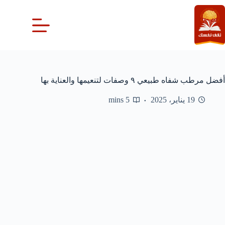
لتجاوز
لى
لمحتوى
أفضل مرطب شفاه طبيعي ٩ وصفات لتنعيمها والعناية بها
19 يناير، 2025
5 mins