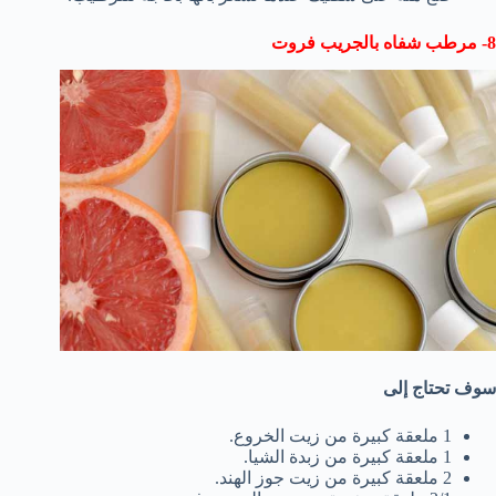
8- مرطب شفاه بالجريب فروت
سوف تحتاج إلى
1 ملعقة كبيرة من زيت الخروع.
1 ملعقة كبيرة من زبدة الشيا.
2 ملعقة كبيرة من زيت جوز الهند.