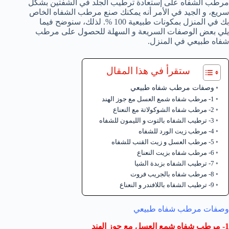
مرطب الشفاه على إستعادة ترطيب الجلد في الشفتين بشكل
سريع، و الجيد في الأمر أنه يمكنك صنع مرطب الشفاه الخاص
بك في المنزل بمكونات طبيعية 100 %. لذلك، سنوضح فيما
يلي بعض الوصفات السريعة و السهلة للحصول على مرطب
شفاه طبيعي في المنزل.
ستقرأ في هذا المقال
وصفات مرطب شفاه طبيعي
1- مرطب شفاه شمع العسل مع جوز الهند
2- مرطب شفاه الشوكولاتة مع النعناع
3- ترطيب الشفاه بالتوت و الليمون للشفاه
4- مرطب زيت الورد للشفاه
5- مرطب العسل و زيت القنب للشفاه
6- مرطب شفاه بزيت النعناع
7- ترطيب الشفاه بزبدة الشيا
8- مرطب شفاه بالجريب فروت
9- ترطيب الشفاه باللافندر و النعناع
وصفات مرطب شفاه طبيعي
1- مرطب شفاه شمع العسل مع جوز الهند