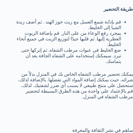
طريقة التحضير
قم بإذابة شمع العسل مع زيت جوز الهند . ثم أضف زبدة
الشيا إلى الخليط.
بمجرد رفع الوعاء من على النار. قم بإضافة الزيوت
العطرية إليها. ثم قلبها جيدًا لتوزيع الزيت في جميع أنحاء
الخليط.
ضع الخليط في عبوات مرطب الشفاه. ثم إتركها حتى
تبرد. سيمكنك إستخدامه على الشفاه الجافة بعد أن
يتماسك.
يمكنك تحضير مرطب الشفاه الخاص بك في المنزل بدلاً من
شرائه. حيث يمكنك إضافة المواد التي تفضلها. بالإضافة لذلك،
ستحصل على منتج طبيعي لا يسبب أي ضرر لشفتيك. لذلك،
قم بالإعتماد على واحدة من هذه الطرق البسيطة لتحضير
مرطب الشفاه في المنزل.
ساهم في نشر الثقافة والمعرفة