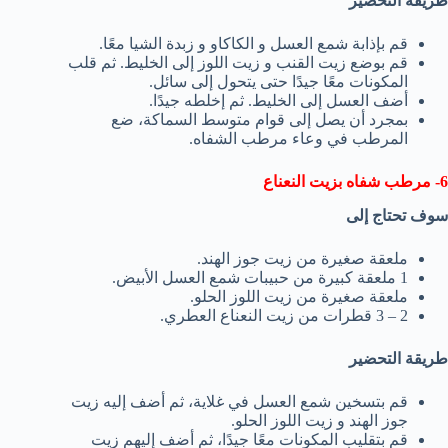
طريقة التحضير
قم بإذابة شمع العسل و الكاكاو و زبدة الشيا معًا.
قم بوضع زيت القنب و زيت اللوز إلى الخليط. ثم قلب
المكونات معًا جيدًا حتى يتحول إلى سائل.
أضف العسل إلى الخليط. ثم إخلطه جيدًا.
بمجرد أن يصل إلى قوام متوسط السماكة، ضع
المرطب في وعاء مرطب الشفاه.
6- مرطب شفاه بزيت النعناع
سوف تحتاج إلى
ملعقة صغيرة من زيت جوز الهند.
1 ملعقة كبيرة من حبيبات شمع العسل الأبيض.
ملعقة صغيرة من زيت اللوز الحلو.
2 – 3 قطرات من زيت النعناع العطري.
طريقة التحضير
قم بتسخين شمع العسل في غلاية، ثم أضف إليه زيت
جوز الهند و زيت اللوز الحلو.
قم بتقليب المكونات معًا جيدًا، ثم أضف إليهم زيت