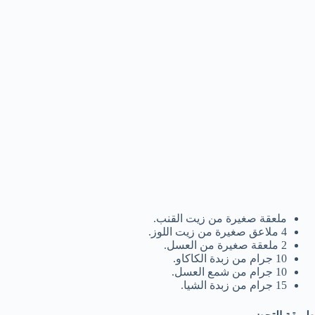
ملعقة صغيرة من زيت القنب.
4 ملاعق صغيرة من زيت اللوز.
2 ملعقة صغيرة من العسل.
10 جرام من زبدة الكاكاو.
10 جرام من شمع العسل.
15 جرام من زبدة الشيا.