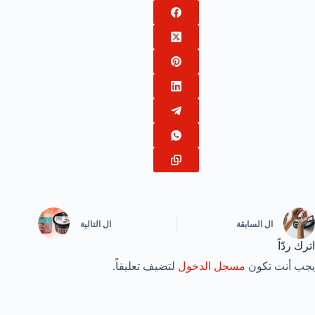
ال
السابقة
ال
التالية
اترك ردّاً
يجب أنت تكون
مسجل الدخول
لتضيف تعليقاً.