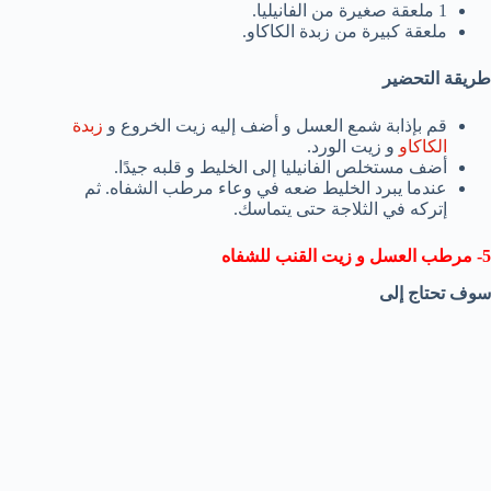
1 ملعقة صغيرة من الفانيليا.
ملعقة كبيرة من زبدة الكاكاو.
طريقة التحضير
قم بإذابة شمع العسل و أضف إليه زيت الخروع و
زبدة
الكاكاو
و زيت الورد.
أضف مستخلص الفانيليا إلى الخليط و قلبه جيدًا.
عندما يبرد الخليط ضعه في وعاء مرطب الشفاه. ثم
إتركه في الثلاجة حتى يتماسك.
5- مرطب العسل و زيت القنب للشفاه
سوف تحتاج إلى