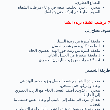
النعناع العطري.
بمجرد أن يبرد الخليط، ضعه في وعاء مرطب الشفاه
القديم الفارغ. ثم إتركه حتى يتماسك.
7- ترطيب الشفاه بزبدة الشيا
سوف تحتاج إلى
ملعقة كبيرة من زبدة الشيا.
1 ملعقة كبيرة من شمع العسل.
ملعقة كبيرة من زيت جوز الهند العضوي الخام.
1 ملعقة صغيرة من العسل الخام.
4 – 5 قطرات من زيت الليمون العطري.
طريقة التحضير
ضع زبدة الشيا مع شمع العسل و زيت جوز الهند في
وعاء و إتركها حتى تسخن.
بمجرد أن تذوب، أضف العسل الخام مع الزيت العطري
إلى الخليط.
بعد أن يبرد، قم بنقله إلى أنابيب أو وعاء مغلق حسب ما
تفضل.
ضع منه على شفتيك عندما تشعر بأنها بحاجة للترطيب.