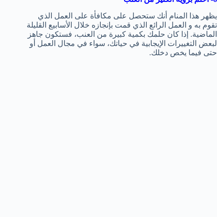
يظهر هذا المنام أنك ستحصل على مكافأة على العمل الذي
تقوم به و العمل الرائع الذي قمت بإنجازه خلال الأسابيع القليلة
الماضية. إذا كان حلمك بكمية كبيرة من العنب، فستكون جاهز
لبعض التغييرات الإيجابية في حياتك، سواء في مجال العمل أو
حتى فيما يخص دخلك.