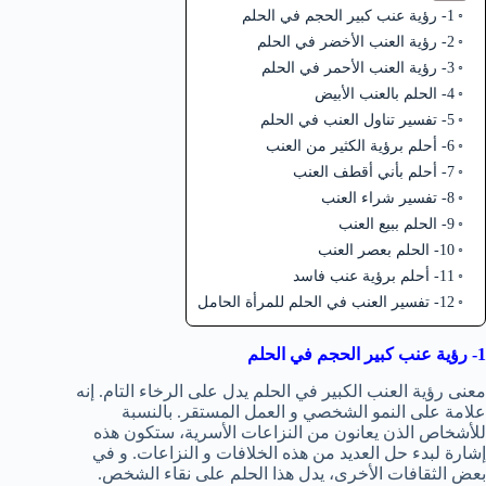
1- رؤية عنب كبير الحجم في الحلم
2- رؤية العنب الأخضر في الحلم
3- رؤية العنب الأحمر في الحلم
4- الحلم بالعنب الأبيض
5- تفسير تناول العنب في الحلم
6- أحلم برؤية الكثير من العنب
7- أحلم بأني أقطف العنب
8- تفسير شراء العنب
9- الحلم ببيع العنب
10- الحلم بعصر العنب
11- أحلم برؤية عنب فاسد
12- تفسير العنب في الحلم للمرأة الحامل
1- رؤية عنب كبير الحجم في الحلم
معنى رؤية العنب الكبير في الحلم يدل على الرخاء التام. إنه
علامة على النمو الشخصي و العمل المستقر. بالنسبة
للأشخاص الذن يعانون من النزاعات الأسرية، ستكون هذه
إشارة لبدء حل العديد من هذه الخلافات و النزاعات. و في
بعض الثقافات الأخرى، يدل هذا الحلم على نقاء الشخص.