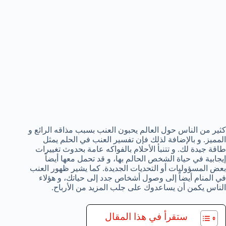
كثير من الناس حول العالم يحبون العنب بسبب مذاقه الرائع و
المميز. و بالإضافة لذلك فإن تفسير العنب في الحلم يمثل
طاقة جيدة لك. و تتنبأ الأحلام بالفواكه عامة بحدوث تغييرات
إيجابية في حياة الشخص الحالم بها، و قد تحمل معها أيضاً
بعض المسؤوليات أو التحديات الجديدة. كما يشير ظهور العنب
في المنام أيضاً إلى وصول أشخاص جدد إلى حياتك، و هؤلاء
الناس يكمن أن يساعدوك على جلب المزيد من الأرباح.
ستقرأ في هذا المقال