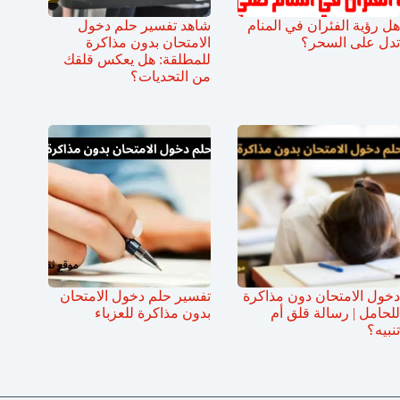
هل رؤية الفئران في المنام
شاهد تفسير حلم دخول
تدل على السحر؟
الامتحان بدون مذاكرة
للمطلقة: هل يعكس قلقك
من التحديات؟
دخول الامتحان دون مذاكرة
تفسير حلم دخول الامتحان
للحامل | رسالة قلق أم
بدون مذاكرة للعزباء
تنبيه؟