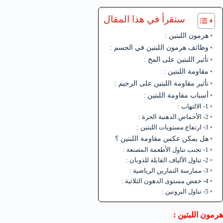
ستقرأ في هذا المقال
هرمون اللبتين :
وظائف هرمون اللبتين في الجسم :
تأثير اللبتين على المخ :
مقاومة اللبتين :
تأثير مقاومة اللبتين على الرجيم :
أسباب مقاومة اللبتين :
1- الالتهاب :
2- الأحماض الدهنية الحرة :
3- ارتفاع مستويات اللبتين :
هل يمكن عكس مقاومة اللبتين ؟
1- تجنب تناول الأطعمة المصنعة :
2- تناول الألياف القابلة للذوبان :
3- ممارسة التمارين الرياضية :
4- خفض مستوى الدهون الثلاثية :
5- تناول البروتين :
هرمون اللبتين :