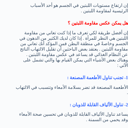
إن ارتفاع مستويات اللبتين في الجسم هو أحد الأسباب
الرئيسية لمقاومة اللبتين .
هل يمكن عكس مقاومة اللبتين ؟
إن أفضل طريقة لكي تعرف ما إذا كنت تعاني من مقاومة
اللبتين هي النظر للمرآة . إذا كان لديك الكثير من الدهون في
الجسم وخاصةً في منطقة البطن فمن المؤكد أنك تعاني من
مقاومة اللبتين . يعتقد بعض الباحثين أن تقليل الالتهاب الناتج
عن النظام الغذائي قد يساعد في عكس مقاومة اللبتين .
وهناك بعض الأشياء التي يمكن القيام بها والتي تشمل على
الآتي :
1- تجنب تناول الأطعمة المصنعة :
الأطعمة المصنعة قد تضر بسلامة الأمعاء وتتسبب في الالتهاب
.
2- تناول الألياف القابلة للذوبان :
يساعد تناول الألياف القابلة للذوبان في تحسين صحة الأمعاء
وقد يحمي من السمنة .