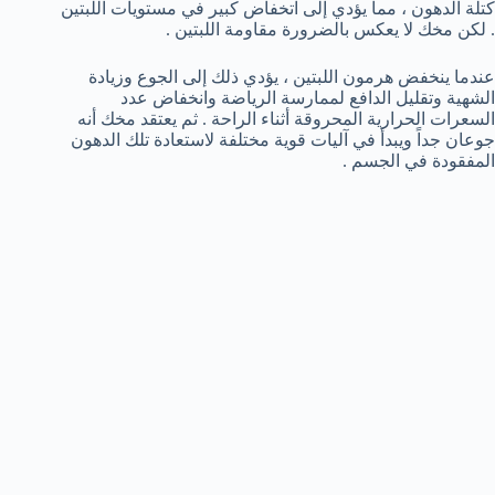
كتلة الدهون ، مما يؤدي إلى اتخفاض كبير في مستويات اللبتين
. لكن مخك لا يعكس بالضرورة مقاومة اللبتين .
عندما ينخفض هرمون اللبتين ، يؤدي ذلك إلى الجوع وزيادة
الشهية وتقليل الدافع لممارسة الرياضة وانخفاض عدد
السعرات الحرارية المحروقة أثناء الراحة . ثم يعتقد مخك أنه
جوعان جداً ويبدأ في آليات قوية مختلفة لاستعادة تلك الدهون
المفقودة في الجسم .