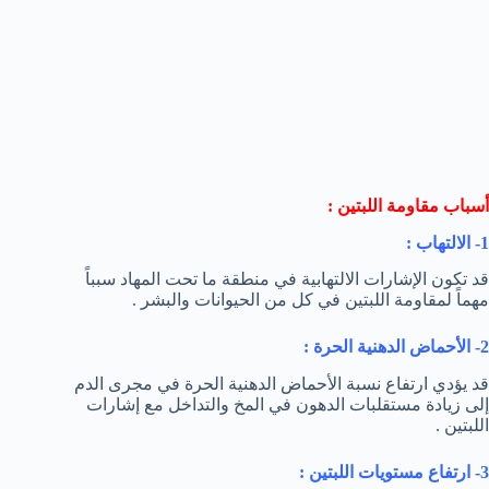
أسباب مقاومة اللبتين :
1- الالتهاب :
قد تكون الإشارات الالتهابية في منطقة ما تحت المهاد سبباً
مهماً لمقاومة اللبتين في كل من الحيوانات والبشر .
2- الأحماض الدهنية الحرة :
قد يؤدي ارتفاع نسبة الأحماض الدهنية الحرة في مجرى الدم
إلى زيادة مستقلبات الدهون في المخ والتداخل مع إشارات
اللبتين .
3- ارتفاع مستويات اللبتين :