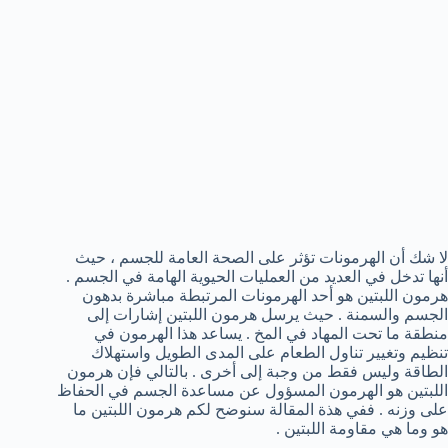
لا شك أن الهرمونات تؤثر على الصحة العامة للجسم ، حيث
أنها تدخل في العديد من العمليات الحيوية الهامة في الجسم .
هرمون اللبتين هو أحد الهرمونات المرتبطة مباشرة بدهون
الجسم والسمنة . حيث يرسل هرمون اللبتين إشارات إلى
منطقة ما تحت المهاد في المخ . يساعد هذا الهرمون في
تنظيم وتغيير تناول الطعام على المدى الطويل واستهلاك
الطاقة وليس فقط من وجبة إلى أخرى . بالتالي فإن هرمون
اللبتين هو الهرمون المسؤول عن مساعدة الجسم في الحفاظ
على وزنه . ففي هذة المقالة سنوضح لكم هرمون اللبتين ما
هو وما هي مقاومة اللبتين .