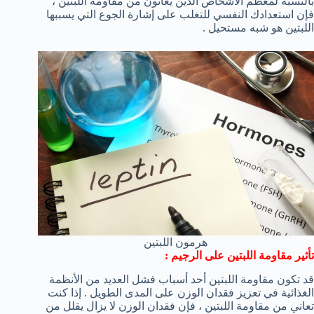
بالنسبة لمعظم الأشخاص الذين يعانون من مقاومة اللبتين ،
فإن استعدادك النفسي للتغلب على إشارة الجوع التي يسببها
اللبتين هو شبه مستحيل .
هرمون اللبتين
تأثير مقاومة اللبتين على الرجيم :
قد تكون مقاومة اللبتين أحد أسباب فشل العديد من الأنظمة
الغذائية في تعزيز فقدان الوزن على المدى الطويل . إذا كنت
تعاني من مقاومة اللبتين ، فإن فقدان الوزن لا يزال يقلل من