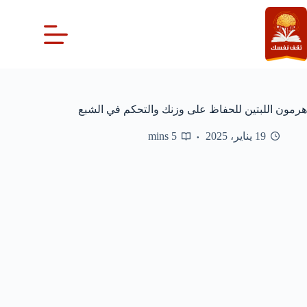
لتجاوز
لى
لمحتوى
هرمون اللبتين للحفاظ على وزنك والتحكم في الشبع
19 يناير، 2025
5 mins