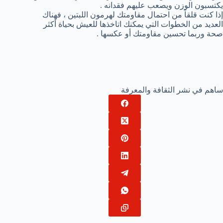
يكتسبون الوزن ويصعب عليهم فقدانه .
إذا كنت قلقاً من احتمال مقاومتك لهرمون اللبتين ، فهناك
العديد من الخطوات التي يمكنك اتاخذها للعيش بحياة أكثر
صحة وربما تحسين مقاومتك أو عكسها .
ساهم في نشر الثقافة والمعرفة