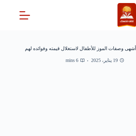
لتجاوز
لى
لمحتوى
أشهى وصفات الموز للأطفال لاستغلال قيمته وفوائده لهم
19 يناير، 2025
6 mins