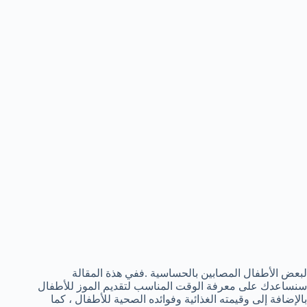
لبعض الأطفال المصابين بالحساسية .ففي هذة المقالة
سنساعدك على معرفة الوقت المناسب لتقديم الموز للأطفال
بالإضافة إلى وقيمته الغذائية وفوائده الصحية للأطفال ، كما