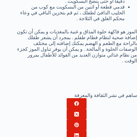
دقيقاَ أو حتى ينضج البسكويت .
قدمي قطعة أو اثنين من البسكويت مع كوب من
الحليب الدافئ لطفلك ، ثم قم بتخزين الباقي في وعاء
محكم الغلق في الثلاجة .
الموز هو فاكهة حلوة المذاق و غنية بالمغذيات و يمكن أن تكون
إضافة صحية لنظام فطام طفلم . بمجرد أن يشعر طفلك
بالراحة مع الطعم و الهضم يمكنك إضافته إلى مختلف
الوصفات الحلوة و المالحة . و يمكن أن يوفر تناول الموز كجزء
من نظام غذائي متوازن العديد من الفوائد للأطفال بمرور
الوقت .
ساهم في نشر الثقافة والمعرفة