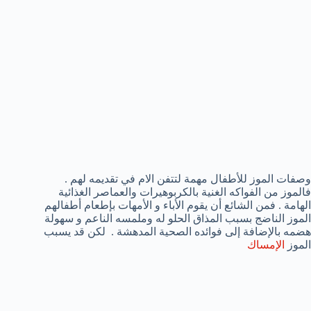
وصفات الموز للأطفال مهمة لتتفن الام في تقديمه لهم .
فالموز من الفواكه الغنية بالكربوهيرات والعماصر الغذائية
الهامة . فمن الشائع أن يقوم الأباء و الأمهات بإطعام أطفالهم
الموز الناضج بسبب المذاق الحلو له وملمسه الناعم و سهولة
هضمه بالإضافة إلى فوائده الصحية المدهشة . لكن قد يسبب
الموز
الإمساك