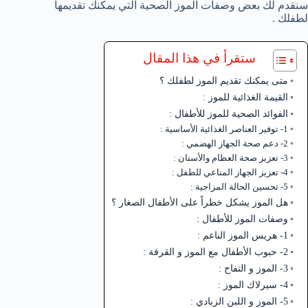
سنقدم لك بعض وصفات الموز الصحية التي يمكنك تقديمها
لطفلك .
ستقرأ في هذا المقال
متى يمكنك تقديم الموز لطفلك ؟
القيمة الغذائية للموز :
الفوائد الصحية للموز للأطفال :
1- توفير العناصر الغذائية الأساسية :
2- دعم صحة الجهاز الهضمي :
3- تعزيز صحة العظام والأسنان :
4- تعزيز الجهاز المناعي للطفل :
5- تحسين الحالة المزاجية :
هل الموز يشكل خطراً على الأطفال الصغار ؟
وصفات الموز للأطفال :
1- هريس الموز الناعم :
2- حبوب الأطفال مع الموز و القرفة :
3- الموز و التفاح :
4- سيرلاك الموز :
5- الموز و اللبن الزبادي :