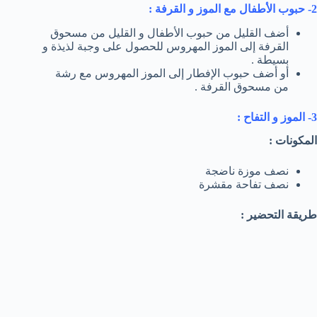
2- حبوب الأطفال مع الموز و القرفة :
أضف القليل من حبوب الأطفال و القليل من مسحوق
القرفة إلى الموز المهروس للحصول على وجبة لذيذة و
بسيطة .
أو أضف حبوب الإفطار إلى الموز المهروس مع رشة
من مسحوق القرفة .
3- الموز و التفاح :
المكونات :
نصف موزة ناضجة
نصف تفاحة مقشرة
طريقة التحضير :