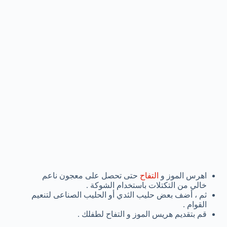
اهرس الموز و
التفاح
حتى تحصل على معجون ناعم
خالي من التكتلات باستخدام الشوكة .
ثم ، أضف بعض حليب الثدي أو الحليب الصناعى لتنعيم
القوام .
قم بتقديم هريس الموز و التفاح لطفلك .