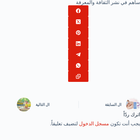
ساهم في نشر الثقافة والمعرفة
ال
السابقة
ال
التالية
اترك ردّاً
يجب أنت تكون
مسجل الدخول
لتضيف تعليقاً.