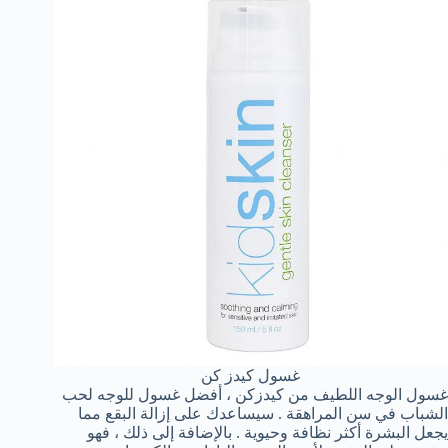
غسول كيدز كن
غسول الوجه اللطيف من كيدزكن ، أفضل غسول للوجه لحب
الشباب في سن المراهقة . سيساعدك على إزالة البقع مما
يجعل البشرة أكثر نظافة وحيوية . بالإضافة إلى ذلك ، فهو