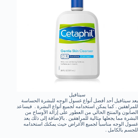
سيتافيل
يعد سيتافيل أحد أفضل أنواع غسول الوجه للبشرة الحساسة
للمراهقين . كما يمكن استخدامه لجميع أنواع البشرة . فيساعد
الصابون والمنتج الخالي من العطور على إزالة الأوساخ من
البشرة مما يجعلها مثالية للمراهقين . بالإضافة إلى ذلك يعد
غسول الوجه مناسباً لجميع الأغراض حيث يمكنك استخدامه
للجسم بالكامل .