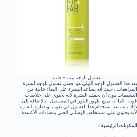
غسول الوجه نيب + فاب
يعد هذا الغسول الوجه الليلي هو أفضل غسول للوجه لبشرة
المراهقات . حيث أنه يساعد البشرة على البقاء خالية من
التشققات دون أن يجفف البشرة لأنه يحتوي على خلاصات
قوية . كما أنه يمنع ظهور البثور في المستقبل . بالإضافة إلى
ذلك ، يساعد استخدام هذا الغسول في نعومة ونضارة البشرة
لأنه يحتوي على مستخلص الوسابي الغني بمضادات الأكسدة .
المكونات الرئيسية :