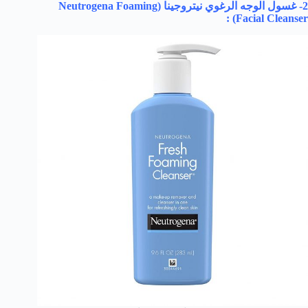
2- غسول الوجه الرغوي نيتروجينا (
Neutrogena Foaming
) :
Facial Cleanser