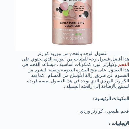
غسول الوجه بالفحم من بيوريه كوارتز
هذا أفضل غسول وجه للفتيات من بيوريه الذي يحتوي على
الفحم
وكوارتز الورد كمكونات أساسية . فيساعد الفحم في
هذا الغسول على منح البشرة النعومة وتنقية البشرة من
السموم عن طريق إزالة الأوساخ من المسام . كما يعد
الكوارتز الوردي الذي يوجد في هذا الغسول لمسة فريدة
للمنتج بالإضافة إلى رائحته الجميلة .
المكونات الرئيسية :
فحم طبيعي ، كوارتز وردي .
الإيجابيات :