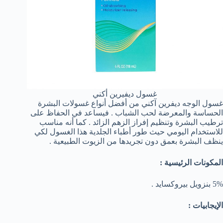
غسول ديفيرين أكني
غسول الوجه ديفرين آكني من أفضل أنواع غسولات البشرة
الحساسة والمعرضة لحب الشباب . فيساعد في الحفاظ على
ترطيب البشرة وتنظيم إفراز الزهم الزائد . كما أنه مناسب
للاستخدام اليومي حيث طور أطباء الجلدية هذا الغسول لكي
ينظف البشرة بعمق دون تجريدها من الزيوت الطبيعية .
المكونات الرئيسية :
5% بنزويل بيروكسايد .
الإيجابيات :