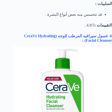
السلبيات :
قد تتحسس منه بعض أنواع البشرة .
التقييمات :
4.8/5 .
6- غسول سيرافيه المرطب للوجه (
CeraVe Hydrating
) :
Facial Cleanser