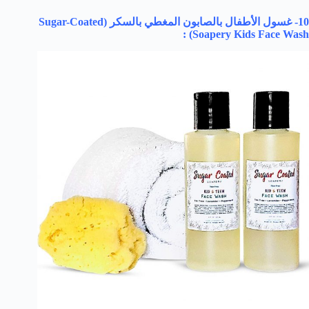
10- غسول الأطفال بالصابون المغطي بالسكر (
Sugar-Coated
) :
Soapery Kids Face Wash