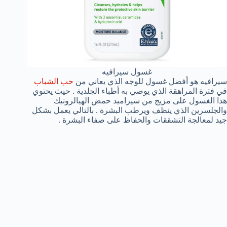
غسول سيرافيه
سيرافيه هو أفضل غسول للوجه الذي يعاني من
حب الشباب
في فترة المراهقة الذي يوصي به أطباء الجلدية . حيث يحتوي
هذا الغسول على مزيج من سيراميد حمض الهيالرونيك
والجلسرين الذي ينظف ويرطب البشرة . بالتالي يعمل بشكل
جيد لمعالجة التشققات والحفاظ على صفاء البشرة .