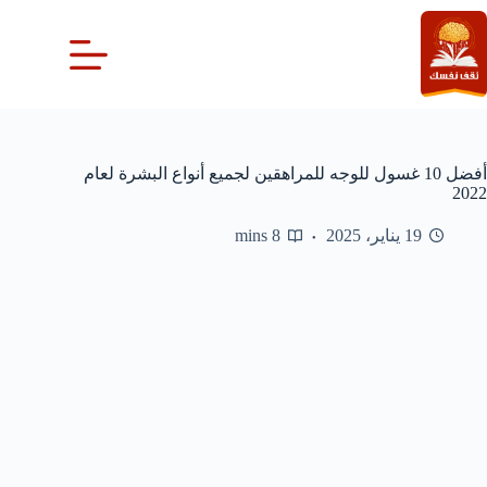
لتجاوز
لى
لمحتوى
أفضل 10 غسول للوجه للمراهقين لجميع أنواع البشرة لعام
2022
19 يناير، 2025
8 mins