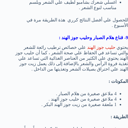
اغسلي شعرك بشامبو لطيف علي الشعر وبلسم
مناسب لنوع الشعر .
للحصول علي أفضل النتائج كرري هذة الطريقة مرة في
الأسبوع .
9- قناع هلام الصبار وحليب جوز الهند :
يحتوي
حليب جوز الهند
علي خصائص ترطيب رائعة للشعر
والتي تساعد في الحفاظ علي صحة الشعر ، كما أن حليب جوز
الهند يحتوي علي الكثير من العناصر الغذائية التي تساعد علي
تغذية فروة الرأس والشعر بالإضافة إلى ذلك يعمل زيت جوز
الهند علي اختراق بصيلات الشعر وتغذيتها من الداخل .
المكونات :
4 ملاعق صغيرة من هلام الصبار .
4 ملاعق صغيرة من حليب جوز الهند .
1 ملعقة صغيرة من زيت جوز الهند البكر .
الطريقة :