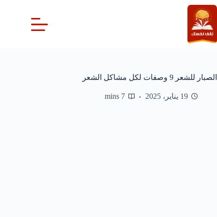
لتجاوز
لى
لمحتوى
الصبار للشعر 9 وصفات لكل مشاكل الشعر
19 يناير، 2025
7 mins