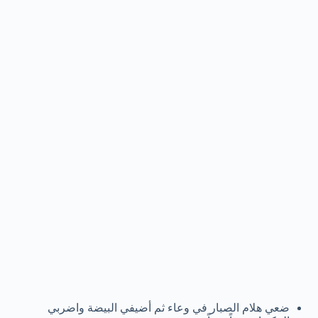
ضعي هلام الصبار في وعاء ثم أضيفي البيضة واضربي