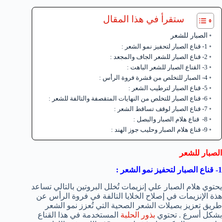
ستقرأ في هذا المقال
الصبار للشعر
1- قناع الصبار لتحفيز نمو الشعر :
2- قناع الصبار للشعر الجاف والمجعد :
3- القناع الصبار للشعر الباهت :
4- الصبار للتخلص من قشرة فروة الرأس :
5- قناع الصبار لترطيب الشعر :
6- قناع الصبار للتخلص من النهايات المتقصفة والتالفة للشعر :
7- قناع الصبار لوقف تساقط الشعر :
8- قناع هلام الصبار والبصل :
9- قناع هلام الصبار وحليب جوز الهند :
الصبار للشعر
1- قناع الصبار لتحفيز نمو الشعر :
يحتوي هلام الصبار علي إنزيمات تُخلل البروتين بالتالي تساعد
هذة الإنزيمات في إصلاح الخلايا التالفة في فروة الرأس عن
طريق تعزيز بصيلات الشعر الصحية التي تُعزز نمو الشعر
بشكل أسرع . تحتوي
بذور الحلبة
المستخدمة في هذا القناع