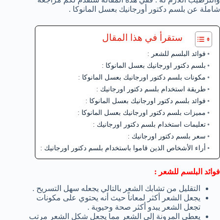
شاملة عن بلسم دكتور أورجانيك بعسل المانوكا .
ستقرأ في هذا المقال
فوائد البلسم للشعر :
بلسم دكتور اورجانيك بعسل المانوكا :
مكونات بلسم دكتور اورجانيك بعسل المانوكا :
طريقة استخدام بلسم دكتور اورجانيك :
فوائد بلسم دكتور اورجانيك بعسل المانوكا :
مميزات بلسم دكتور اورجانيك بعسل المانوكا :
تعليمات استخدام بلسم دكتور اورجانيك :
سعر بلسم دكتور اورجانيك :
أراء الأشخاص الذين قاموا باستخدام بلسم دكتور اورجانيك :
فوائد البلسم للشعر :
التقليل من تشابك الشعر بالتالي يجعله سهل التسريح .
يجعل الشعر أكثر لمعاناً حيث أنه يحتوي على مكونات
تجعل الشعر يبدو أكثر صحة وحيوية .
يعطي المرونة إلى الشعر مما يجعل شكل الشعر مرتب