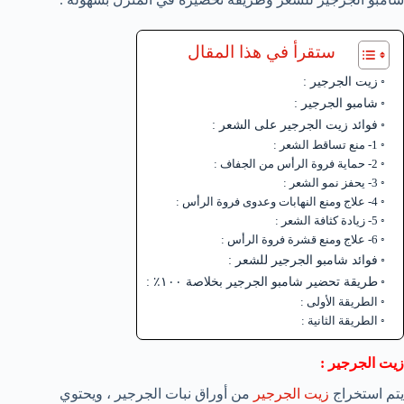
ستقرأ في هذا المقال
زيت الجرجير :
شامبو الجرجير :
فوائد زيت الجرجير على الشعر :
1- منع تساقط الشعر :
2- حماية فروة الرأس من الجفاف :
3- يحفز نمو الشعر :
4- علاج ومنع النهابات وعدوى فروة الرأس :
5- زيادة كثافة الشعر :
6- علاج ومنع قشرة فروة الرأس :
فوائد شامبو الجرجير للشعر :
طريقة تحضير شامبو الجرجير بخلاصة ١٠٠٪ :
الطريقة الأولى :
الطريقة الثانية :
زيت الجرجير :
يتم استخراج
زيت الجرجير
من أوراق نبات الجرجير ، ويحتوي