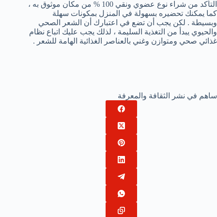
التأكد من شراء نوع عضوي ونقي 100 % من مكان موثوق به ،
كما يمكنك تحضيره بسهولة في المنزل بمكونات سهلة
وبسيطة . لكن يجب أن تضع في اعتبارك أن الشعر الصحي
والحيوي يبدأ من التغذية السليمة ، لذلك يجب عليك اتباع نظام
غذائي صحي ومتوازن وغني بالعناصر الغذائية الهامة للشعر .
ساهم في نشر الثقافة والمعرفة