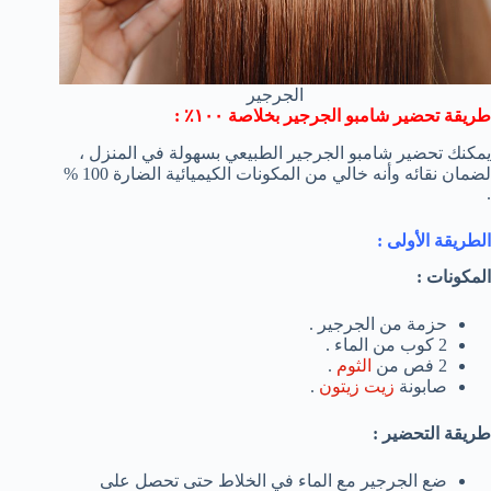
الجرجير
طريقة تحضير شامبو الجرجير بخلاصة ١٠٠٪ :
يمكنك تحضير شامبو الجرجير الطبيعي بسهولة في المنزل ،
لضمان نقائه وأنه خالي من المكونات الكيميائية الضارة 100 %
.
الطريقة الأولى :
المكونات :
حزمة من الجرجير .
2 كوب من الماء .
2 فص من
الثوم
.
صابونة
زيت زيتون
.
طريقة التحضير :
ضع الجرجير مع الماء في الخلاط حتى تحصل على