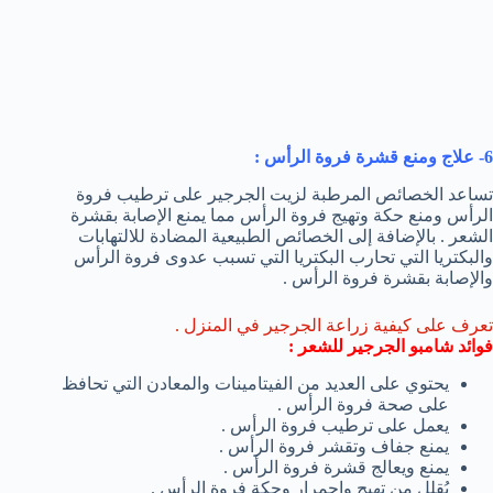
6- علاج ومنع قشرة فروة الرأس :
تساعد الخصائص المرطبة لزيت الجرجير على ترطيب فروة
الرأس ومنع حكة وتهيج فروة الرأس مما يمنع الإصابة بقشرة
الشعر . بالإضافة إلى الخصائص الطبيعية المضادة للالتهابات
والبكتريا التي تحارب البكتريا التي تسبب عدوى فروة الرأس
والإصابة بقشرة فروة الرأس .
تعرف على كيفية زراعة الجرجير في المنزل .
فوائد شامبو الجرجير للشعر :
يحتوي على العديد من الفيتامينات والمعادن التي تحافظ
على صحة فروة الرأس .
يعمل على ترطيب فروة الرأس .
يمنع جفاف وتقشر فروة الرأس .
يمنع ويعالج قشرة فروة الرأس .
يُقلل من تهيج واحمرار وحكة فروة الرأس .