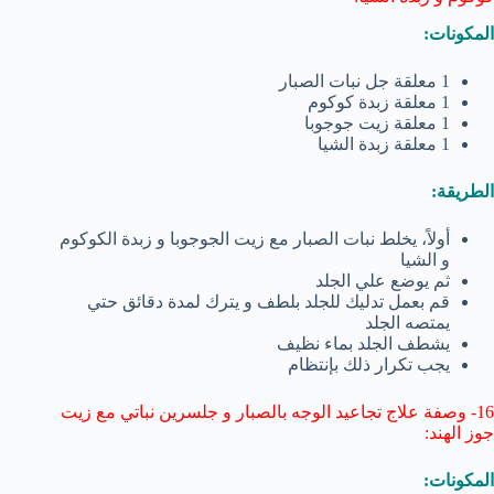
المكونات:
1 معلقة جل نبات الصبار
1 معلقة زبدة كوكوم
1 معلقة زيت جوجوبا
1 معلقة زبدة الشيا
الطريقة:
أولاً، يخلط نبات الصبار مع زيت الجوجوبا و زبدة الكوكوم
و الشيا
ثم يوضع علي الجلد
قم بعمل تدليك للجلد بلطف و يترك لمدة دقائق حتي
يمتصه الجلد
يشطف الجلد بماء نظيف
يجب تكرار ذلك بإنتظام
16- وصفة علاج تجاعيد الوجه بالصبار و جلسرين نباتي مع زيت
جوز الهند:
المكونات: