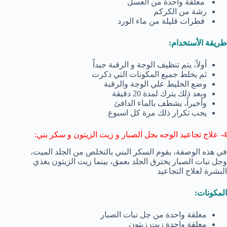
معلقة واحدة من العسل
رشة من الكركم
قطرات قليلة من ماء الورد
طريقة الأستخدام:
أولاً، يتم تنظيف الوجة و الرقبة جيداً
ثم يخلط جميع المكونات التي ذكرت
وضع الخليط علي الوجة والرقبة
وبعد ذلك يترك لمدة 20 دقيقة
وأخيراً، يشطف بالماء الدافئ
يجب تكرار ذلك مرة كل اسبوع
4- علاج تجاعيد الوجه بجل الصبار و زيت الزيتون و سكر بني:
في هذه الوصفة، يقوم السكر البني بالتخلص من الجلد الميت،
وجل نبات الصبار يخترق الجلد بعمق، بينما زيت الزيتون يغذي
البشرة لعلاج التجاعيد
المكونات:
معلقة واحدة من جل نبات الصبار
معلقة واحدة زيت زيتون