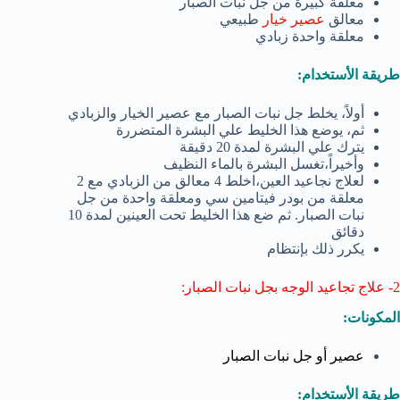
معلقة كبيرة من جل نبات الصبار
معالق
عصير خيار
طبيعي
معلقة واحدة زبادي
طريقة الأستخدام:
أولاً، يخلط جل نبات الصبار مع عصير الخيار والزبادي
ثم، يوضع هذا الخليط علي البشرة المتضررة
يترك علي البشرة لمدة 20 دقيقة
وأخيراً،تغسل البشرة بالماء النظيف
لعلاج نجاعيد العين،اخلط 4 معالق من الزبادي مع 2
معلقة من بودر فيتامين سي ومعلقة واحدة من جل
نبات الصبار. ثم ضع هذا الخليط تحت العينين لمدة 10
دقائق
يكرر ذلك بإنتظام
2- علاج تجاعيد الوجه بجل نبات الصبار:
المكونات:
عصير أو جل نبات الصبار
طريقة الأستخدام: