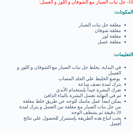
10- جل نبات الصبار مع الشوفان و اللوز و العسل:
المكونات:
معلقة جل نبات الصبار
معلقة شوفان
معلقة لوز
معلقة عسل
التعليمات:
في البداية، يخلط جل نبات الصبار مع الشوفان و اللوز و
العسل
يوضع الخليط علي الجلد المصاب
يترك لمدة نصف ساعة
تفرك البشرة جيداً بإستخدام الأيدي
ثم في النهاية تغسل البشرة بالماء الدافئ
يمكن ايضاً عمل ماسك للوجه عن طريق خلط معلقة
من جل نبات الصبار مع معلقة من العسل و يترك لمدة
20 دقيقة ثم يشطف الوجه
يجب اتباع هذه الطريقة بإستمرار للحصول علي نتائج
أفضل