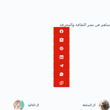
ساهم في نشر الثقافة والمعرفة
ال
السابقة
ال
التالية