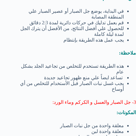
في البداية، يوضع جل الصبار أو عصير الصبار علي
المنطقة المصابة
قم بعمل تدليك في حركات دائرية لمدة 2:3 دقائق
للحصول علي أفضل النتائج، من الأفضل أن يترك الجل
لمدة ليلة كاملة
يجب عمل هذه الطريقة بإنتظام
ملاحظة:
هذه الطريقة تستخدم للتخلص من تجاعيد الجلد بشكل
عام
تساعد ايضاً علي منع ظهور تجاعيد جديدة
يجب غسل نبات الصبار قبل الأستخدام للتخلص من أي
أوساخ
3- جل الصبار والعسل و الكركم وماء الورد:
المكونات:
معلقة واحدة من جل نبات الصبار
معلقة واحدة لبن