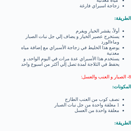
مياه معدنية
زجاجة اسبراي فارغة
الطريقة:
أولاً، يقشر الخيار ويفرم
يستخرج عصير الخيار و يضاف إلي جل نبات الصبار
وماءالورد
يوضع هذا الخليط في زجاجة الأسبراي مع إضافة مياه
معدنية
يستخدم هذا الأسبراي عدة مرات في اليوم الواحد، و
يحفظ في الثلاجة لمدة تصل إلي أكثر من اسبوع واحد
8- الصبار و العنب والعسل:
المكونات:
نصف كوب من العنب الطازج
1 معلقة واحدة من جل نبات الصبار
معلقة واحدة من العسل
الطريقة: