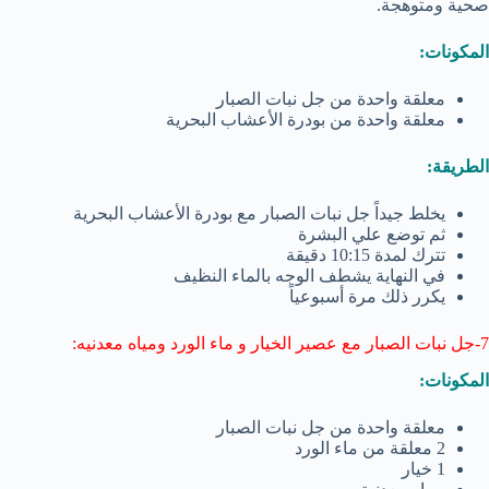
صحية ومتوهجة.
المكونات:
معلقة واحدة من جل نبات الصبار
معلقة واحدة من بودرة الأعشاب البحرية
الطريقة:
يخلط جيداً جل نبات الصبار مع بودرة الأعشاب البحرية
ثم توضع علي البشرة
تترك لمدة 10:15 دقيقة
في النهاية يشطف الوجه بالماء النظيف
يكرر ذلك مرة أسبوعياً
7-جل نبات الصبار مع عصير الخيار و ماء الورد ومياه معدنيه:
المكونات:
معلقة واحدة من جل نبات الصبار
2 معلقة من ماء الورد
1 خيار