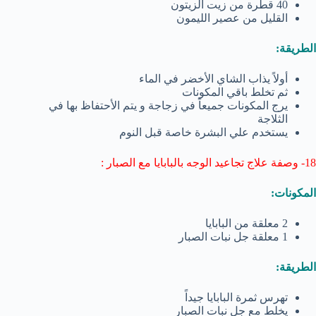
40 قطرة من زيت الزيتون
القليل من عصير الليمون
الطريقة:
أولاً يذاب الشاي الأخضر في الماء
ثم تخلط باقي المكونات
يرج المكونات جميعاً في زجاجة و يتم الأحتفاظ بها في
الثلاجة
يستخدم علي البشرة خاصة قبل النوم
18- وصفة علاج تجاعيد الوجه بالبابايا مع الصبار :
المكونات:
2 معلقة من البابايا
1 معلقة جل نبات الصبار
الطريقة:
تهرس ثمرة البابايا جيداً
يخلط مع جل نبات الصبار