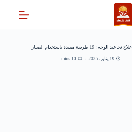
لتجاوز
لى
لمحتوى
علاج تجاعيد الوجه : 19 طريقة مفيدة باستخدام الصبار
19 يناير، 2025
10 mins