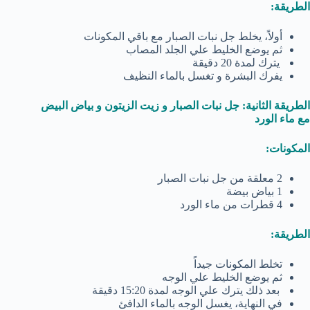
الطريقة:
أولاً، يخلط جل نبات الصبار مع باقي المكونات
ثم يوضع الخليط علي الجلد المصاب
يترك لمدة 20 دقيقة
يفرك البشرة و تغسل بالماء النظيف
الطريقة الثانية: جل نبات الصبار و زيت الزيتون و بياض البيض
مع ماء الورد
المكونات:
2 معلقة من جل نبات الصبار
1 بياض بيضة
4 قطرات من ماء الورد
الطريقة:
تخلط المكونات جيداً
ثم يوضع الخليط علي الوجه
بعد ذلك يترك علي الوجه لمدة 15:20 دقيقة
في النهاية، يغسل الوجه بالماء الدافئ