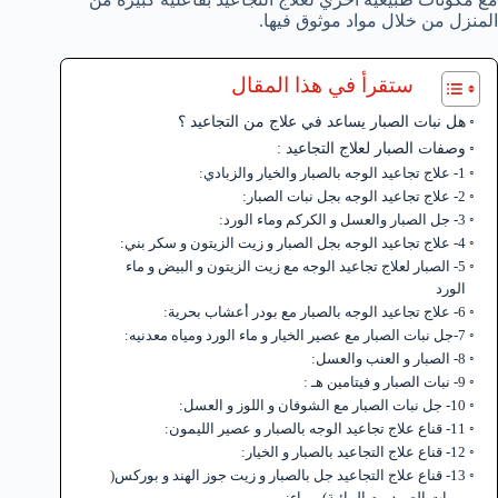
المنزل من خلال مواد موثوق فيها.
ستقرأ في هذا المقال
هل نبات الصبار يساعد في علاج من التجاعيد ؟
وصفات الصبار لعلاج التجاعيد :
1- علاج تجاعيد الوجه بالصبار والخيار والزبادي:
2- علاج تجاعيد الوجه بجل نبات الصبار:
3- جل الصبار والعسل و الكركم وماء الورد:
4- علاج تجاعيد الوجه بجل الصبار و زيت الزيتون و سكر بني:
5- الصبار لعلاج تجاعيد الوجه مع زيت الزيتون و البيض و ماء
الورد
6- علاج تجاعيد الوجه بالصبار مع بودر أعشاب بحرية:
7-جل نبات الصبار مع عصير الخيار و ماء الورد ومياه معدنيه:
8- الصبار و العنب والعسل:
9- نبات الصبار و فيتامين هـ :
10- جل نبات الصبار مع الشوفان و اللوز و العسل:
11- قناع علاج تجاعيد الوجه بالصبار و عصير الليمون:
12- قناع علاج التجاعيد بالصبار و الخيار:
13- قناع علاج التجاعيد جل بالصبار و زيت جوز الهند و بوركس(
بورات الصوديوم المائية) و ماء: