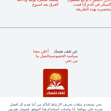
السكر في الدم إذا قمت
الفرق بعد اسبوع
بتحضيره بهذه الطريقة
عن ثقف نفسك
أعلن معنا
سياسة الخصوصية
اتصل بنا
من نحن
نحن نستخدم ملفات تعريف الارتباط للتأكد من أننا نقدم لك أفضل
تجربة على موقعنا. إذا واصلت استخدام هذا الموقع، فسوف نفترض