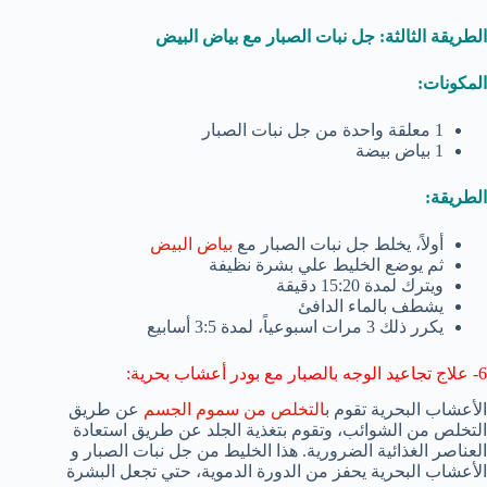
الطريقة الثالثة: جل نبات الصبار مع بياض البيض
المكونات:
1 معلقة واحدة من جل نبات الصبار
1 بياض بيضة
الطريقة:
أولاً، يخلط جل نبات الصبار مع
بياض البيض
ثم يوضع الخليط علي بشرة نظيفة
ويترك لمدة 15:20 دقيقة
يشطف بالماء الدافئ
يكرر ذلك 3 مرات اسبوعياً، لمدة 3:5 أسابيع
6- علاج تجاعيد الوجه بالصبار مع بودر أعشاب بحرية:
الأعشاب البحرية تقوم ب
التخلص من سموم الجسم
عن طريق
التخلص من الشوائب، وتقوم بتغذية الجلد عن طريق استعادة
العناصر الغذائية الضرورية. هذا الخليط من جل نبات الصبار و
الأعشاب البحرية يحفز من الدورة الدموية، حتي تجعل البشرة