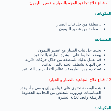
11- قناع علاج تجاعيد الوجه بالصبار و عصير الليمون:
المكونات:
1 معلقة من جل نبات الصبار
1 معلقة من عصير الليمون
التعليمات:
يخلط جل نبات الصبار مع عصير الليمون
يوضع الخليط علي البشرة المليئة بالتجاعيد
قم بعمل تدليك للمنطقة من خلال حركات دائرية
في النهاية يشطف الجلد بالماء الدافئ
تستخدم هذه الطريقة بإنتظام للتخلص من التجاعيد
12- قناع علاج التجاعيد بالصبار و الخيار:
هذه الوصفة تحتوي علي فيتامين إي و سي و أ، وهذه
الفيتامينات ضرورية للتخلص من التجاعيد الخطوط
الرقيقة وايضاً تغذية البشرة
المكونات: