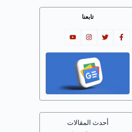
تابعنا
أحدث المقالات