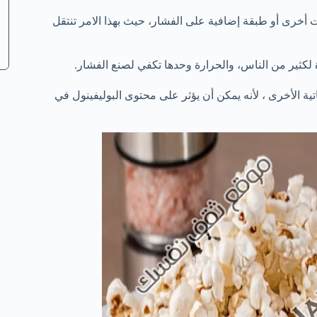
هات أخرى أو طبقة إضافية على الفشار، حيث بهذا الامر تنتقل
دة لكثير من الناس، والحرارة وحدها تكفي لصنع الفشار.
ية الأخرى ، لأنه يمكن أن يؤثر على محتوى البوليفينول في