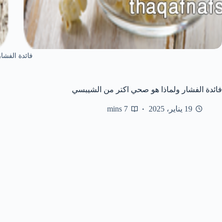
فائدة الفشار
فائدة الفشار ولماذا هو صحي اكتر من الشيبسي
19 يناير، 2025
7 mins