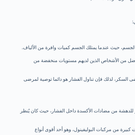
:
 الجسم، حيث عندما يمتلك الجسم كميات وافرة من الألياف.
أفضل من الأشخاص الذين لديهم مستويات منخفضة من
ضى السكر، لذلك فإن تناول الفشار هو دائما توصية لمرضى
ر للدهشة من مضادات الأكسدة داخل الفشار، حيث كان يُنظر
بيرة من مركبات البوليفينول، وهو أحد أقوى أنواع