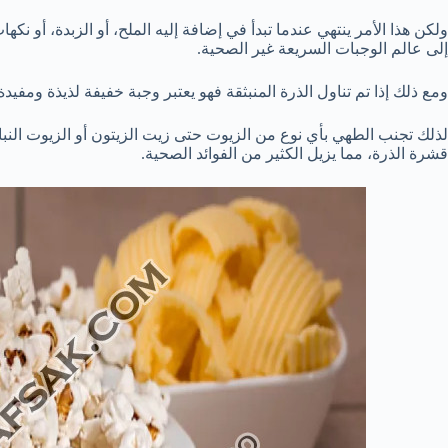
ولكن هذا الأمر ينتهي عندما تبدأ في إضافة إليه الملح، أو الزبدة، أو نك
إلى عالم الوجبات السريعة غير الصحية.
ومع ذلك إذا تم تناول الذرة المنبثقة فهو يعتبر وجبة خفيفة لذيذة ومفي
لذلك تجنب الطهي بأي نوع من الزيوت حتى زيت الزيتون أو الزيوت النبات
قشرة الذرة، مما يزيل الكثير من الفوائد الصحية.