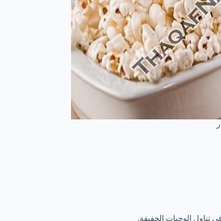
ر
في تناول الوجبات الخفيفة.