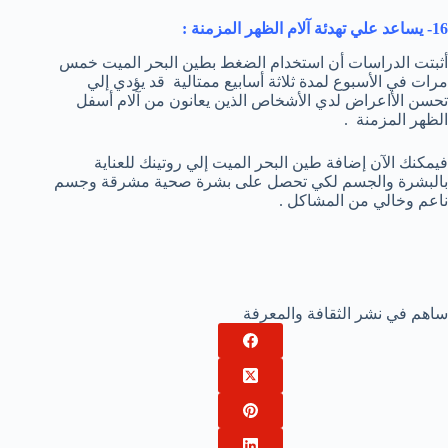
16- يساعد علي تهدئة آلام الظهر المزمنة :
أثبتت الدراسات أن استخدام الضغط بطين البحر الميت خمس
مرات في الأسبوع لمدة ثلاثة أسابيع ممتالية قد يؤدي إلي
تحسن الأاعراض لدي الأشخاص الذين يعانون من آلام أسفل
الظهر المزمنة .
فيمكنك الآن إضافة طين البحر الميت إلي روتينك للعناية
بالبشرة والجسم لكي تحصل على بشرة صحية مشرقة وجسم
ناعم وخالي من المشاكل .
ساهم في نشر الثقافة والمعرفة