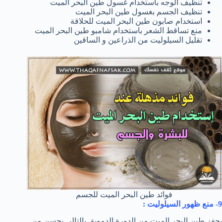
تنظيف الوجه باستخدام غسول طين البحر الميت
تنظيف الجسم بغسول طين البحر الميت
استخدام صابون طين البحر الميت للحلاقة
منع تساقط الشعر باستخدام شامبو طين البحر الميت
تقليل السيلوليت من الذراعين و الساقين
فوائد طين البحر الميت للجسم
9- منع ظهور السيلوليت :
يحفز طين البحر الميت من الدورة الدموية بالتالي يحسن من