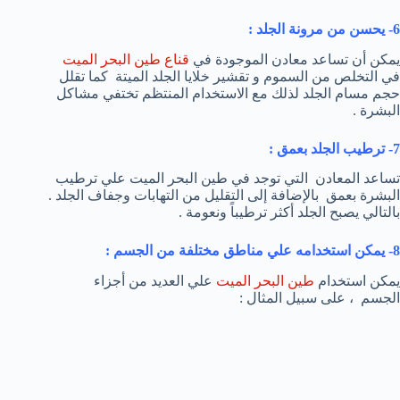
6- يحسن من مرونة الجلد :
يمكن أن تساعد معادن الموجودة في
قناع طين البحر الميت
في التخلص من السموم و تقشير خلايا الجلد الميتة كما تقلل
حجم مسام الجلد لذلك مع الاستخدام المنتظم تختفي مشاكل
البشرة .
7- ترطيب الجلد بعمق :
تساعد المعادن التي توجد في طين البحر الميت علي ترطيب
البشرة بعمق بالإضافة إلى التقليل من التهابات وجفاف الجلد .
بالتالي يصبح الجلد أكثر ترطيباً ونعومة .
8- يمكن استخدامه علي مناطق مختلفة من الجسم :
يمكن استخدام
طين البحر الميت
علي العديد من أجزاء
الجسم ، على سبيل المثال :