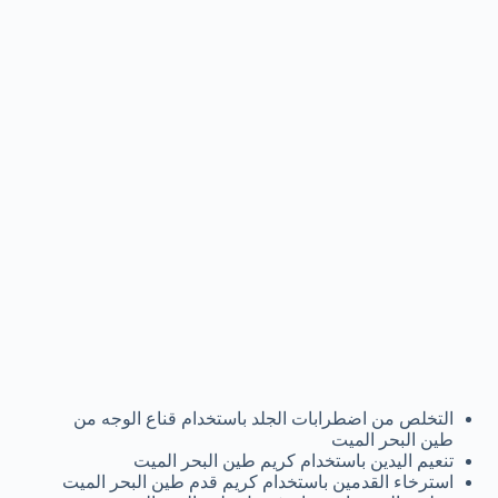
التخلص من اضطرابات الجلد باستخدام قناع الوجه من
طين البحر الميت
تنعيم اليدين باستخدام كريم طين البحر الميت
استرخاء القدمين باستخدام كريم قدم طين البحر الميت